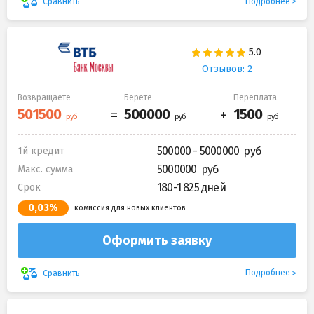
Подробнее
Сравнить
Отзывов: 2
Возвращаете
Берете
Переплата
500000 - 5000000
1й кредит
5000000
Макс. сумма
180-1 825 дней
Срок
0,03%
комиссия для новых клиентов
Оформить заявку
Подробнее
Сравнить