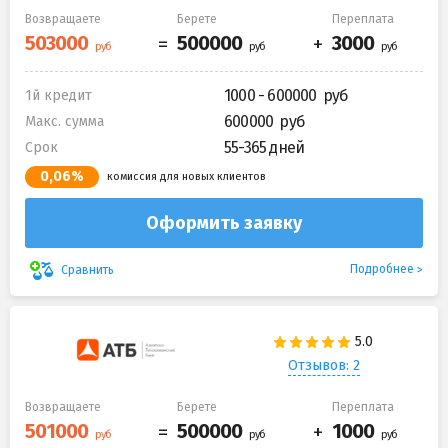
Возвращаете
Берете
Переплата
1000 - 600000
1й кредит
600000
Макс. сумма
55-365 дней
Срок
0,06%
комиссия для новых клиентов
Оформить заявку
Подробнее
Сравнить
Отзывов: 2
Возвращаете
Берете
Переплата