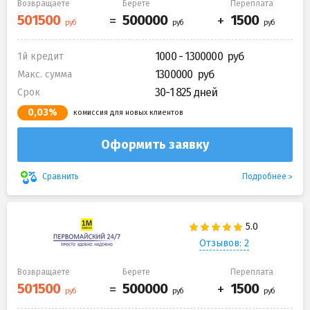
Возвращаете
Берете
Переплата
1000 - 1300000
1й кредит
1300000
Макс. сумма
30-1 825 дней
Срок
0,03%
комиссия для новых клиентов
Оформить заявку
Подробнее
Сравнить
Отзывов: 2
Возвращаете
Берете
Переплата