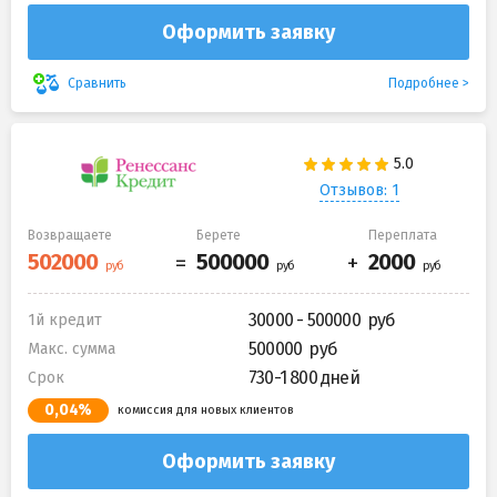
Оформить заявку
Подробнее
Сравнить
Отзывов: 1
Возвращаете
Берете
Переплата
30000 - 500000
1й кредит
500000
Макс. сумма
730-1 800 дней
Срок
0,04%
комиссия для новых клиентов
Оформить заявку