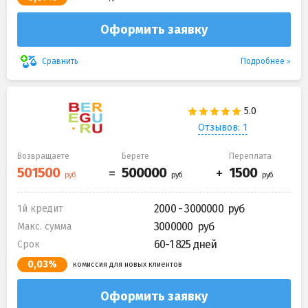
Оформить заявку
Подробнее
Сравнить
Отзывов: 1
Возвращаете
Берете
Переплата
2000 - 3000000
1й кредит
3000000
Макс. сумма
60-1 825 дней
Срок
0,03%
комиссия для новых клиентов
Оформить заявку