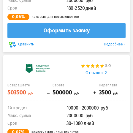
2000000
Макс. сумма
180-2 520 дней
Срок
0,06%
комиссия для новых клиентов
Оформить заявку
Подробнее
Сравнить
Отзывов: 2
Возвращаете
Берете
Переплата
10000 - 2000000
1й кредит
2000000
Макс. сумма
30-1 080 дней
Срок
0,07%
комиссия для новых клиентов