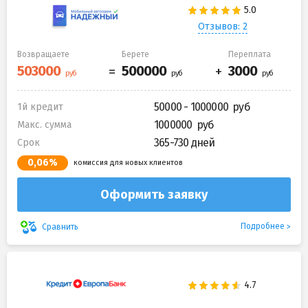
Отзывов: 2
Возвращаете
Берете
Переплата
50000 - 1000000
1й кредит
1000000
Макс. сумма
365-730 дней
Срок
0,06%
комиссия для новых клиентов
Оформить заявку
Подробнее
Сравнить