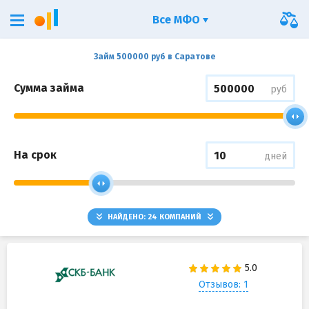
Все МФО
Займ 500000 руб в Саратове
Сумма займа
руб
На срок
дней
НАЙДЕНО:
24
КОМПАНИЙ
Отзывов: 1