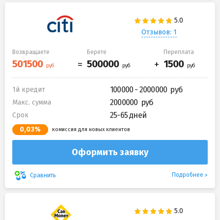
Отзывов: 1
Возвращаете
Берете
Переплата
100000 - 2000000
1й кредит
2000000
Макс. сумма
25-65 дней
Срок
0,03%
комиссия для новых клиентов
Оформить заявку
Подробнее
Сравнить