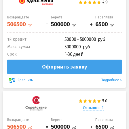
Возвращаете
Берете
Переплата
50000 - 5000000
1й кредит
5000000
Макс. сумма
1-30 дней
Срок
Оформить заявку
Подробнее
Сравнить
Отзывов: 1
Возвращаете
Берете
Переплата