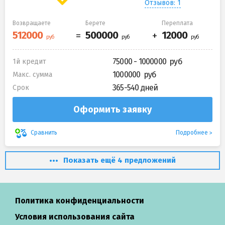
Отзывов: 1
Возвращаете
Берете
Переплата
75000 - 1000000
1й кредит
1000000
Макс. сумма
365-540 дней
Срок
Оформить заявку
Подробнее
Сравнить
Показать ещё 4 предложений
Политика конфиденциальности
Условия использования сайта