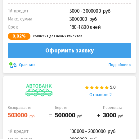
5000 - 3000000
1й кредит
3000000
Макс. сумма
180-1 800 дней
Срок
0,02%
комиссия для новых клиентов
Оформить заявку
Подробнее
Сравнить
Отзывов: 2
Возвращаете
Берете
Переплата
100000 - 2000000
1й кредит