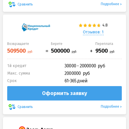
Подробнее
Сравнить
Отзывов: 1
Возвращаете
Берете
Переплата
30000 - 2000000
1й кредит
2000000
Макс. сумма
61-365 дней
Срок
Оформить заявку
Подробнее
Сравнить