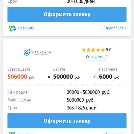
30-1 080 дней
Срок
Оформить заявку
Подробнее
Сравнить
Отзывов: 1
Возвращаете
Берете
Переплата
30000 - 5000000
1й кредит
5000000
Макс. сумма
365-1 825 дней
Срок
Оформить заявку