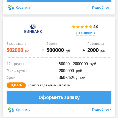
Подробнее
Сравнить
Отзывов: 3
Возвращаете
Берете
Переплата
50000 - 2000000
1й кредит
2000000
Макс. сумма
360-2 520 дней
Срок
0,04%
комиссия для новых клиентов
Оформить заявку
Подробнее
Сравнить