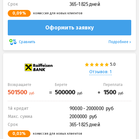
365-1 825 дней
Срок
0,09%
комиссия для новых клиентов
Оформить заявку
Подробнее
Сравнить
Отзывов: 1
Возвращаете
Берете
Переплата
90000 - 2000000
1й кредит
2000000
Макс. сумма
365-1 825 дней
Срок
0,03%
комиссия для новых клиентов