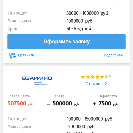
30000 - 1000000
1й кредит
1000000
Макс. сумма
60-365 дней
Срок
Оформить заявку
Подробнее
Сравнить
Отзывов: 2
Возвращаете
Берете
Переплата
100000 - 15000000
1й кредит
15000000
Макс. сумма