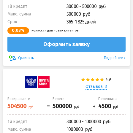
30000 - 500000
1й кредит
500000
Макс. сумма
365-1 825 дней
Срок
0,03%
комиссия для новых клиентов
Оформить заявку
Подробнее
Сравнить
Отзывов: 3
Возвращаете
Берете
Переплата
300000 - 1000000
1й кредит
1000000
Макс. сумма