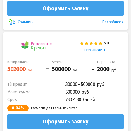
Оформить заявку
Подробнее
Сравнить
Отзывов: 1
Возвращаете
Берете
Переплата
30000 - 500000
1й кредит
500000
Макс. сумма
730-1 800 дней
Срок
0,04%
комиссия для новых клиентов
Оформить заявку