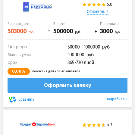
Отзывов: 2
Возвращаете
Берете
Переплата
50000 - 1000000
1й кредит
1000000
Макс. сумма
365-730 дней
Срок
0,06%
комиссия для новых клиентов
Оформить заявку
Подробнее
Сравнить