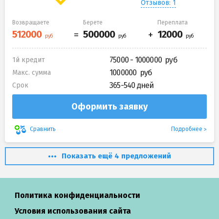
Отзывов: 1
Возвращаете
Берете
Переплата
75000 - 1000000
1й кредит
1000000
Макс. сумма
365-540 дней
Срок
Оформить заявку
Подробнее
Сравнить
Показать ещё 4 предложений
Политика конфиденциальности
Условия использования сайта