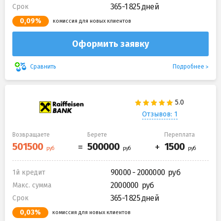
365-1 825 дней
Срок
0,09%
комиссия для новых клиентов
Оформить заявку
Подробнее
Сравнить
Отзывов: 1
Возвращаете
Берете
Переплата
90000 - 2000000
1й кредит
2000000
Макс. сумма
365-1 825 дней
Срок
0,03%
комиссия для новых клиентов