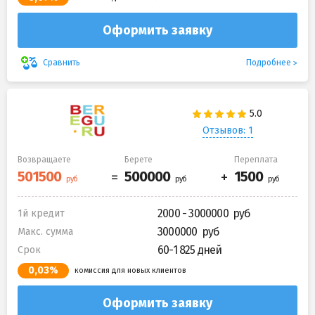
Оформить заявку
Подробнее
Сравнить
Отзывов: 1
Возвращаете
Берете
Переплата
2000 - 3000000
1й кредит
3000000
Макс. сумма
60-1 825 дней
Срок
0,03%
комиссия для новых клиентов
Оформить заявку