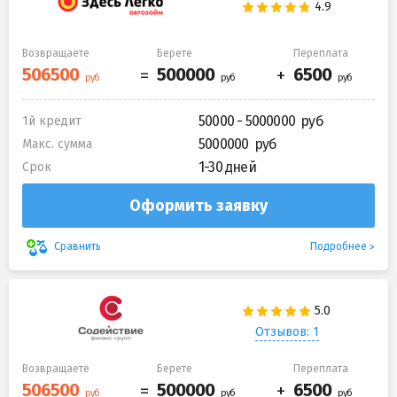
Возвращаете
Берете
Переплата
50000 - 5000000
1й кредит
5000000
Макс. сумма
1-30 дней
Срок
Оформить заявку
Подробнее
Сравнить
Отзывов: 1
Возвращаете
Берете
Переплата