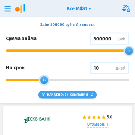
Все МФО
Займ 500000 руб в Ульяновск
Сумма займа
руб
На срок
дней
НАЙДЕНО:
24
КОМПАНИЙ
Отзывов: 1