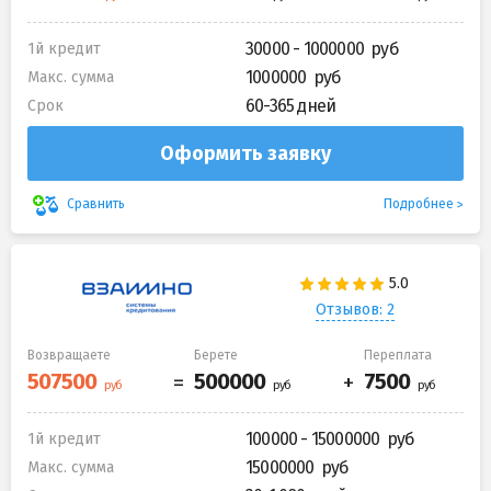
30000 - 1000000
1й кредит
1000000
Макс. сумма
60-365 дней
Срок
Оформить заявку
Подробнее
Сравнить
Отзывов: 2
Возвращаете
Берете
Переплата
100000 - 15000000
1й кредит
15000000
Макс. сумма