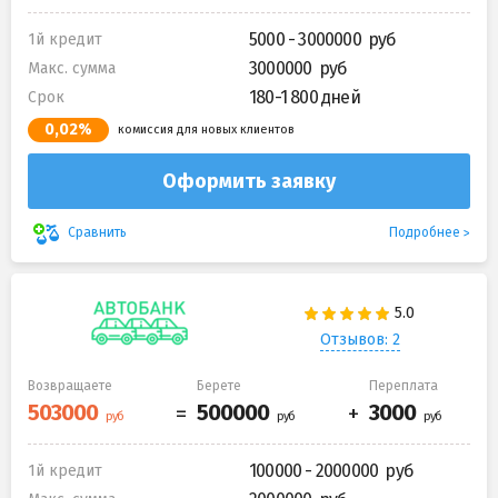
5000 - 3000000
1й кредит
3000000
Макс. сумма
180-1 800 дней
Срок
0,02%
комиссия для новых клиентов
Оформить заявку
Подробнее
Сравнить
Отзывов: 2
Возвращаете
Берете
Переплата
100000 - 2000000
1й кредит