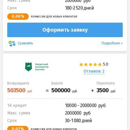
2000000
Макс. сумма
180-2 520 дней
Срок
0,06%
комиссия для новых клиентов
Оформить заявку
Подробнее
Сравнить
Отзывов: 2
Возвращаете
Берете
Переплата
10000 - 2000000
1й кредит
2000000
Макс. сумма
30-1 080 дней
Срок
0,07%
комиссия для новых клиентов