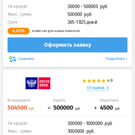
30000 - 500000
1й кредит
500000
Макс. сумма
365-1 825 дней
Срок
0,03%
комиссия для новых клиентов
Оформить заявку
Подробнее
Сравнить
Отзывов: 3
Возвращаете
Берете
Переплата
300000 - 1000000
1й кредит
1000000
Макс. сумма