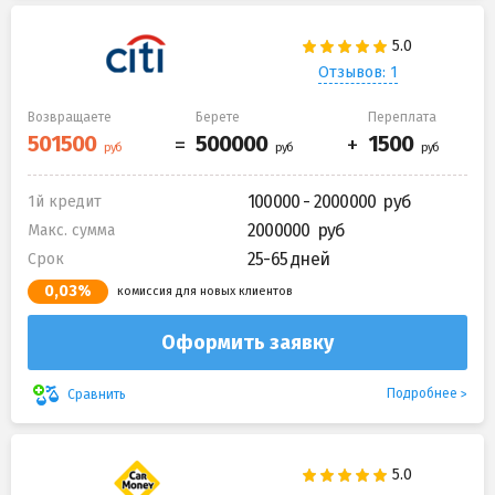
Отзывов: 1
Возвращаете
Берете
Переплата
100000 - 2000000
1й кредит
2000000
Макс. сумма
25-65 дней
Срок
0,03%
комиссия для новых клиентов
Оформить заявку
Подробнее
Сравнить