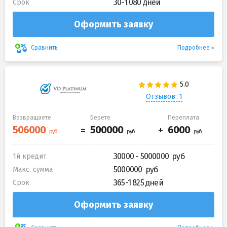
30-1 080 дней
Срок
Оформить заявку
Подробнее
Сравнить
Отзывов: 1
Возвращаете
Берете
Переплата
30000 - 5000000
1й кредит
5000000
Макс. сумма
365-1 825 дней
Срок
Оформить заявку