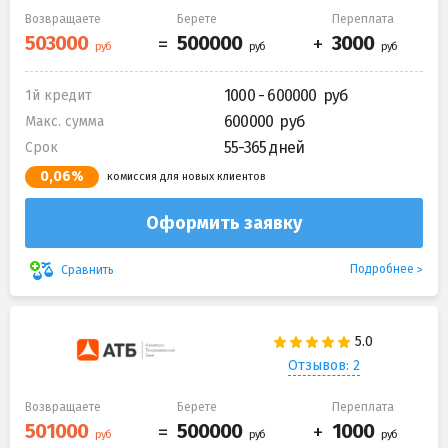
Возвращаете
Берете
Переплата
1000 - 600000
1й кредит
600000
Макс. сумма
55-365 дней
Срок
0,06%
комиссия для новых клиентов
Оформить заявку
Подробнее
Сравнить
Отзывов: 2
Возвращаете
Берете
Переплата