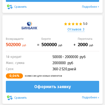
Подробнее
Сравнить
Отзывов: 3
Возвращаете
Берете
Переплата
50000 - 2000000
1й кредит
2000000
Макс. сумма
360-2 520 дней
Срок
0,04%
комиссия для новых клиентов
Оформить заявку
Подробнее
Сравнить