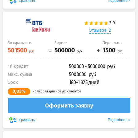
Подробнее
Сравнить
Отзывов: 2
Возвращаете
Берете
Переплата
500000 - 5000000
1й кредит
5000000
Макс. сумма
180-1 825 дней
Срок
0,03%
комиссия для новых клиентов
Оформить заявку
Подробнее
Сравнить