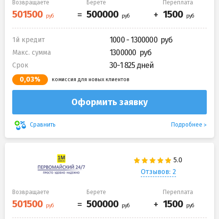
Возвращаете
Берете
Переплата
1000 - 1300000
1й кредит
1300000
Макс. сумма
30-1 825 дней
Срок
0,03%
комиссия для новых клиентов
Оформить заявку
Подробнее
Сравнить
Отзывов: 2
Возвращаете
Берете
Переплата