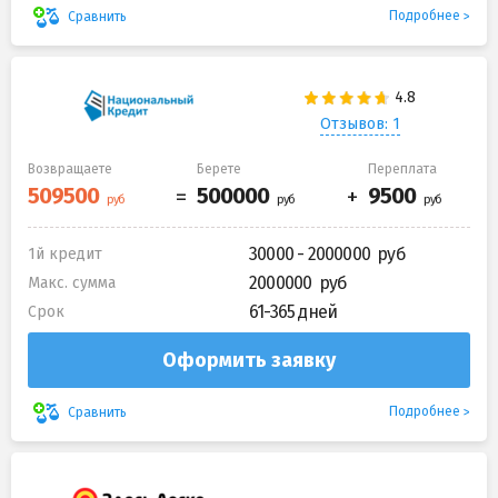
Подробнее
Сравнить
Отзывов: 1
Возвращаете
Берете
Переплата
30000 - 2000000
1й кредит
2000000
Макс. сумма
61-365 дней
Срок
Оформить заявку
Подробнее
Сравнить