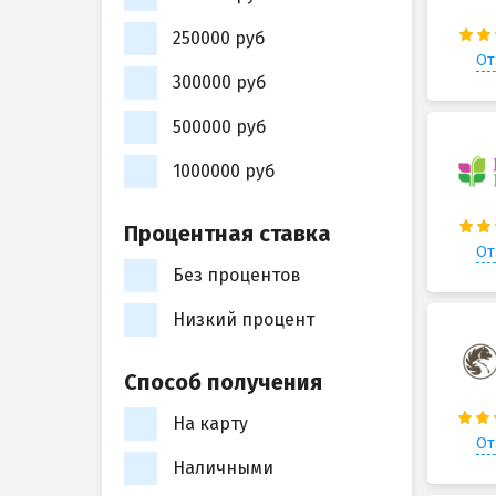
250000 руб
От
300000 руб
500000 руб
1000000 руб
Процентная ставка
От
Без процентов
Низкий процент
Способ получения
На карту
От
Наличными