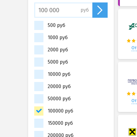
руб
500 руб
1000 руб
От
2000 руб
5000 руб
10000 руб
20000 руб
50000 руб
От
100000 руб
150000 руб
200000 руб