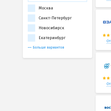
Москва
Санкт-Петербург
Новосибирск
Екатеринбург
От
Больше вариантов
От