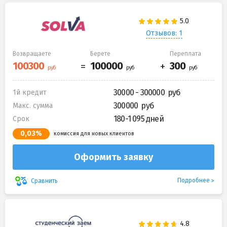
Отзывов: 1
Возвращаете
Берете
Переплата
30000 - 300000
1й кредит
300000
Макс. сумма
180-1 095 дней
Срок
0,03%
комиссия для новых клиентов
Оформить заявку
Подробнее
Сравнить