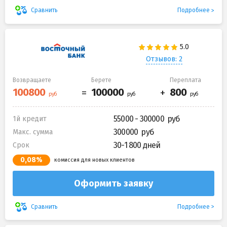
Подробнее
Сравнить
Отзывов: 2
Возвращаете
Берете
Переплата
55000 - 300000
1й кредит
300000
Макс. сумма
30-1 800 дней
Срок
0,08%
комиссия для новых клиентов
Оформить заявку
Подробнее
Сравнить