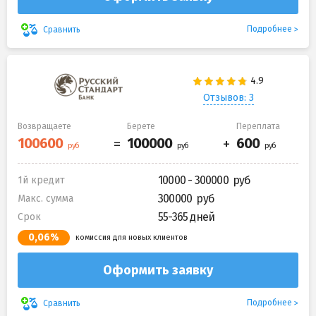
Подробнее
Сравнить
Отзывов: 3
Возвращаете
Берете
Переплата
10000 - 300000
1й кредит
300000
Макс. сумма
55-365 дней
Срок
0,06%
комиссия для новых клиентов
Оформить заявку
Подробнее
Сравнить