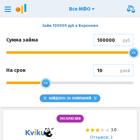
Все МФО
Займ 100000 руб в Воронеже
Сумма займа
руб
На срок
дней
НАЙДЕНО:
34
КОМПАНИЙ
ЭКСКЛЮЗИВ
Отзывов: 3