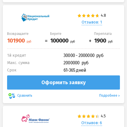
Отзывов: 1
Возвращаете
Берете
Переплата
30000 - 2000000
1й кредит
2000000
Макс. сумма
61-365 дней
Срок
Оформить заявку
Подробнее
Сравнить
Отзывов: 6