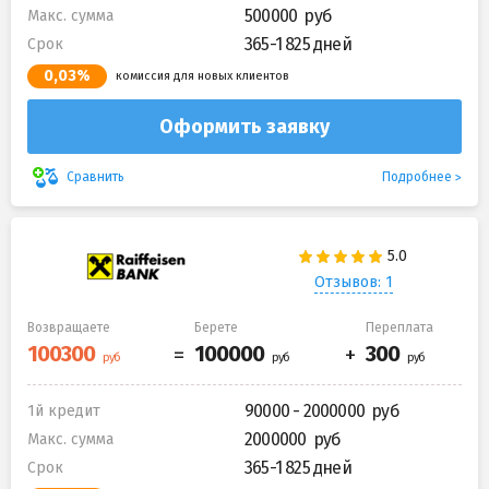
500000
Макс. сумма
365-1 825 дней
Срок
0,03%
комиссия для новых клиентов
Оформить заявку
Подробнее
Сравнить
Отзывов: 1
Возвращаете
Берете
Переплата
90000 - 2000000
1й кредит
2000000
Макс. сумма
365-1 825 дней
Срок