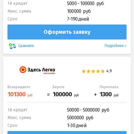
5000 - 100000
1й кредит
100000
Макс. сумма
7-190 дней
Срок
Оформить заявку
Подробнее
Сравнить
Возвращаете
Берете
Переплата
50000 - 5000000
1й кредит
5000000
Макс. сумма
1-30 дней
Срок