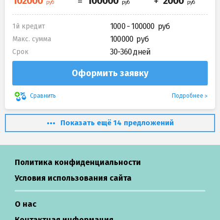
1000 - 100000
1й кредит
100000
Макс. сумма
30-360 дней
Срок
Оформить заявку
Подробнее
Сравнить
Показать ещё 14 предложений
Политика конфиденциальности
Условия использования сайта
О нас
Контактная информация