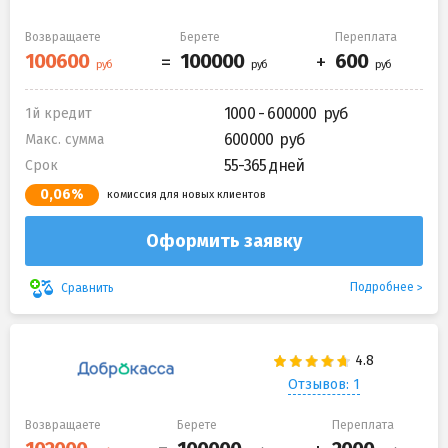
Возвращаете
Берете
Переплата
1000 - 600000
1й кредит
600000
Макс. сумма
55-365 дней
Срок
0,06%
комиссия для новых клиентов
Оформить заявку
Подробнее
Сравнить
Отзывов: 1
Возвращаете
Берете
Переплата