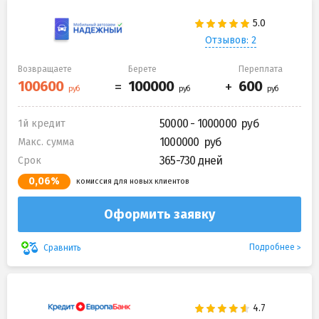
Отзывов: 2
Возвращаете
Берете
Переплата
50000 - 1000000
1й кредит
1000000
Макс. сумма
365-730 дней
Срок
0,06%
комиссия для новых клиентов
Оформить заявку
Подробнее
Сравнить