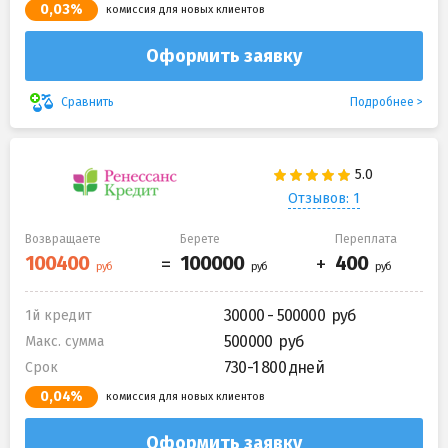
0,03%
комиссия для новых клиентов
Оформить заявку
Подробнее
Сравнить
Отзывов: 1
Возвращаете
Берете
Переплата
30000 - 500000
1й кредит
500000
Макс. сумма
730-1 800 дней
Срок
0,04%
комиссия для новых клиентов
Оформить заявку