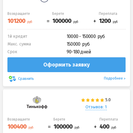
Возвращаете
Берете
Переплата
10000 - 150000
1й кредит
150000
Макс. сумма
90-180 дней
Срок
Оформить заявку
Подробнее
Сравнить
Отзывов: 1
Возвращаете
Берете
Переплата