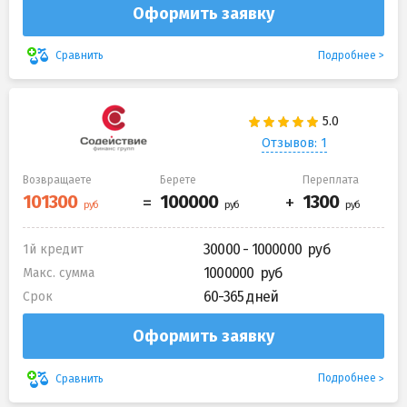
Оформить заявку
Подробнее
Сравнить
Отзывов: 1
Возвращаете
Берете
Переплата
30000 - 1000000
1й кредит
1000000
Макс. сумма
60-365 дней
Срок
Оформить заявку
Подробнее
Сравнить