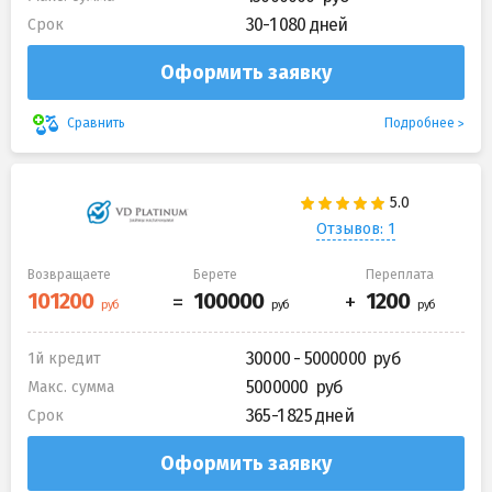
30-1 080 дней
Срок
Оформить заявку
Подробнее
Сравнить
Отзывов: 1
Возвращаете
Берете
Переплата
30000 - 5000000
1й кредит
5000000
Макс. сумма
365-1 825 дней
Срок
Оформить заявку