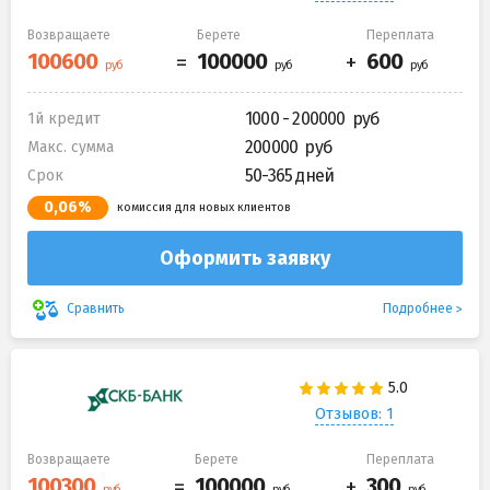
Возвращаете
Берете
Переплата
1000 - 200000
1й кредит
200000
Макс. сумма
50-365 дней
Срок
0,06%
комиссия для новых клиентов
Оформить заявку
Подробнее
Сравнить
Отзывов: 1
Возвращаете
Берете
Переплата