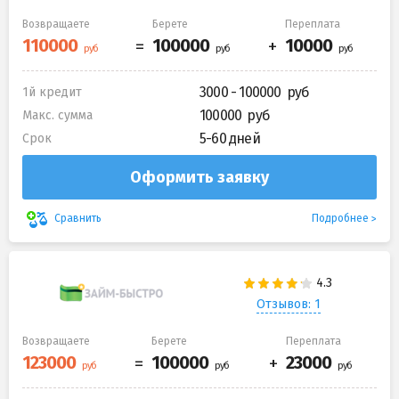
Возвращаете
Берете
Переплата
3000 - 100000
1й кредит
100000
Макс. сумма
5-60 дней
Срок
Оформить заявку
Подробнее
Сравнить
Отзывов: 1
Возвращаете
Берете
Переплата