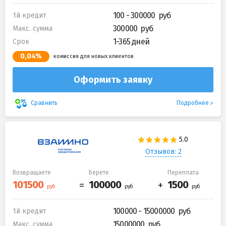
100 - 300000
1й кредит
300000
Макс. сумма
1-365 дней
Срок
0,04%
комиссия для новых клиентов
Оформить заявку
Подробнее
Сравнить
Отзывов: 2
Возвращаете
Берете
Переплата
100000 - 15000000
1й кредит
15000000
Макс. сумма