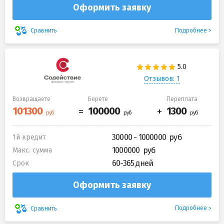
Оформить заявку
Подробнее
Сравнить
Отзывов: 1
Возвращаете
Берете
Переплата
30000 - 1000000
1й кредит
1000000
Макс. сумма
60-365 дней
Срок
Оформить заявку
Подробнее
Сравнить