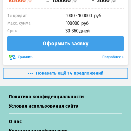
1000 - 100000
1й кредит
100000
Макс. сумма
30-360 дней
Срок
Оформить заявку
Подробнее
Сравнить
Показать ещё 14 предложений
Политика конфиденциальности
Условия использования сайта
О нас
Контактная информация