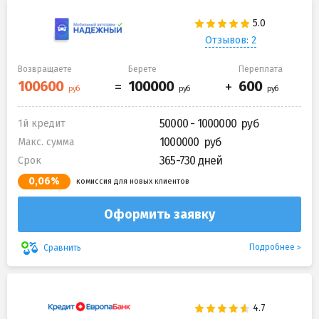
Отзывов: 2
Возвращаете
Берете
Переплата
50000 - 1000000
1й кредит
1000000
Макс. сумма
365-730 дней
Срок
0,06%
комиссия для новых клиентов
Оформить заявку
Подробнее
Сравнить