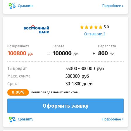
Подробнее
Сравнить
Отзывов: 2
Возвращаете
Берете
Переплата
55000 - 300000
1й кредит
300000
Макс. сумма
30-1 800 дней
Срок
0,08%
комиссия для новых клиентов
Оформить заявку
Подробнее
Сравнить