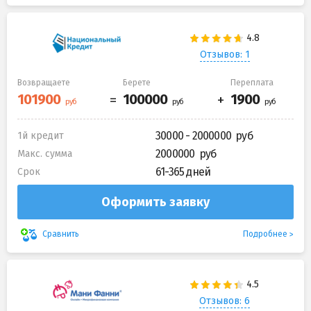
Отзывов: 1
Возвращаете
Берете
Переплата
30000 - 2000000
1й кредит
2000000
Макс. сумма
61-365 дней
Срок
Оформить заявку
Подробнее
Сравнить
Отзывов: 6