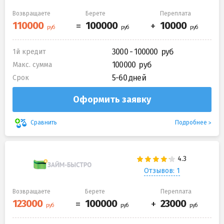
Возвращаете
Берете
Переплата
3000 - 100000
1й кредит
100000
Макс. сумма
5-60 дней
Срок
Оформить заявку
Подробнее
Сравнить
Отзывов: 1
Возвращаете
Берете
Переплата