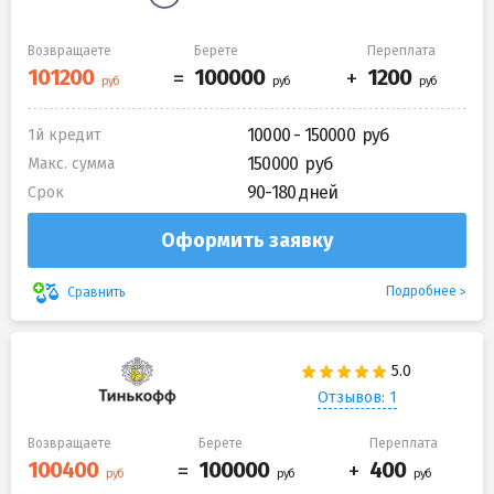
Возвращаете
Берете
Переплата
10000 - 150000
1й кредит
150000
Макс. сумма
90-180 дней
Срок
Оформить заявку
Подробнее
Сравнить
Отзывов: 1
Возвращаете
Берете
Переплата