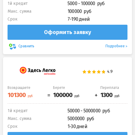
5000 - 100000
1й кредит
100000
Макс. сумма
7-190 дней
Срок
Оформить заявку
Подробнее
Сравнить
Возвращаете
Берете
Переплата
50000 - 5000000
1й кредит
5000000
Макс. сумма
1-30 дней
Срок