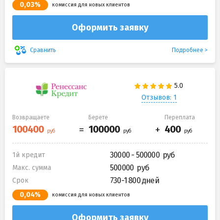
0,03%
комиссия для новых клиентов
Оформить заявку
Подробнее
Сравнить
Отзывов: 1
Возвращаете
Берете
Переплата
30000 - 500000
1й кредит
500000
Макс. сумма
730-1 800 дней
Срок
0,04%
комиссия для новых клиентов
Оформить заявку