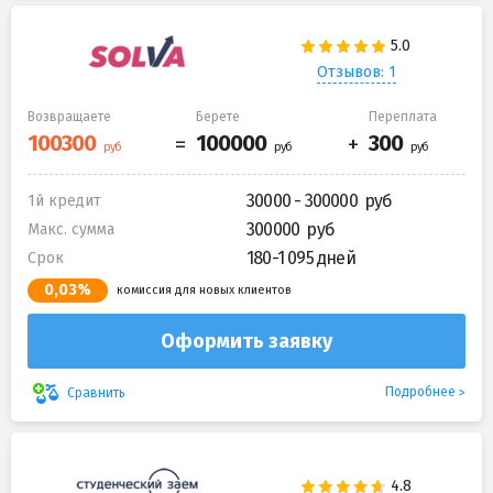
Отзывов: 1
Возвращаете
Берете
Переплата
30000 - 300000
1й кредит
300000
Макс. сумма
180-1 095 дней
Срок
0,03%
комиссия для новых клиентов
Оформить заявку
Подробнее
Сравнить