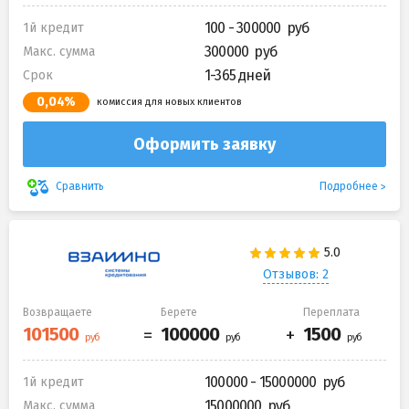
100 - 300000
1й кредит
300000
Макс. сумма
1-365 дней
Срок
0,04%
комиссия для новых клиентов
Оформить заявку
Подробнее
Сравнить
Отзывов: 2
Возвращаете
Берете
Переплата
100000 - 15000000
1й кредит
15000000
Макс. сумма