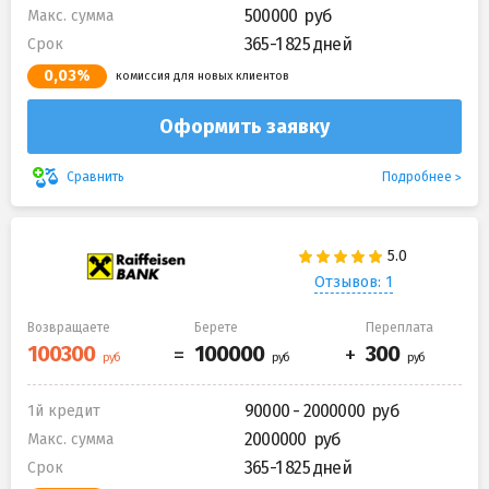
500000
Макс. сумма
365-1 825 дней
Срок
0,03%
комиссия для новых клиентов
Оформить заявку
Подробнее
Сравнить
Отзывов: 1
Возвращаете
Берете
Переплата
90000 - 2000000
1й кредит
2000000
Макс. сумма
365-1 825 дней
Срок