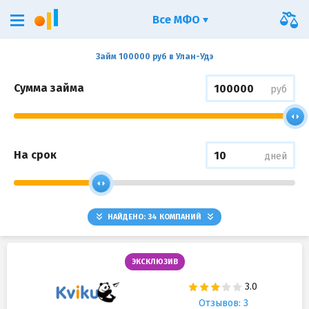
Все МФО
Займ 100000 руб в Улан-Удэ
Сумма займа
руб
На срок
дней
НАЙДЕНО:
34
КОМПАНИЙ
ЭКСКЛЮЗИВ
Отзывов: 3