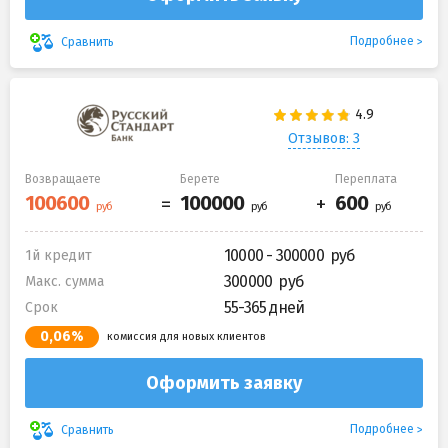
Подробнее
Сравнить
Отзывов: 3
Возвращаете
Берете
Переплата
10000 - 300000
1й кредит
300000
Макс. сумма
55-365 дней
Срок
0,06%
комиссия для новых клиентов
Оформить заявку
Подробнее
Сравнить