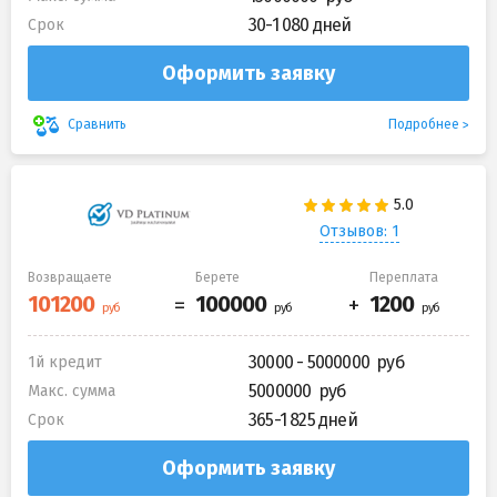
30-1 080 дней
Срок
Оформить заявку
Подробнее
Сравнить
Отзывов: 1
Возвращаете
Берете
Переплата
30000 - 5000000
1й кредит
5000000
Макс. сумма
365-1 825 дней
Срок
Оформить заявку