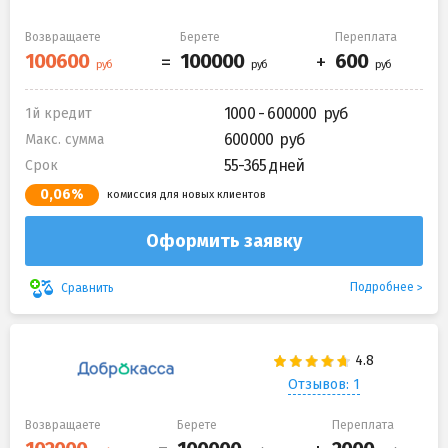
Возвращаете
Берете
Переплата
1000 - 600000
1й кредит
600000
Макс. сумма
55-365 дней
Срок
0,06%
комиссия для новых клиентов
Оформить заявку
Подробнее
Сравнить
Отзывов: 1
Возвращаете
Берете
Переплата