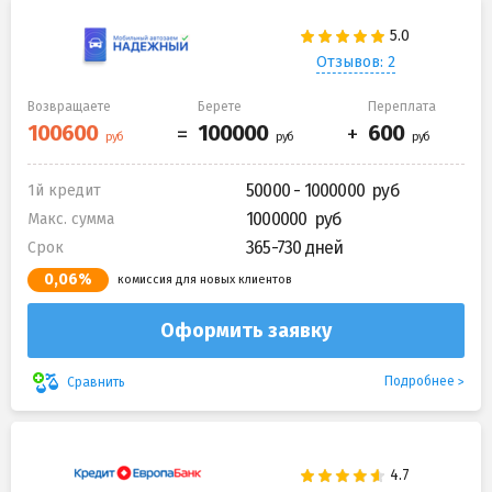
Отзывов: 2
Возвращаете
Берете
Переплата
50000 - 1000000
1й кредит
1000000
Макс. сумма
365-730 дней
Срок
0,06%
комиссия для новых клиентов
Оформить заявку
Подробнее
Сравнить