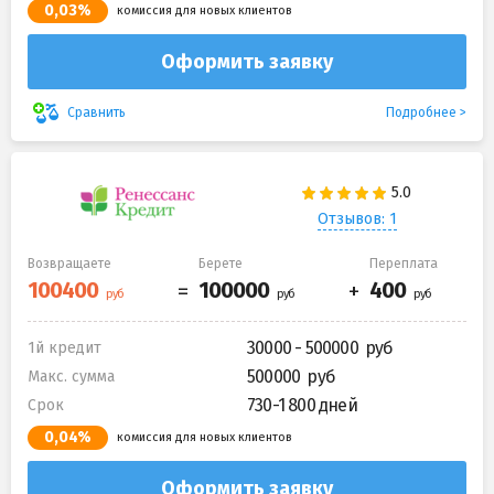
0,03%
комиссия для новых клиентов
Оформить заявку
Подробнее
Сравнить
Отзывов: 1
Возвращаете
Берете
Переплата
30000 - 500000
1й кредит
500000
Макс. сумма
730-1 800 дней
Срок
0,04%
комиссия для новых клиентов
Оформить заявку