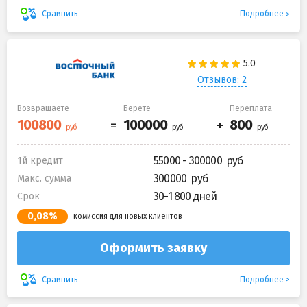
Подробнее
Сравнить
Отзывов: 2
Возвращаете
Берете
Переплата
55000 - 300000
1й кредит
300000
Макс. сумма
30-1 800 дней
Срок
0,08%
комиссия для новых клиентов
Оформить заявку
Подробнее
Сравнить