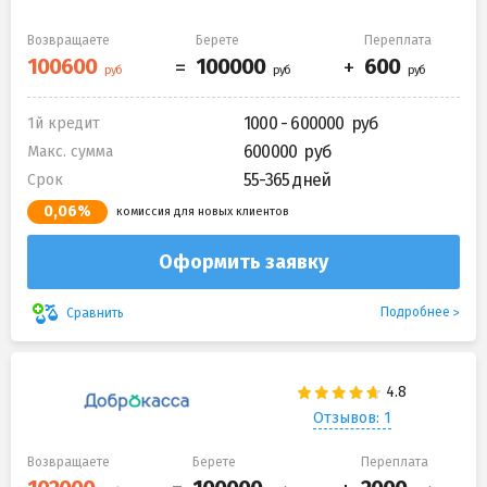
Возвращаете
Берете
Переплата
1000 - 600000
1й кредит
600000
Макс. сумма
55-365 дней
Срок
0,06%
комиссия для новых клиентов
Оформить заявку
Подробнее
Сравнить
Отзывов: 1
Возвращаете
Берете
Переплата