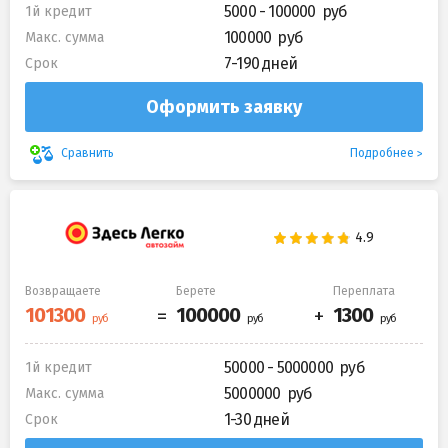
5000 - 100000
1й кредит
100000
Макс. сумма
7-190 дней
Срок
Оформить заявку
Подробнее
Сравнить
Возвращаете
Берете
Переплата
50000 - 5000000
1й кредит
5000000
Макс. сумма
1-30 дней
Срок