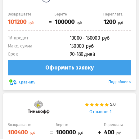
Возвращаете
Берете
Переплата
10000 - 150000
1й кредит
150000
Макс. сумма
90-180 дней
Срок
Оформить заявку
Подробнее
Сравнить
Отзывов: 1
Возвращаете
Берете
Переплата