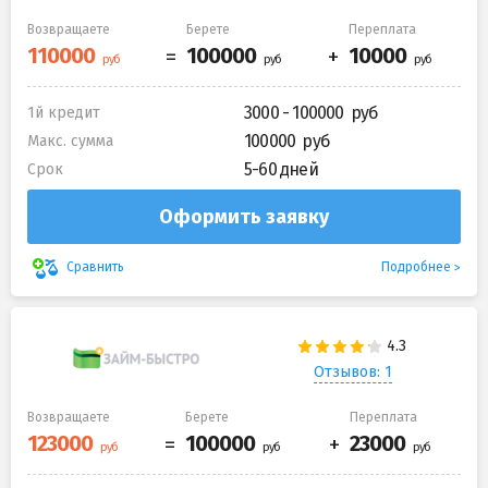
Возвращаете
Берете
Переплата
3000 - 100000
1й кредит
100000
Макс. сумма
5-60 дней
Срок
Оформить заявку
Подробнее
Сравнить
Отзывов: 1
Возвращаете
Берете
Переплата