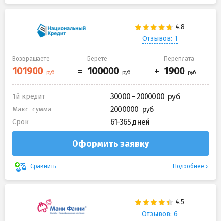
Отзывов: 1
Возвращаете
Берете
Переплата
30000 - 2000000
1й кредит
2000000
Макс. сумма
61-365 дней
Срок
Оформить заявку
Подробнее
Сравнить
Отзывов: 6