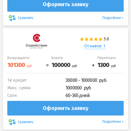
Оформить заявку
Подробнее
Сравнить
Отзывов: 1
Возвращаете
Берете
Переплата
30000 - 1000000
1й кредит
1000000
Макс. сумма
60-365 дней
Срок
Оформить заявку
Подробнее
Сравнить