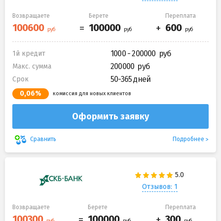
Возвращаете
Берете
Переплата
1000 - 200000
1й кредит
200000
Макс. сумма
50-365 дней
Срок
0,06%
комиссия для новых клиентов
Оформить заявку
Подробнее
Сравнить
Отзывов: 1
Возвращаете
Берете
Переплата