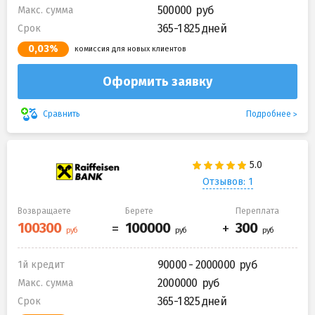
500000
Макс. сумма
365-1 825 дней
Срок
0,03%
комиссия для новых клиентов
Оформить заявку
Подробнее
Сравнить
Отзывов: 1
Возвращаете
Берете
Переплата
90000 - 2000000
1й кредит
2000000
Макс. сумма
365-1 825 дней
Срок