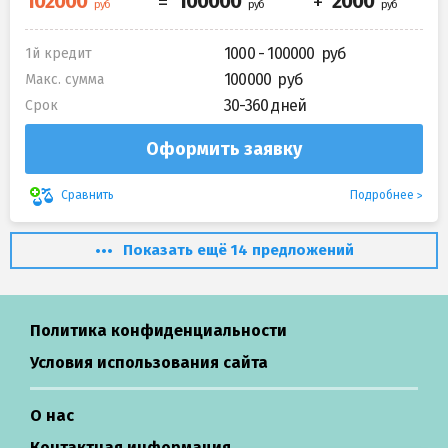
1000 - 100000
1й кредит
100000
Макс. сумма
30-360 дней
Срок
Оформить заявку
Подробнее
Сравнить
Показать ещё 14 предложений
Политика конфиденциальности
Условия использования сайта
О нас
Контактная информация