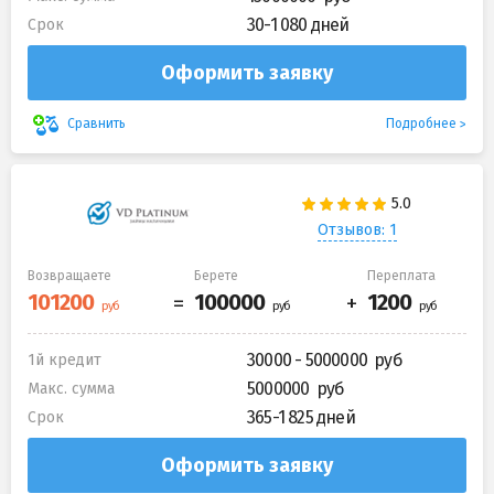
30-1 080 дней
Срок
Оформить заявку
Подробнее
Сравнить
Отзывов: 1
Возвращаете
Берете
Переплата
30000 - 5000000
1й кредит
5000000
Макс. сумма
365-1 825 дней
Срок
Оформить заявку