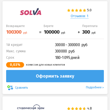
Отзывов: 1
Возвращаете
Берете
Переплата
30000 - 300000
1й кредит
300000
Макс. сумма
180-1 095 дней
Срок
0,03%
комиссия для новых клиентов
Оформить заявку
Подробнее
Сравнить