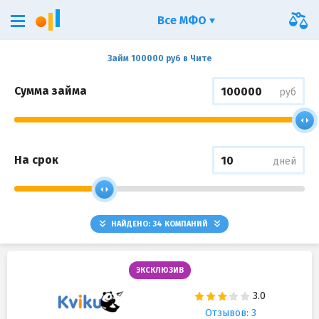
Все МФО
Займ 100000 руб в Чите
Сумма займа
руб
На срок
дней
НАЙДЕНО:
34
КОМПАНИЙ
ЭКСКЛЮЗИВ
Отзывов: 3