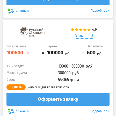
Подробнее
Сравнить
Отзывов: 3
Возвращаете
Берете
Переплата
10000 - 300000
1й кредит
300000
Макс. сумма
55-365 дней
Срок
0,06%
комиссия для новых клиентов
Оформить заявку
Подробнее
Сравнить