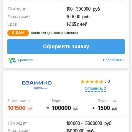
100 - 300000
1й кредит
300000
Макс. сумма
1-365 дней
Срок
0,04%
комиссия для новых клиентов
Оформить заявку
Подробнее
Сравнить
Отзывов: 2
Возвращаете
Берете
Переплата
100000 - 15000000
1й кредит
15000000
Макс. сумма