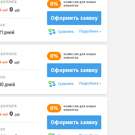
реплата
комиссия для новых
0%
клиентов
Оформить заявку
рок
Подробнее
Сравнить
21 дней
реплата
комиссия для новых
0%
клиентов
Оформить заявку
рок
Подробнее
Сравнить
30 дней
реплата
комиссия для новых
0%
клиентов
Оформить заявку
рок