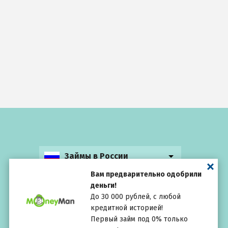
Займы в России
Вам предварительно одобрили
деньги!
До 30 000 рублей, с любой
кредитной историей!
Выбирай
внимательно
Первый займ под 0% только