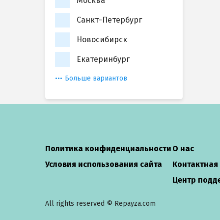
Москва
Санкт-Петербург
Новосибирск
Екатеринбург
Больше вариантов
Политика конфиденциальности
О нас
Условия использования сайта
Контактная
Центр подд
All rights reserved © Repayza.com