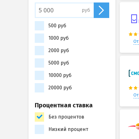
руб
500 руб
1000 руб
От
2000 руб
5000 руб
10000 руб
20000 руб
От
Процентная ставка
Без процентов
Низкий процент