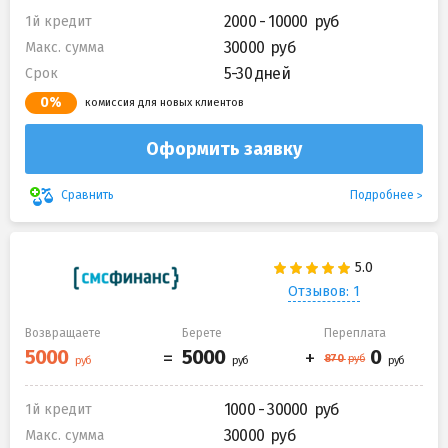
2000 - 10000
1й кредит
30000
Макс. сумма
5-30 дней
Срок
0%
комиссия для новых клиентов
Оформить заявку
Подробнее
Сравнить
Отзывов: 1
Возвращаете
Берете
Переплата
1000 - 30000
1й кредит
30000
Макс. сумма