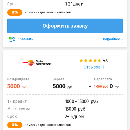
1-21 дней
Срок
0%
комиссия для новых клиентов
Оформить заявку
Подробнее
Сравнить
Отзывов: 1
Возвращаете
Берете
Переплата
1000 - 15000
1й кредит
15000
Макс. сумма
2-15 дней
Срок
0%
комиссия для новых клиентов