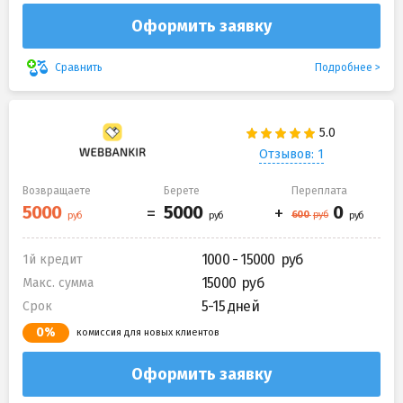
Оформить заявку
Подробнее
Сравнить
Отзывов: 1
Возвращаете
Берете
Переплата
1000 - 15000
1й кредит
15000
Макс. сумма
5-15 дней
Срок
0%
комиссия для новых клиентов
Оформить заявку