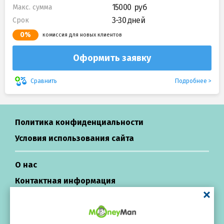
15000
Макс. сумма
3-30 дней
Срок
0%
комиссия для новых клиентов
Оформить заявку
Подробнее
Сравнить
Политика конфиденциальности
Условия использования сайта
О нас
Контактная информация
Центр поддержки