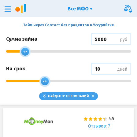
Все МФО
Займ через Contact без процентов в Уссурийске
Сумма займа
руб
На срок
дней
НАЙДЕНО:
10
КОМПАНИЙ
Отзывов: 7