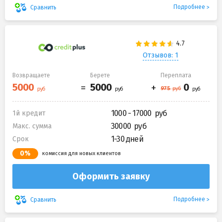
Подробнее
Сравнить
Отзывов: 1
Возвращаете
Берете
Переплата
1000 - 17000
1й кредит
30000
Макс. сумма
1-30 дней
Срок
0%
комиссия для новых клиентов
Оформить заявку
Подробнее
Сравнить