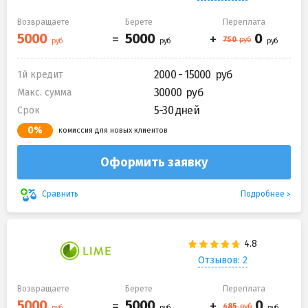
Возвращаете
Берете
Переплата
2000 - 15000
1й кредит
30000
Макс. сумма
5-30 дней
Срок
0%
комиссия для новых клиентов
Оформить заявку
Подробнее
Сравнить
Отзывов: 2
Возвращаете
Берете
Переплата