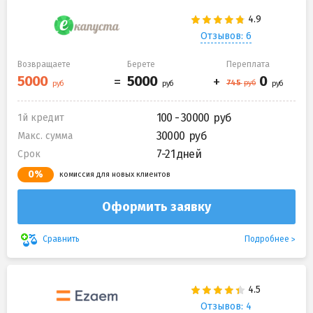
Отзывов: 6
Возвращаете
Берете
Переплата
100 - 30000
1й кредит
30000
Макс. сумма
7-21 дней
Срок
0%
комиссия для новых клиентов
Оформить заявку
Подробнее
Сравнить
Отзывов: 4