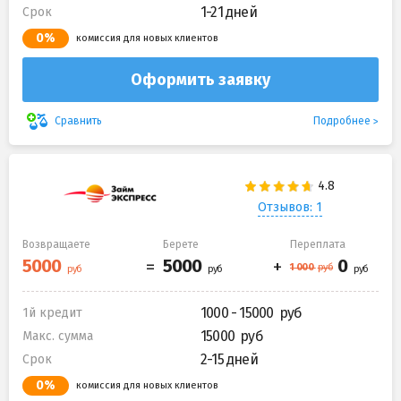
1-21 дней
Срок
0%
комиссия для новых клиентов
Оформить заявку
Подробнее
Сравнить
Отзывов: 1
Возвращаете
Берете
Переплата
1000 - 15000
1й кредит
15000
Макс. сумма
2-15 дней
Срок
0%
комиссия для новых клиентов