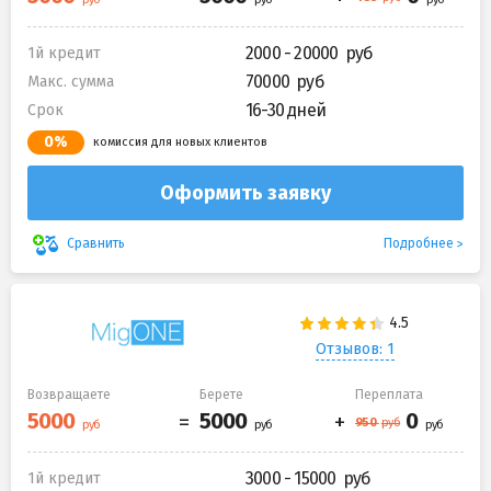
2000 - 20000
1й кредит
70000
Макс. сумма
16-30 дней
Срок
0%
комиссия для новых клиентов
Оформить заявку
Подробнее
Сравнить
Отзывов: 1
Возвращаете
Берете
Переплата
3000 - 15000
1й кредит