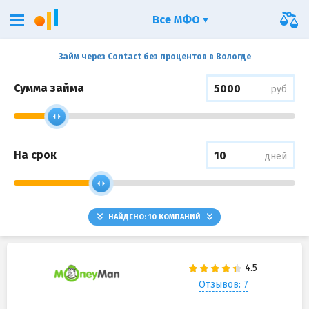
Все МФО
Займ через Contact без процентов в Вологде
Сумма займа
руб
На срок
дней
НАЙДЕНО:
10
КОМПАНИЙ
Отзывов: 7