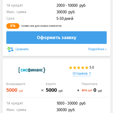
2000 - 10000
1й кредит
30000
Макс. сумма
5-30 дней
Срок
0%
комиссия для новых клиентов
Оформить заявку
Подробнее
Сравнить
Отзывов: 1
Возвращаете
Берете
Переплата
1000 - 30000
1й кредит
30000
Макс. сумма