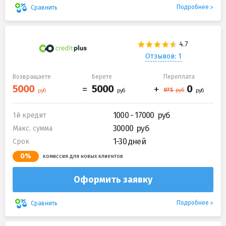
Подробнее
Сравнить
Отзывов: 1
Возвращаете
Берете
Переплата
1000 - 17000
1й кредит
30000
Макс. сумма
1-30 дней
Срок
0%
комиссия для новых клиентов
Оформить заявку
Подробнее
Сравнить