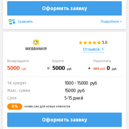
Оформить заявку
Подробнее
Сравнить
Отзывов: 1
Возвращаете
Берете
Переплата
1000 - 15000
1й кредит
15000
Макс. сумма
5-15 дней
Срок
0%
комиссия для новых клиентов
Оформить заявку