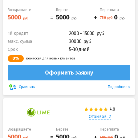
Возвращаете
Берете
Переплата
2000 - 15000
1й кредит
30000
Макс. сумма
5-30 дней
Срок
0%
комиссия для новых клиентов
Оформить заявку
Подробнее
Сравнить
Отзывов: 2
Возвращаете
Берете
Переплата