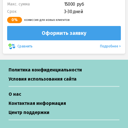
15000
Макс. сумма
3-30 дней
Срок
0%
комиссия для новых клиентов
Оформить заявку
Подробнее
Сравнить
Политика конфиденциальности
Условия использования сайта
О нас
Контактная информация
Центр поддержки