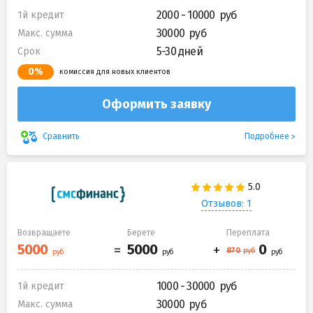
2000 - 10000
1й кредит
30000
Макс. сумма
5-30 дней
Срок
0%
комиссия для новых клиентов
Оформить заявку
Подробнее
Сравнить
Отзывов: 1
Возвращаете
Берете
Переплата
1000 - 30000
1й кредит
30000
Макс. сумма