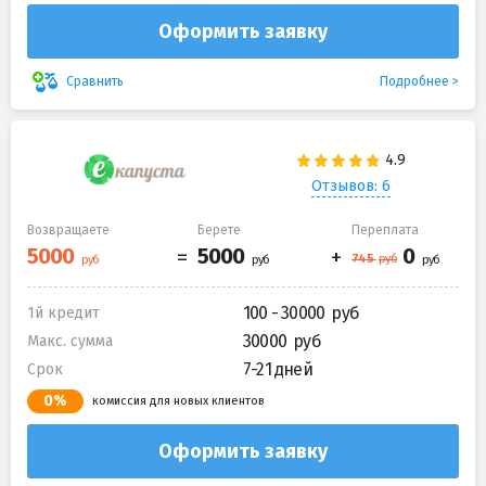
Оформить заявку
Подробнее
Сравнить
Отзывов: 6
Возвращаете
Берете
Переплата
100 - 30000
1й кредит
30000
Макс. сумма
7-21 дней
Срок
0%
комиссия для новых клиентов
Оформить заявку