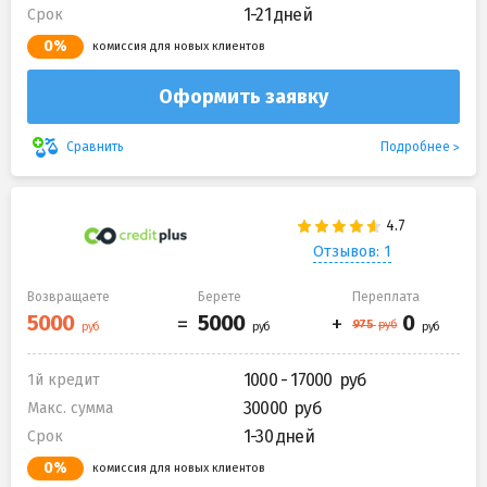
1-21 дней
Срок
0%
комиссия для новых клиентов
Оформить заявку
Подробнее
Сравнить
Отзывов: 1
Возвращаете
Берете
Переплата
1000 - 17000
1й кредит
30000
Макс. сумма
1-30 дней
Срок
0%
комиссия для новых клиентов