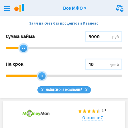
Все МФО
Займ на счет без процентов в Иваново
Сумма займа
руб
На срок
дней
НАЙДЕНО:
8
КОМПАНИЙ
Отзывов: 7