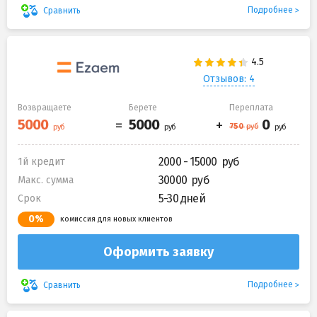
Подробнее
Сравнить
Отзывов: 4
Возвращаете
Берете
Переплата
2000 - 15000
1й кредит
30000
Макс. сумма
5-30 дней
Срок
0%
комиссия для новых клиентов
Оформить заявку
Подробнее
Сравнить