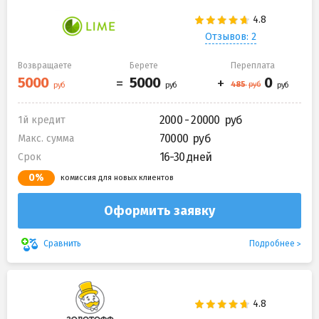
Отзывов: 2
Возвращаете
Берете
Переплата
2000 - 20000
1й кредит
70000
Макс. сумма
16-30 дней
Срок
0%
комиссия для новых клиентов
Оформить заявку
Подробнее
Сравнить