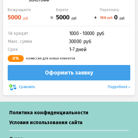
Возвращаете
Берете
Переплата
1000 - 10000
1й кредит
30000
Макс. сумма
1-7 дней
Срок
0%
комиссия для новых клиентов
Оформить заявку
Подробнее
Сравнить
Политика конфиденциальности
Условия использования сайта