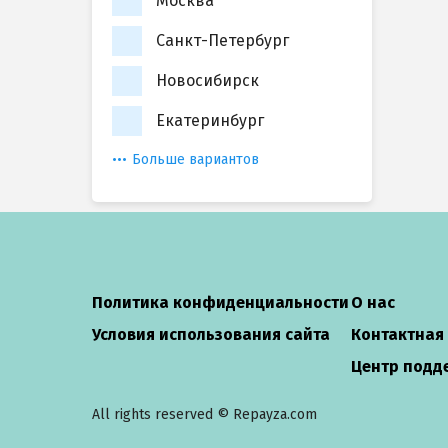
Москва
Санкт-Петербург
Новосибирск
Екатеринбург
Больше вариантов
Политика конфиденциальности
О нас
Условия использования сайта
Контактная
Центр подд
All rights reserved © Repayza.com