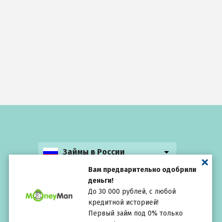
Займы в России
Вам предварительно одобрили
деньги!
До 30 000 рублей, с любой
кредитной историей!
Выбирай
внимательно
Первый займ под 0% только