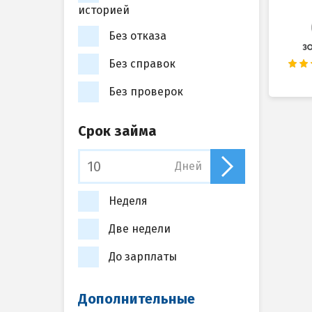
историей
Без отказа
Без справок
Без проверок
Срок займа
Дней
Неделя
Две недели
До зарплаты
Дополнительные