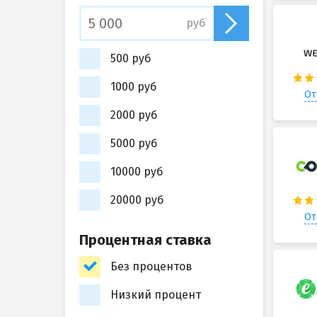
руб
500 руб
1000 руб
От
2000 руб
5000 руб
10000 руб
20000 руб
От
Процентная ставка
Без процентов
Низкий процент