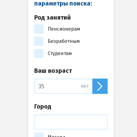
параметры поиска:
Род занятий
Пенсионерам
Безработным
Студентам
Ваш возраст
лет
Город