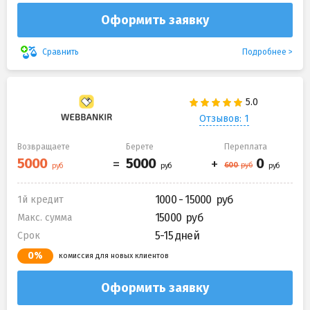
Оформить заявку
Подробнее
Сравнить
Отзывов: 1
Возвращаете
Берете
Переплата
1000 - 15000
1й кредит
15000
Макс. сумма
5-15 дней
Срок
0%
комиссия для новых клиентов
Оформить заявку