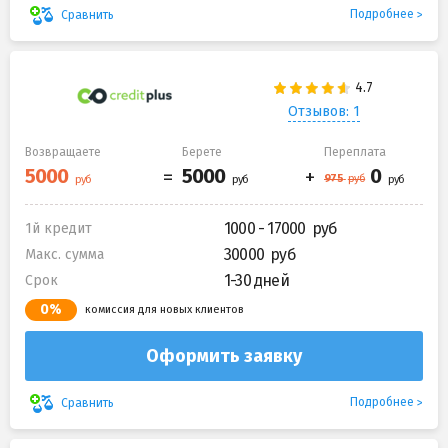
Подробнее
Сравнить
Отзывов: 1
Возвращаете
Берете
Переплата
1000 - 17000
1й кредит
30000
Макс. сумма
1-30 дней
Срок
0%
комиссия для новых клиентов
Оформить заявку
Подробнее
Сравнить