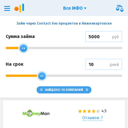
Все МФО
Займ через Contact без процентов в Нижневартовске
Сумма займа
руб
На срок
дней
НАЙДЕНО:
10
КОМПАНИЙ
Отзывов: 7