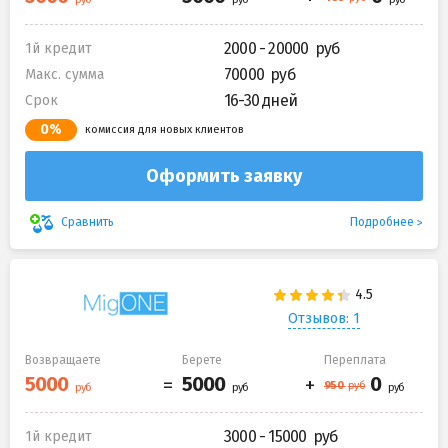
2000 - 20000
1й кредит
70000
Макс. сумма
16-30 дней
Срок
0%
комиссия для новых клиентов
Оформить заявку
Подробнее
Сравнить
Отзывов: 1
Возвращаете
Берете
Переплата
3000 - 15000
1й кредит