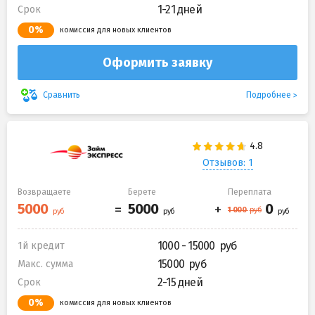
1-21 дней
Срок
0%
комиссия для новых клиентов
Оформить заявку
Подробнее
Сравнить
Отзывов: 1
Возвращаете
Берете
Переплата
1000 - 15000
1й кредит
15000
Макс. сумма
2-15 дней
Срок
0%
комиссия для новых клиентов