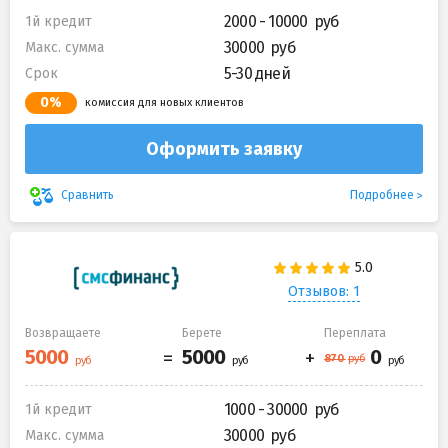
2000 - 10000
1й кредит
30000
Макс. сумма
5-30 дней
Срок
0%
комиссия для новых клиентов
Оформить заявку
Подробнее
Сравнить
Отзывов: 1
Возвращаете
Берете
Переплата
1000 - 30000
1й кредит
30000
Макс. сумма