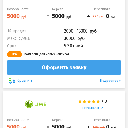
Возвращаете
Берете
Переплата
2000 - 15000
1й кредит
30000
Макс. сумма
5-30 дней
Срок
0%
комиссия для новых клиентов
Оформить заявку
Подробнее
Сравнить
Отзывов: 2
Возвращаете
Берете
Переплата