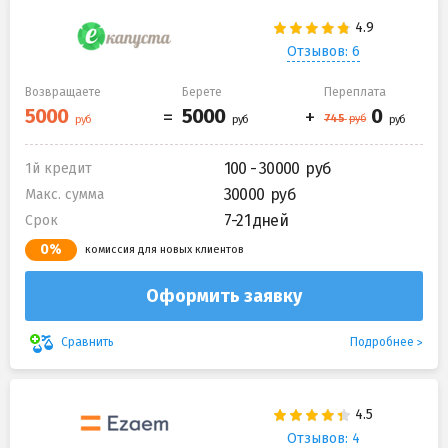
Отзывов: 6
Возвращаете
Берете
Переплата
100 - 30000
1й кредит
30000
Макс. сумма
7-21 дней
Срок
0%
комиссия для новых клиентов
Оформить заявку
Подробнее
Сравнить
Отзывов: 4