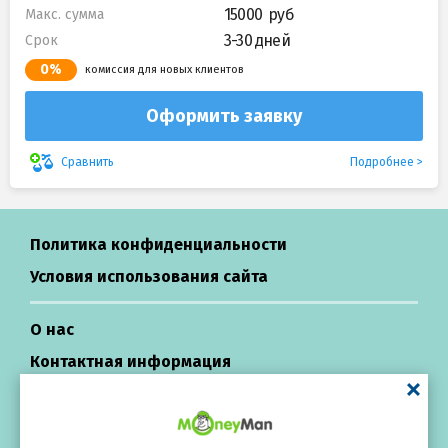
15000
Макс. сумма
3-30 дней
Срок
0%
комиссия для новых клиентов
Оформить заявку
Подробнее
Сравнить
Политика конфиденциальности
Условия использования сайта
О нас
Контактная информация
Центр поддержки