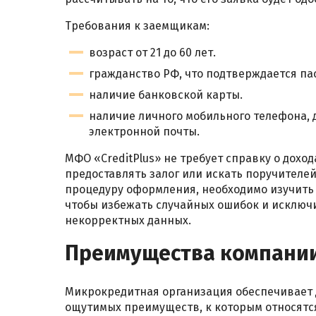
Требования к заемщикам:
возраст от 21 до 60 лет.
гражданство РФ, что подтверждается па
наличие банковской карты.
наличие личного мобильного телефона, 
электронной почты.
МФО «CreditPlus» не требует справку о доход
предоставлять залог или искать поручителей
процедуру оформления, необходимо изучить 
чтобы избежать случайных ошибок и исключ
некорректных данных.
Преимущества компани
Микрокредитная организация обеспечивает 
ощутимых преимуществ, к которым относятс