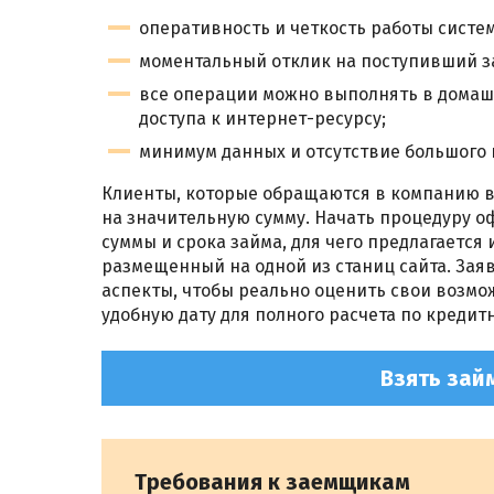
оперативность и четкость работы систе
моментальный отклик на поступивший з
все операции можно выполнять в домаш
доступа к интернет-ресурсу;
минимум данных и отсутствие большого 
Клиенты, которые обращаются в компанию в
на значительную сумму. Начать процедуру 
суммы и срока займа, для чего предлагается
размещенный на одной из станиц сайта. Зая
аспекты, чтобы реально оценить свои возмо
удобную дату для полного расчета по кредит
Взять зай
Требования к заемщикам