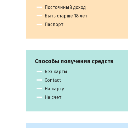
Постоянный доход
Быть старше 18 лет
Паспорт
Способы получения средств
Без карты
Contact
На карту
На счет