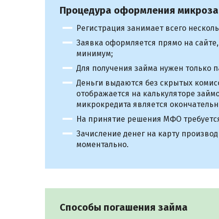
Процедура оформления микроз
Регистрация занимает всего несколь
Заявка оформляется прямо на сайте,
минимум;
Для получения займа нужен только п
Деньги выдаются без скрытых комис
отображается на калькуляторе займ
микрокредита является окончательн
На принятие решения МФО требуется 
Зачисление денег на карту произво
моментально.
Способы погашения займа