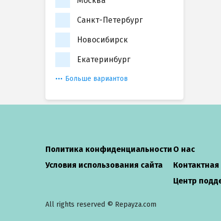
Москва
Санкт-Петербург
Новосибирск
Екатеринбург
Больше вариантов
Политика конфиденциальности
О нас
Условия использования сайта
Контактная
Центр подд
All rights reserved © Repayza.com