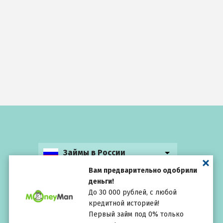
Займы в России
Вам предварительно одобрили
деньги!
До 30 000 рублей, с любой
кредитной историей!
Выбирай
внимательно
Первый займ под 0% только