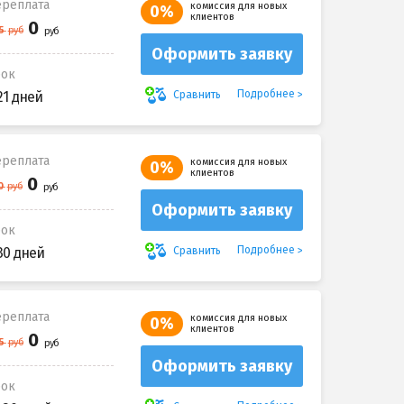
реплата
комиссия для новых
0%
клиентов
Оформить заявку
рок
Подробнее
Сравнить
21 дней
реплата
комиссия для новых
0%
клиентов
Оформить заявку
рок
Подробнее
Сравнить
30 дней
реплата
комиссия для новых
0%
клиентов
Оформить заявку
рок