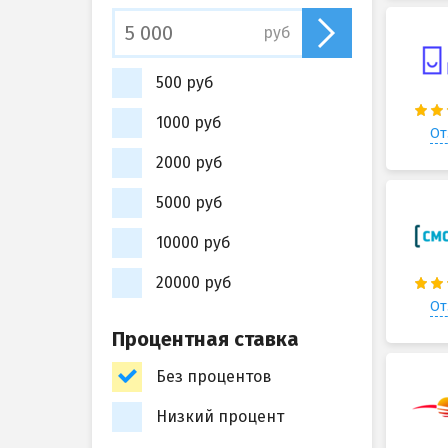
руб
500 руб
1000 руб
От
2000 руб
5000 руб
10000 руб
20000 руб
От
Процентная ставка
Без процентов
Низкий процент