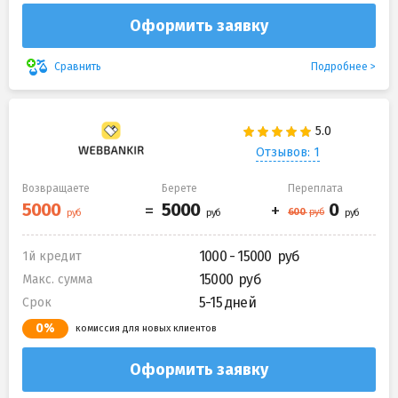
Оформить заявку
Подробнее
Сравнить
Отзывов: 1
Возвращаете
Берете
Переплата
1000 - 15000
1й кредит
15000
Макс. сумма
5-15 дней
Срок
0%
комиссия для новых клиентов
Оформить заявку