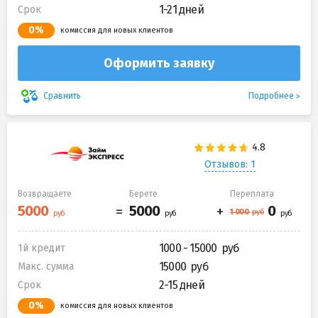
1-21 дней
Срок
0%
комиссия для новых клиентов
Оформить заявку
Подробнее
Сравнить
Отзывов: 1
Возвращаете
Берете
Переплата
1000 - 15000
1й кредит
15000
Макс. сумма
2-15 дней
Срок
0%
комиссия для новых клиентов