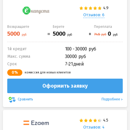
Отзывов: 6
Возвращаете
Берете
Переплата
100 - 30000
1й кредит
30000
Макс. сумма
7-21 дней
Срок
0%
комиссия для новых клиентов
Оформить заявку
Подробнее
Сравнить
Отзывов: 4