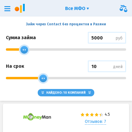
Все МФО
Займ через Contact без процентов в Разяни
Сумма займа
руб
На срок
дней
НАЙДЕНО:
10
КОМПАНИЙ
Отзывов: 7