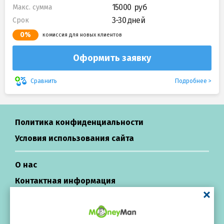
15000
Макс. сумма
3-30 дней
Срок
0%
комиссия для новых клиентов
Оформить заявку
Подробнее
Сравнить
Политика конфиденциальности
Условия использования сайта
О нас
Контактная информация
Центр поддержки