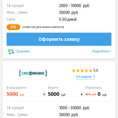
2000 - 10000
1й кредит
30000
Макс. сумма
5-30 дней
Срок
0%
комиссия для новых клиентов
Оформить заявку
Подробнее
Сравнить
Отзывов: 1
Возвращаете
Берете
Переплата
1000 - 30000
1й кредит
30000
Макс. сумма