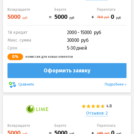
Возвращаете
Берете
Переплата
2000 - 15000
1й кредит
30000
Макс. сумма
5-30 дней
Срок
0%
комиссия для новых клиентов
Оформить заявку
Подробнее
Сравнить
Отзывов: 2
Возвращаете
Берете
Переплата