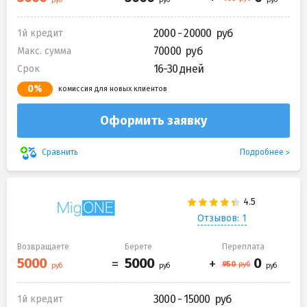
2000 - 20000
1й кредит
70000
Макс. сумма
16-30 дней
Срок
0%
комиссия для новых клиентов
Оформить заявку
Подробнее
Сравнить
Отзывов: 1
Возвращаете
Берете
Переплата
3000 - 15000
1й кредит