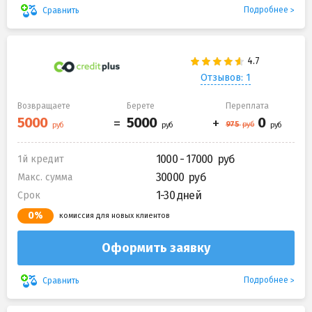
Подробнее
Сравнить
Отзывов: 1
Возвращаете
Берете
Переплата
1000 - 17000
1й кредит
30000
Макс. сумма
1-30 дней
Срок
0%
комиссия для новых клиентов
Оформить заявку
Подробнее
Сравнить