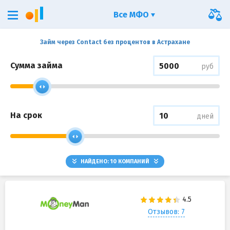
Все МФО
Займ через Contact без процентов в Астрахане
Сумма займа
руб
На срок
дней
НАЙДЕНО:
10
КОМПАНИЙ
Отзывов: 7