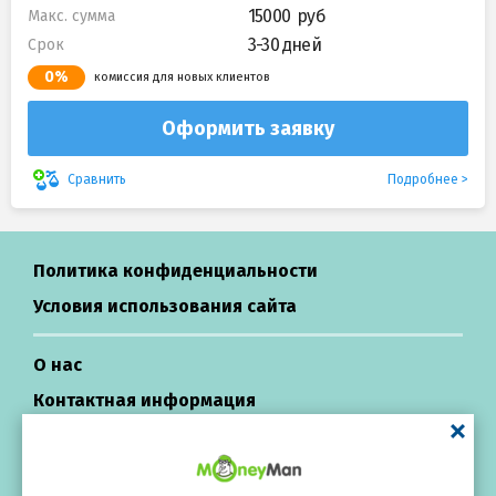
15000
Макс. сумма
3-30 дней
Срок
0%
комиссия для новых клиентов
Оформить заявку
Подробнее
Сравнить
Политика конфиденциальности
Условия использования сайта
О нас
Контактная информация
Центр поддержки