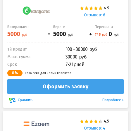
Отзывов: 6
Возвращаете
Берете
Переплата
100 - 30000
1й кредит
30000
Макс. сумма
7-21 дней
Срок
0%
комиссия для новых клиентов
Оформить заявку
Подробнее
Сравнить
Отзывов: 4