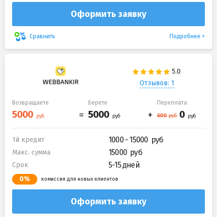
Оформить заявку
Подробнее
Сравнить
Отзывов: 1
Возвращаете
Берете
Переплата
1000 - 15000
1й кредит
15000
Макс. сумма
5-15 дней
Срок
0%
комиссия для новых клиентов
Оформить заявку