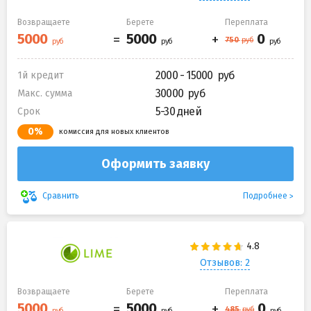
Возвращаете
Берете
Переплата
2000 - 15000
1й кредит
30000
Макс. сумма
5-30 дней
Срок
0%
комиссия для новых клиентов
Оформить заявку
Подробнее
Сравнить
Отзывов: 2
Возвращаете
Берете
Переплата