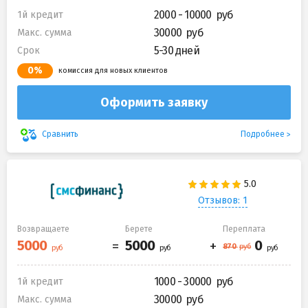
2000 - 10000
1й кредит
30000
Макс. сумма
5-30 дней
Срок
0%
комиссия для новых клиентов
Оформить заявку
Подробнее
Сравнить
Отзывов: 1
Возвращаете
Берете
Переплата
1000 - 30000
1й кредит
30000
Макс. сумма