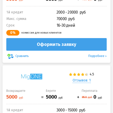
2000 - 20000
1й кредит
70000
Макс. сумма
16-30 дней
Срок
0%
комиссия для новых клиентов
Оформить заявку
Подробнее
Сравнить
Отзывов: 1
Возвращаете
Берете
Переплата
3000 - 15000
1й кредит