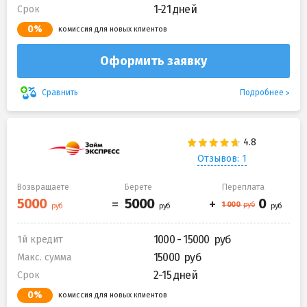
1-21 дней
Срок
0%
комиссия для новых клиентов
Оформить заявку
Подробнее
Сравнить
Отзывов: 1
Возвращаете
Берете
Переплата
1000 - 15000
1й кредит
15000
Макс. сумма
2-15 дней
Срок
0%
комиссия для новых клиентов