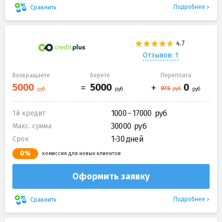
Подробнее
Сравнить
Отзывов: 1
Возвращаете
Берете
Переплата
1000 - 17000
1й кредит
30000
Макс. сумма
1-30 дней
Срок
0%
комиссия для новых клиентов
Оформить заявку
Подробнее
Сравнить