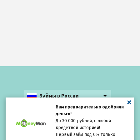
Займы в России
Вам предварительно одобрили
деньги!
До 30 000 рублей, с любой
кредитной историей!
Выбирай
внимательно
Первый займ под 0% только