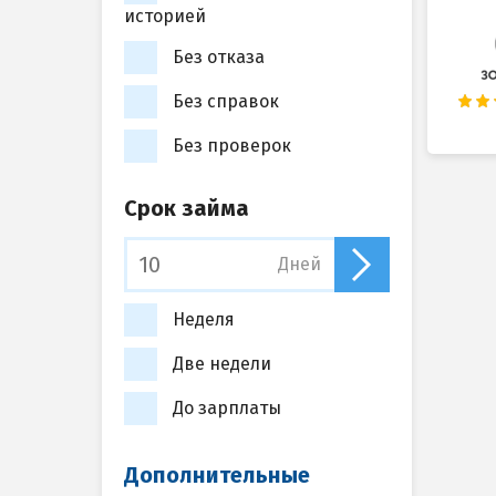
историей
Без отказа
Без справок
Без проверок
Срок займа
Дней
Неделя
Две недели
До зарплаты
Дополнительные