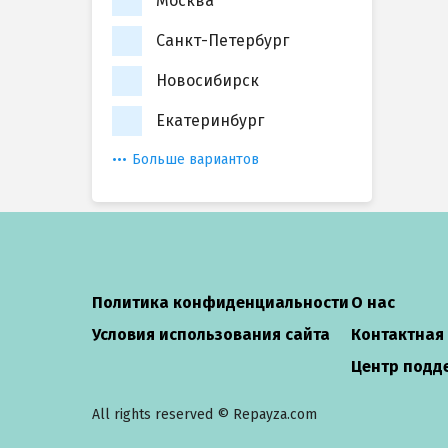
Москва
Санкт-Петербург
Новосибирск
Екатеринбург
Больше вариантов
Политика конфиденциальности
О нас
Условия использования сайта
Контактная
Центр подд
All rights reserved © Repayza.com