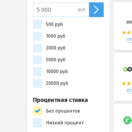
руб
500 руб
1000 руб
От
2000 руб
5000 руб
10000 руб
20000 руб
От
Процентная ставка
Без процентов
Низкий процент