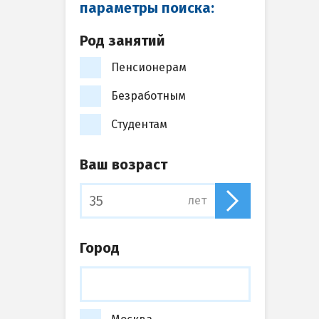
параметры поиска:
Род занятий
Пенсионерам
Безработным
Студентам
Ваш возраст
лет
Город