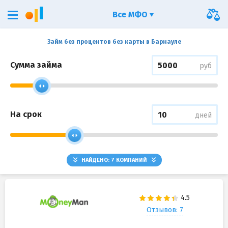
Все МФО
Займ без процентов без карты в Барнауле
Сумма займа
руб
На срок
дней
НАЙДЕНО:
7
КОМПАНИЙ
Отзывов: 7