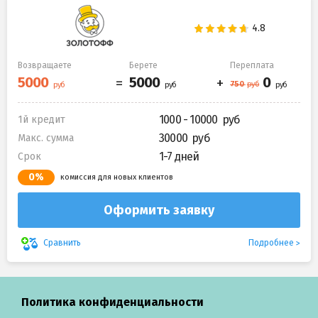
Возвращаете
Берете
Переплата
1000 - 10000
1й кредит
30000
Макс. сумма
1-7 дней
Срок
0%
комиссия для новых клиентов
Оформить заявку
Подробнее
Сравнить
Политика конфиденциальности