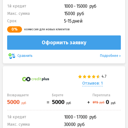
1000 - 15000
1й кредит
15000
Макс. сумма
5-15 дней
Срок
0%
комиссия для новых клиентов
Оформить заявку
Подробнее
Сравнить
Отзывов: 1
Возвращаете
Берете
Переплата
1000 - 17000
1й кредит
30000
Макс. сумма