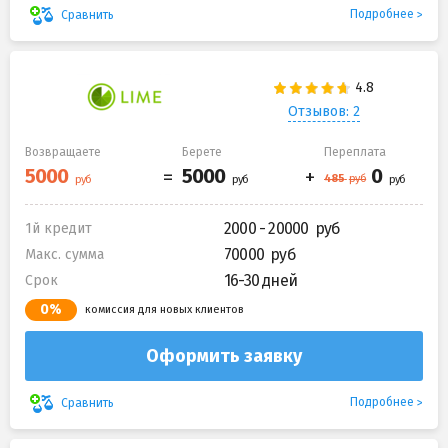
Подробнее
Сравнить
Отзывов: 2
Возвращаете
Берете
Переплата
2000 - 20000
1й кредит
70000
Макс. сумма
16-30 дней
Срок
0%
комиссия для новых клиентов
Оформить заявку
Подробнее
Сравнить