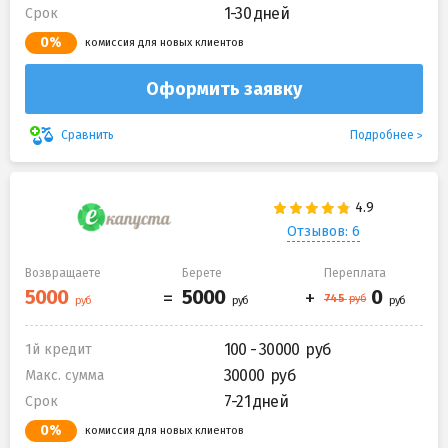
1-30 дней
Срок
0%
комиссия для новых клиентов
Оформить заявку
Подробнее
Сравнить
Отзывов: 6
Возвращаете
Берете
Переплата
100 - 30000
1й кредит
30000
Макс. сумма
7-21 дней
Срок
0%
комиссия для новых клиентов