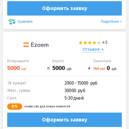
Оформить заявку
Подробнее
Сравнить
Отзывов: 4
Возвращаете
Берете
Переплата
2000 - 15000
1й кредит
30000
Макс. сумма
5-30 дней
Срок
0%
комиссия для новых клиентов
Оформить заявку