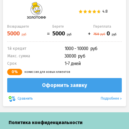
Возвращаете
Берете
Переплата
1000 - 10000
1й кредит
30000
Макс. сумма
1-7 дней
Срок
0%
комиссия для новых клиентов
Оформить заявку
Подробнее
Сравнить
Политика конфиденциальности