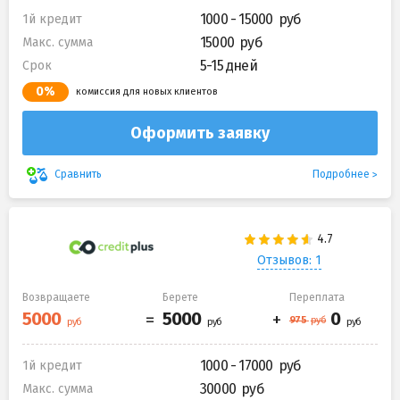
1000 - 15000
1й кредит
15000
Макс. сумма
5-15 дней
Срок
0%
комиссия для новых клиентов
Оформить заявку
Подробнее
Сравнить
Отзывов: 1
Возвращаете
Берете
Переплата
1000 - 17000
1й кредит
30000
Макс. сумма