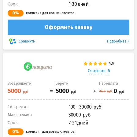
1-30 дней
Срок
0%
комиссия для новых клиентов
Оформить заявку
Подробнее
Сравнить
Отзывов: 6
Возвращаете
Берете
Переплата
100 - 30000
1й кредит
30000
Макс. сумма
7-21 дней
Срок
0%
комиссия для новых клиентов