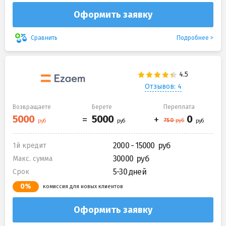
Оформить заявку
Подробнее
Сравнить
Отзывов: 4
Возвращаете
Берете
Переплата
2000 - 15000
1й кредит
30000
Макс. сумма
5-30 дней
Срок
0%
комиссия для новых клиентов
Оформить заявку