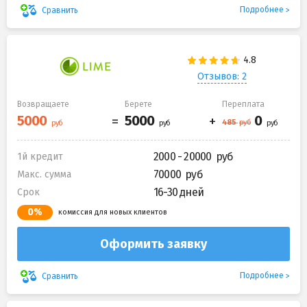
Подробнее
Сравнить
Отзывов: 2
Возвращаете
Берете
Переплата
2000 - 20000
1й кредит
70000
Макс. сумма
16-30 дней
Срок
0%
комиссия для новых клиентов
Оформить заявку
Подробнее
Сравнить