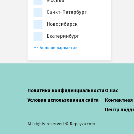
Москва
Санкт-Петербург
Новосибирск
Екатеринбург
Больше вариантов
Политика конфиденциальности
О нас
Условия использования сайта
Контактная
Центр подд
All rights reserved © Repayza.com