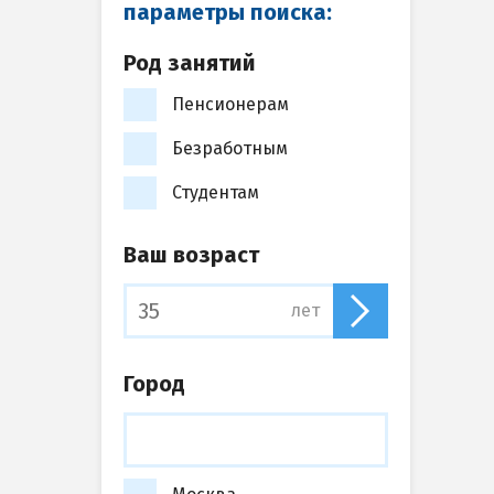
параметры поиска:
Род занятий
Пенсионерам
Безработным
Студентам
Ваш возраст
лет
Город