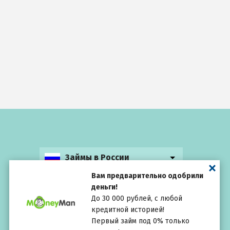
Займы в России
Вам предварительно одобрили
деньги!
До 30 000 рублей, с любой
кредитной историей!
Выбирай
внимательно
Первый займ под 0% только