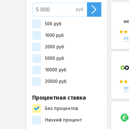
руб
500 руб
1000 руб
От
2000 руб
5000 руб
10000 руб
20000 руб
От
Процентная ставка
Без процентов
Низкий процент