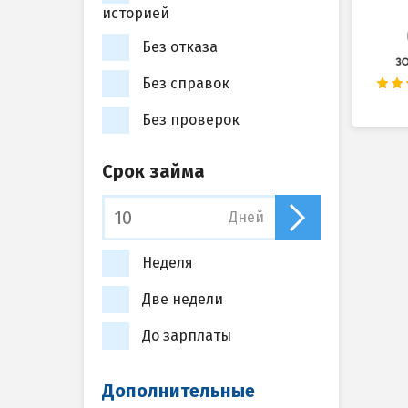
историей
Без отказа
Без справок
Без проверок
Срок займа
Дней
Неделя
Две недели
До зарплаты
Дополнительные