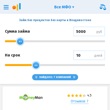
Все МФО
Займ без процентов без карты в Владивостоке
Сумма займа
руб
На срок
дней
НАЙДЕНО:
7
КОМПАНИЙ
Отзывов: 7