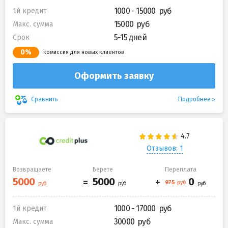
1000 - 15000
1й кредит
15000
Макс. сумма
5-15 дней
Срок
0%
комиссия для новых клиентов
Оформить заявку
Подробнее
Сравнить
Отзывов: 1
Возвращаете
Берете
Переплата
1000 - 17000
1й кредит
30000
Макс. сумма