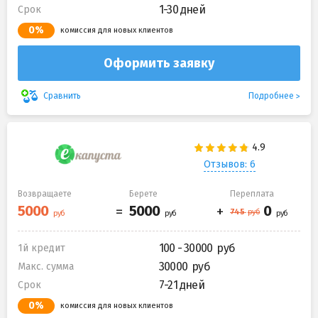
1-30 дней
Срок
0%
комиссия для новых клиентов
Оформить заявку
Подробнее
Сравнить
Отзывов: 6
Возвращаете
Берете
Переплата
100 - 30000
1й кредит
30000
Макс. сумма
7-21 дней
Срок
0%
комиссия для новых клиентов