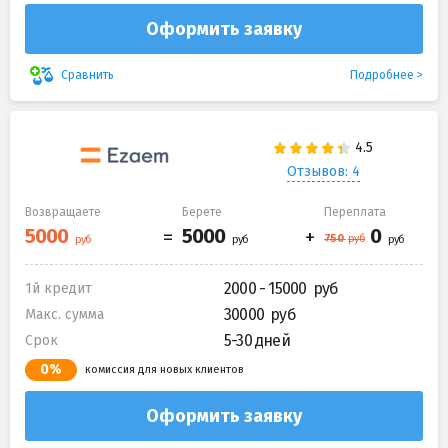
Оформить заявку
Подробнее
Сравнить
Отзывов: 4
Возвращаете
Берете
Переплата
2000 - 15000
1й кредит
30000
Макс. сумма
5-30 дней
Срок
0%
комиссия для новых клиентов
Оформить заявку