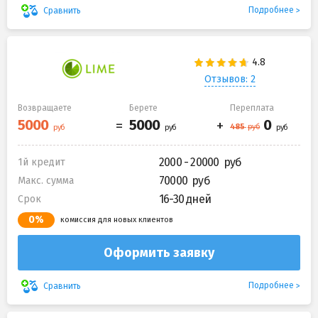
Подробнее
Сравнить
Отзывов: 2
Возвращаете
Берете
Переплата
2000 - 20000
1й кредит
70000
Макс. сумма
16-30 дней
Срок
0%
комиссия для новых клиентов
Оформить заявку
Подробнее
Сравнить