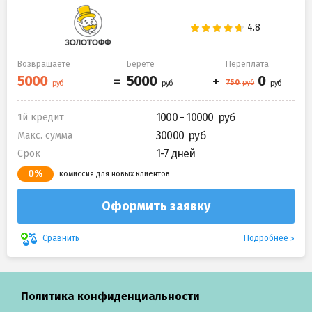
Возвращаете
Берете
Переплата
1000 - 10000
1й кредит
30000
Макс. сумма
1-7 дней
Срок
0%
комиссия для новых клиентов
Оформить заявку
Подробнее
Сравнить
Политика конфиденциальности