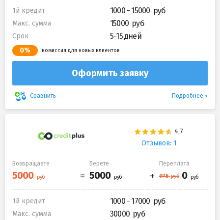
1000 - 15000
1й кредит
15000
Макс. сумма
5-15 дней
Срок
0%
комиссия для новых клиентов
Оформить заявку
Подробнее
Сравнить
Отзывов: 1
Возвращаете
Берете
Переплата
1000 - 17000
1й кредит
30000
Макс. сумма