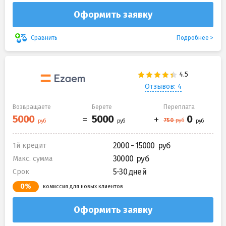
Оформить заявку
Подробнее
Сравнить
Отзывов: 4
Возвращаете
Берете
Переплата
2000 - 15000
1й кредит
30000
Макс. сумма
5-30 дней
Срок
0%
комиссия для новых клиентов
Оформить заявку