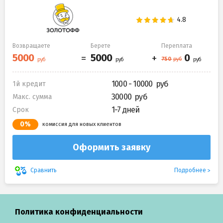
Возвращаете
Берете
Переплата
1000 - 10000
1й кредит
30000
Макс. сумма
1-7 дней
Срок
0%
комиссия для новых клиентов
Оформить заявку
Подробнее
Сравнить
Политика конфиденциальности