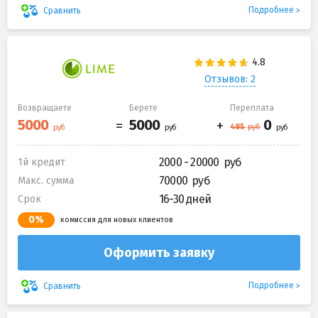
Подробнее
Сравнить
Отзывов: 2
Возвращаете
Берете
Переплата
2000 - 20000
1й кредит
70000
Макс. сумма
16-30 дней
Срок
0%
комиссия для новых клиентов
Оформить заявку
Подробнее
Сравнить