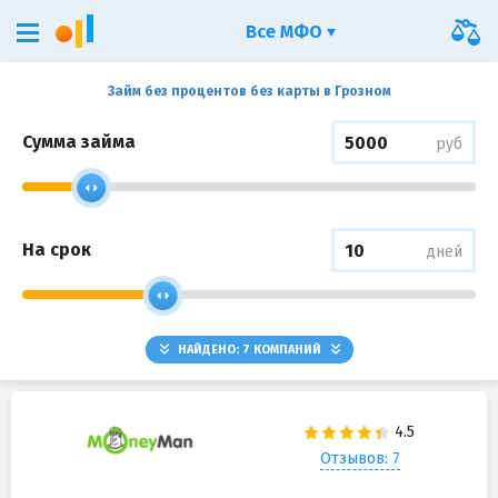
Все МФО
Займ без процентов без карты в Грозном
Сумма займа
руб
На срок
дней
НАЙДЕНО:
7
КОМПАНИЙ
Отзывов: 7