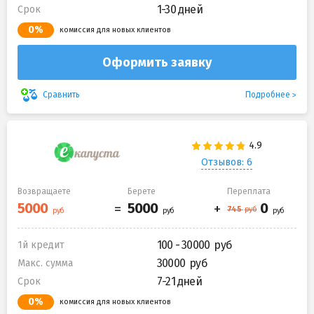
1-30 дней
Срок
0%
комиссия для новых клиентов
Оформить заявку
Подробнее
Сравнить
Отзывов: 6
Возвращаете
Берете
Переплата
100 - 30000
1й кредит
30000
Макс. сумма
7-21 дней
Срок
0%
комиссия для новых клиентов