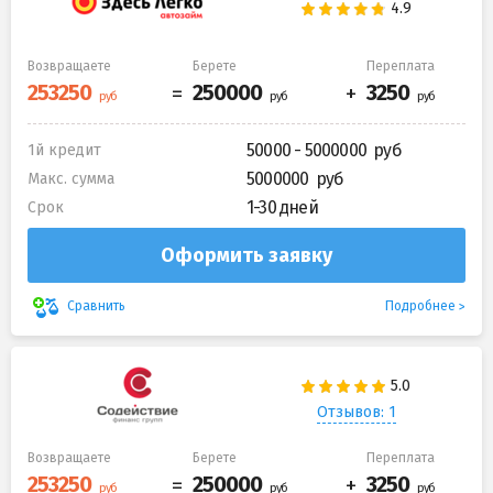
Возвращаете
Берете
Переплата
50000 - 5000000
1й кредит
5000000
Макс. сумма
1-30 дней
Срок
Оформить заявку
Подробнее
Сравнить
Отзывов: 1
Возвращаете
Берете
Переплата