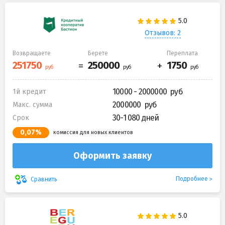
Отзывов: 2
Возвращаете
Берете
Переплата
10000 - 2000000
1й кредит
2000000
Макс. сумма
30-1 080 дней
Срок
0,07%
комиссия для новых клиентов
Оформить заявку
Подробнее
Сравнить