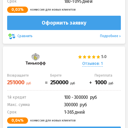
180-1 095 дней
Срок
0,03%
комиссия для новых клиентов
Оформить заявку
Подробнее
Сравнить
Отзывов: 1
Возвращаете
Берете
Переплата
100 - 300000
1й кредит
300000
Макс. сумма
1-365 дней
Срок
0,04%
комиссия для новых клиентов