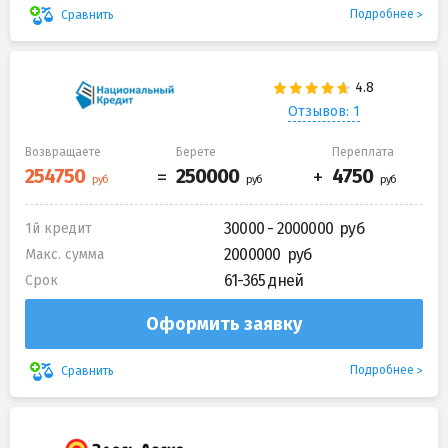
Подробнее
Сравнить
Отзывов: 1
Возвращаете
Берете
Переплата
30000 - 2000000
1й кредит
2000000
Макс. сумма
61-365 дней
Срок
Оформить заявку
Подробнее
Сравнить