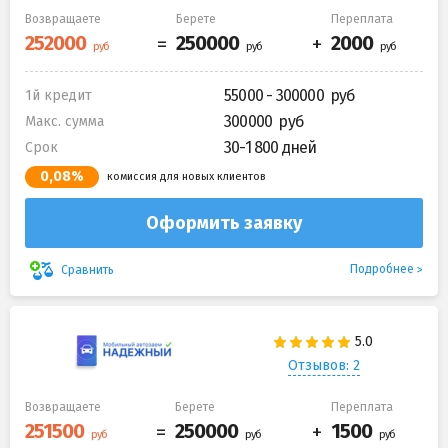
Возвращаете
Берете
Переплата
55000 - 300000
1й кредит
300000
Макс. сумма
30-1 800 дней
Срок
0,08%
комиссия для новых клиентов
Оформить заявку
Подробнее
Сравнить
Отзывов: 2
Возвращаете
Берете
Переплата