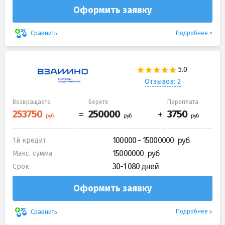
Оформить заявку
Подробнее
Сравнить
Отзывов: 2
Возвращаете
Берете
Переплата
100000 - 15000000
1й кредит
15000000
Макс. сумма
30-1 080 дней
Срок
Оформить заявку
Подробнее
Сравнить