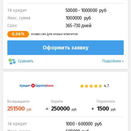
50000 - 1000000
1й кредит
1000000
Макс. сумма
365-730 дней
Срок
0,06%
комиссия для новых клиентов
Оформить заявку
Подробнее
Сравнить
Возвращаете
Берете
Переплата
1000 - 600000
1й кредит