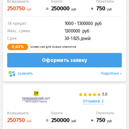
Возвращаете
Берете
Переплата
1000 - 1300000
1й кредит
1300000
Макс. сумма
30-1 825 дней
Срок
0,03%
комиссия для новых клиентов
Оформить заявку
Подробнее
Сравнить
Отзывов: 2
Возвращаете
Берете
Переплата