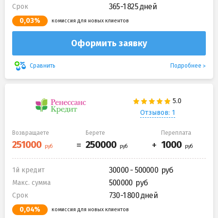
365-1 825 дней
Срок
0,03%
комиссия для новых клиентов
Оформить заявку
Подробнее
Сравнить
Отзывов: 1
Возвращаете
Берете
Переплата
30000 - 500000
1й кредит
500000
Макс. сумма
730-1 800 дней
Срок
0,04%
комиссия для новых клиентов