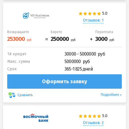
Отзывов: 1
Возвращаете
Берете
Переплата
30000 - 5000000
1й кредит
5000000
Макс. сумма
365-1 825 дней
Срок
Оформить заявку
Подробнее
Сравнить
Отзывов: 2