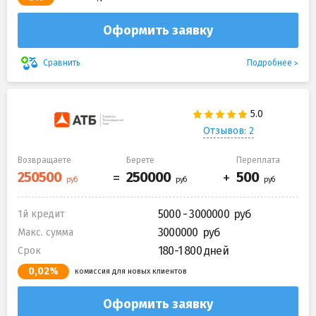
Оформить заявку
Подробнее
Сравнить
Отзывов: 2
Возвращаете
Берете
Переплата
5000 - 3000000
1й кредит
3000000
Макс. сумма
180-1 800 дней
Срок
0,02%
комиссия для новых клиентов
Оформить заявку