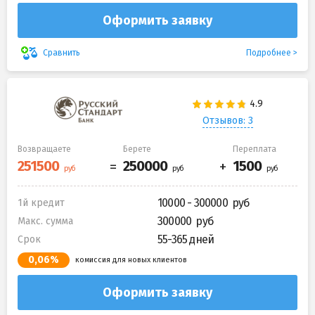
Оформить заявку
Подробнее
Сравнить
Отзывов: 3
Возвращаете
Берете
Переплата
10000 - 300000
1й кредит
300000
Макс. сумма
55-365 дней
Срок
0,06%
комиссия для новых клиентов
Оформить заявку