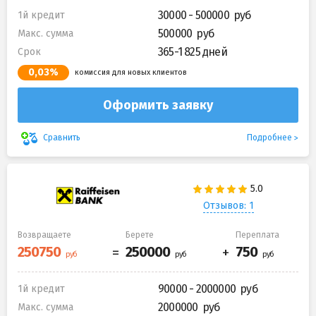
30000 - 500000
1й кредит
500000
Макс. сумма
365-1 825 дней
Срок
0,03%
комиссия для новых клиентов
Оформить заявку
Подробнее
Сравнить
Отзывов: 1
Возвращаете
Берете
Переплата
90000 - 2000000
1й кредит
2000000
Макс. сумма