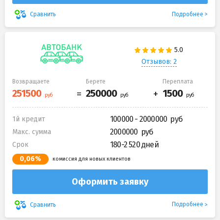
Подробнее
Сравнить
Отзывов: 2
Возвращаете
Берете
Переплата
100000 - 2000000
1й кредит
2000000
Макс. сумма
180-2 520 дней
Срок
0,06%
комиссия для новых клиентов
Оформить заявку
Подробнее
Сравнить