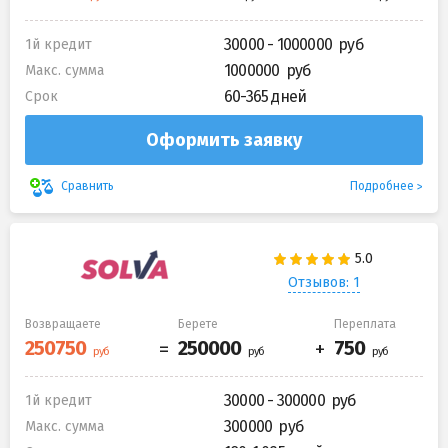
30000 - 1000000
1й кредит
1000000
Макс. сумма
60-365 дней
Срок
Оформить заявку
Подробнее
Сравнить
Отзывов: 1
Возвращаете
Берете
Переплата
30000 - 300000
1й кредит
300000
Макс. сумма