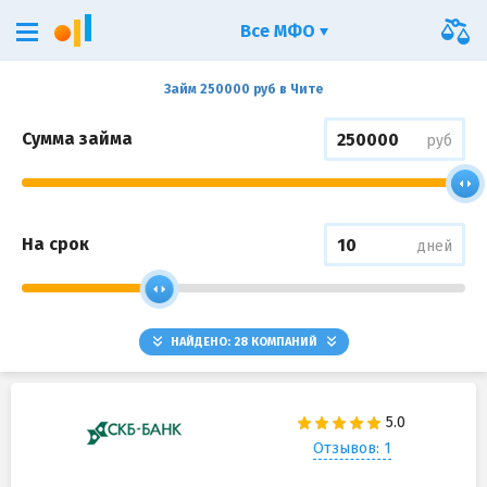
Все МФО
Займ 250000 руб в Чите
Сумма займа
руб
На срок
дней
НАЙДЕНО:
28
КОМПАНИЙ
Отзывов: 1