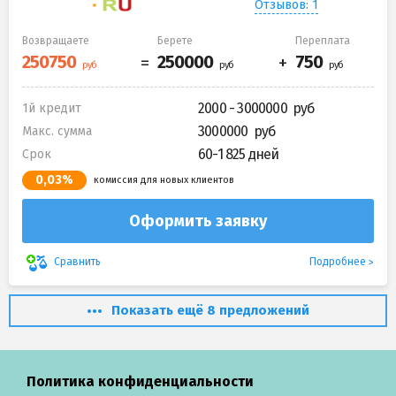
Отзывов: 1
Возвращаете
Берете
Переплата
2000 - 3000000
1й кредит
3000000
Макс. сумма
60-1 825 дней
Срок
0,03%
комиссия для новых клиентов
Оформить заявку
Подробнее
Сравнить
Показать ещё 8 предложений
Политика конфиденциальности