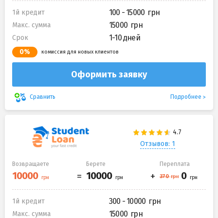
100 - 15000
1й кредит
15000
Макс. сумма
1-10 дней
Срок
0%
комиссия для новых клиентов
Оформить заявку
Подробнее
Сравнить
Отзывов: 1
Возвращаете
Берете
Переплата
300 - 10000
1й кредит
15000
Макс. сумма