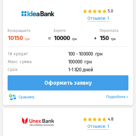
Отзывов: 1
Возвращаете
Берете
Переплата
100 - 100000
1й кредит
100000
Макс. сумма
1-1 820 дней
Срок
Оформить заявку
Подробнее
Сравнить
Отзывов: 1