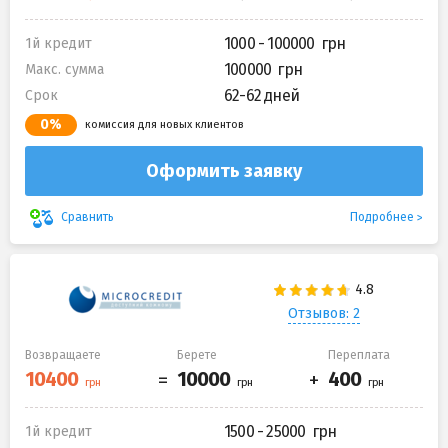
1000 - 100000
1й кредит
100000
Макс. сумма
62-62 дней
Срок
0%
комиссия для новых клиентов
Оформить заявку
Подробнее
Сравнить
Отзывов: 2
Возвращаете
Берете
Переплата
1500 - 25000
1й кредит