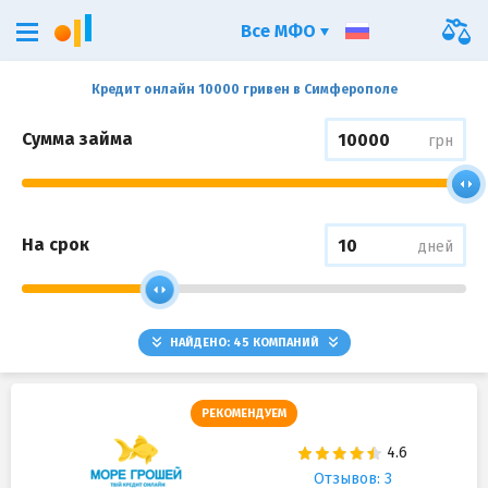
Все МФО
Кредит онлайн 10000 гривен в Симферополе
Сумма займа
грн
На срок
дней
НАЙДЕНО:
45
КОМПАНИЙ
РЕКОМЕНДУЕМ
Отзывов: 3