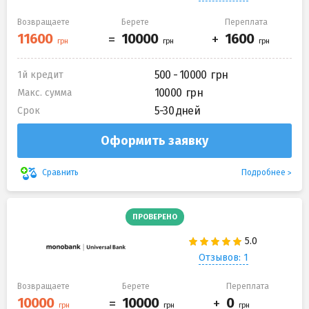
Возвращаете
Берете
Переплата
500 - 10000
1й кредит
10000
Макс. сумма
5-30 дней
Срок
Оформить заявку
Подробнее
Сравнить
ПРОВЕРЕНО
Отзывов: 1
Возвращаете
Берете
Переплата