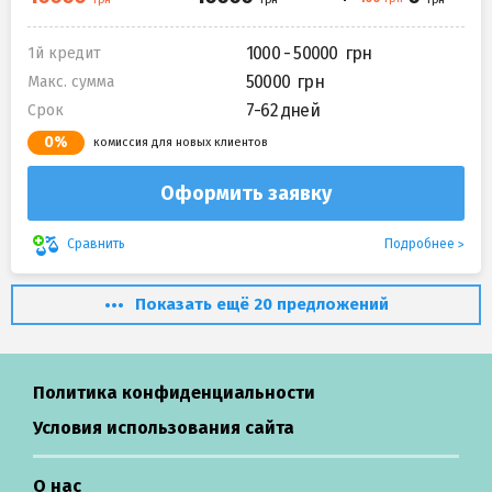
1000 - 50000
1й кредит
50000
Макс. сумма
7-62 дней
Срок
0%
комиссия для новых клиентов
Оформить заявку
Подробнее
Сравнить
Показать ещё 20 предложений
Политика конфиденциальности
Условия использования сайта
О нас