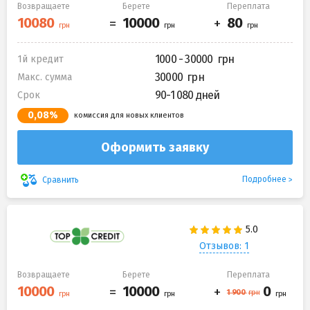
Возвращаете
Берете
Переплата
1000 - 30000
1й кредит
30000
Макс. сумма
90-1 080 дней
Срок
0,08%
комиссия для новых клиентов
Оформить заявку
Подробнее
Сравнить
Отзывов: 1
Возвращаете
Берете
Переплата