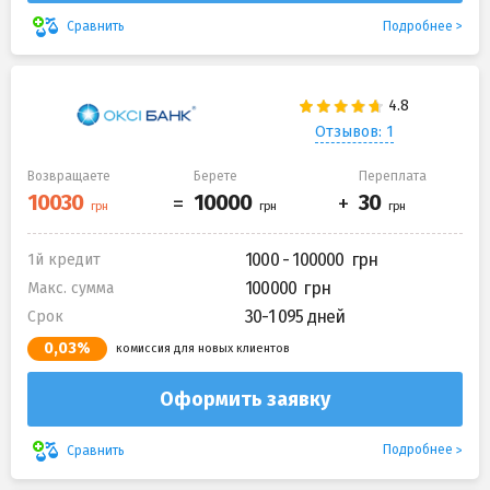
Подробнее
Сравнить
Отзывов: 1
Возвращаете
Берете
Переплата
1000 - 100000
1й кредит
100000
Макс. сумма
30-1 095 дней
Срок
0,03%
комиссия для новых клиентов
Оформить заявку
Подробнее
Сравнить