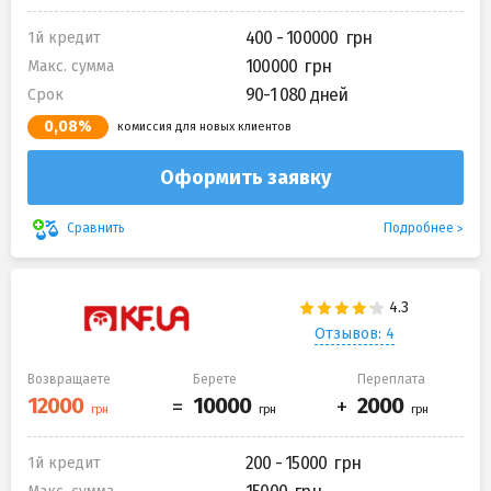
400 - 100000
1й кредит
100000
Макс. сумма
90-1 080 дней
Срок
0,08%
комиссия для новых клиентов
Оформить заявку
Подробнее
Сравнить
Отзывов: 4
Возвращаете
Берете
Переплата
200 - 15000
1й кредит