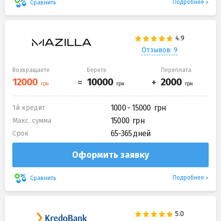
Подробнее
Сравнить
Отзывов: 9
Возвращаете
Берете
Переплата
1000 - 15000
1й кредит
15000
Макс. сумма
65-365 дней
Срок
Оформить заявку
Подробнее
Сравнить