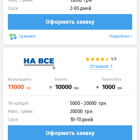
15000
Макс. сумма
2-65 дней
Срок
Оформить заявку
Подробнее
Сравнить
Отзывов: 1
Возвращаете
Берете
Переплата
5000 - 20000
1й кредит
20000
Макс. сумма
10-70 дней
Срок
Оформить заявку