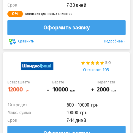
7-30 дней
Срок
0%
комиссия для новых клиентов
Оформить заявку
Подробнее
Сравнить
Отзывов: 105
Возвращаете
Берете
Переплата
600 - 10000
1й кредит
10000
Макс. сумма
7-14 дней
Срок