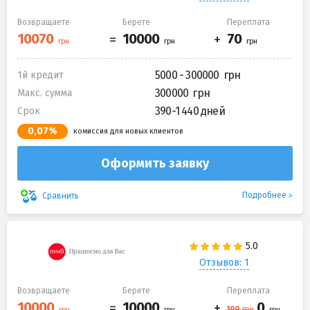
Возвращаете
Берете
Переплата
5000 - 300000
1й кредит
300000
Макс. сумма
390-1 440 дней
Срок
0,07%
комиссия для новых клиентов
Оформить заявку
Подробнее
Сравнить
Отзывов: 1
Возвращаете
Берете
Переплата