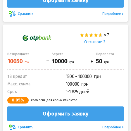
Оформить заявку
Подробнее
Сравнить
Отзывов: 2
Возвращаете
Берете
Переплата
1500 - 100000
1й кредит
100000
Макс. сумма
1-1 825 дней
Срок
0,05%
комиссия для новых клиентов
Оформить заявку
Подробнее
Сравнить