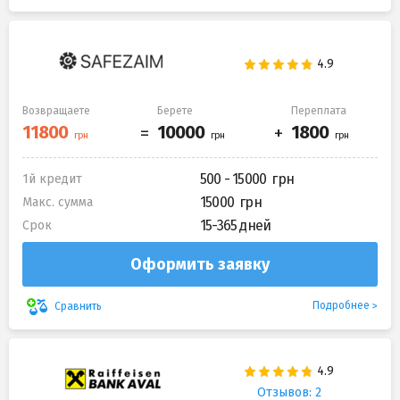
Возвращаете
Берете
Переплата
500 - 15000
1й кредит
15000
Макс. сумма
15-365 дней
Срок
Оформить заявку
Подробнее
Сравнить
Отзывов: 2