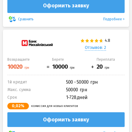
Оформить заявку
Подробнее
Сравнить
Отзывов: 2
Возвращаете
Берете
Переплата
500 - 50000
1й кредит
50000
Макс. сумма
1-728 дней
Срок
0,02%
комиссия для новых клиентов
Оформить заявку