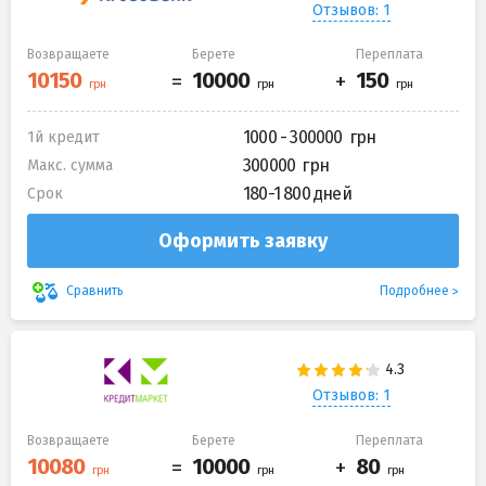
Отзывов: 1
Возвращаете
Берете
Переплата
1000 - 300000
1й кредит
300000
Макс. сумма
180-1 800 дней
Срок
Оформить заявку
Подробнее
Сравнить
Отзывов: 1
Возвращаете
Берете
Переплата