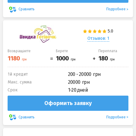
Подробнее
Сравнить
Отзывов: 1
Возвращаете
Берете
Переплата
200 - 20000
1й кредит
20000
Макс. сумма
1-20 дней
Срок
Оформить заявку
Подробнее
Сравнить