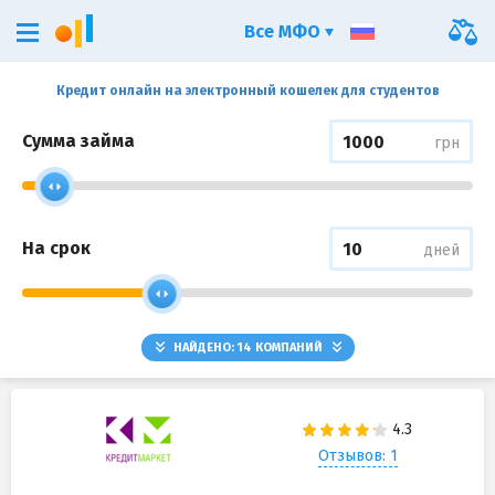
Все МФО
Кредит онлайн на электронный кошелек для студентов
Сумма займа
грн
На срок
дней
НАЙДЕНО:
14
КОМПАНИЙ
Отзывов: 1