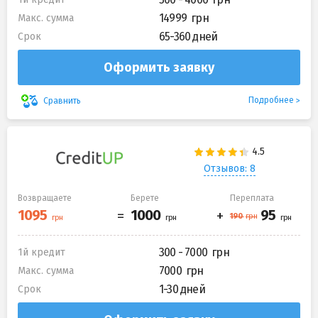
14999
Макс. сумма
65-360 дней
Срок
Оформить заявку
Подробнее
Сравнить
Отзывов: 8
Возвращаете
Берете
Переплата
300 - 7000
1й кредит
7000
Макс. сумма
1-30 дней
Срок