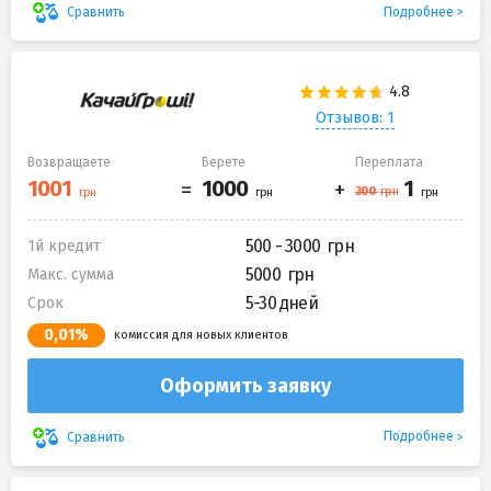
Подробнее
Сравнить
Отзывов: 1
Возвращаете
Берете
Переплата
500 - 3000
1й кредит
5000
Макс. сумма
5-30 дней
Срок
0,01%
комиссия для новых клиентов
Оформить заявку
Подробнее
Сравнить