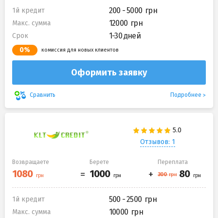
200 - 5000
1й кредит
12000
Макс. сумма
1-30 дней
Срок
0%
комиссия для новых клиентов
Оформить заявку
Подробнее
Сравнить
Отзывов: 1
Возвращаете
Берете
Переплата
500 - 2500
1й кредит
10000
Макс. сумма