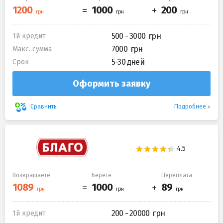
500 - 3000
1й кредит
7000
Макс. сумма
5-30 дней
Срок
Оформить заявку
Подробнее
Сравнить
Возвращаете
Берете
Переплата
200 - 20000
1й кредит