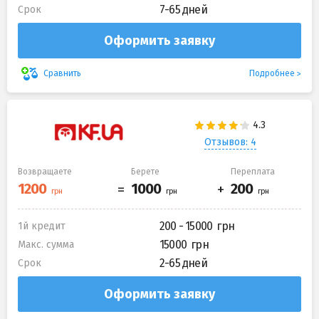
7-65 дней
Срок
Оформить заявку
Подробнее
Сравнить
Отзывов: 4
Возвращаете
Берете
Переплата
200 - 15000
1й кредит
15000
Макс. сумма
2-65 дней
Срок
Оформить заявку