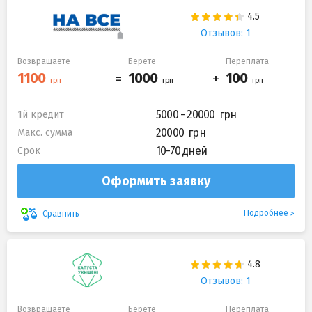
Отзывов: 1
Возвращаете
Берете
Переплата
5000 - 20000
1й кредит
20000
Макс. сумма
10-70 дней
Срок
Оформить заявку
Подробнее
Сравнить
Отзывов: 1
Возвращаете
Берете
Переплата