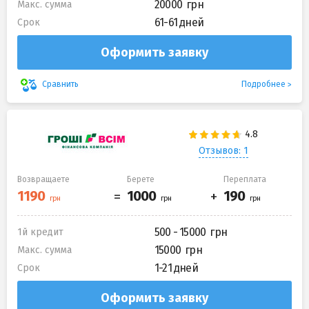
20000
Макс. сумма
61-61 дней
Срок
Оформить заявку
Подробнее
Сравнить
Отзывов: 1
Возвращаете
Берете
Переплата
500 - 15000
1й кредит
15000
Макс. сумма
1-21 дней
Срок
Оформить заявку