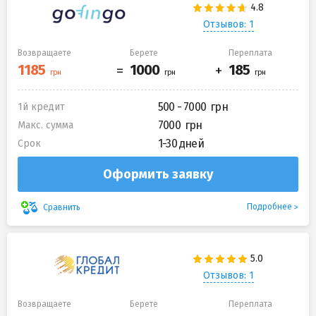
Отзывов: 1
Возвращаете
Берете
Переплата
500 - 7000
1й кредит
7000
Макс. сумма
1-30 дней
Срок
Оформить заявку
Подробнее
Сравнить
Отзывов: 1
Возвращаете
Берете
Переплата