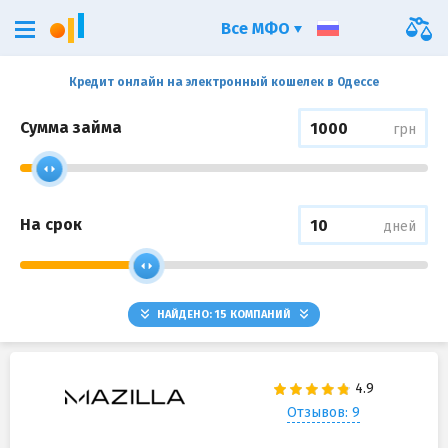
Все МФО
Кредит онлайн на электронный кошелек в Одессе
Сумма займа
грн
На срок
дней
НАЙДЕНО:
15
КОМПАНИЙ
Отзывов: 9