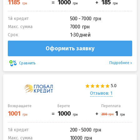
500 - 7000
1й кредит
7000
Макс. сумма
1-30 дней
Срок
Оформить заявку
Подробнее
Сравнить
Отзывов: 1
Возвращаете
Берете
Переплата
200 - 5000
1й кредит
10000
Макс. сумма