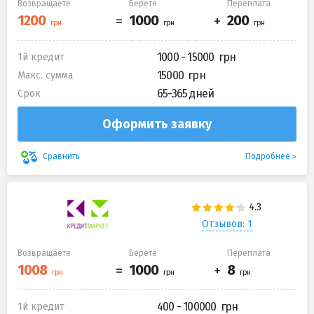
Возвращаете
Берете
Переплата
1000 - 15000
1й кредит
15000
Макс. сумма
65-365 дней
Срок
Оформить заявку
Подробнее
Сравнить
Отзывов: 1
Возвращаете
Берете
Переплата
400 - 100000
1й кредит