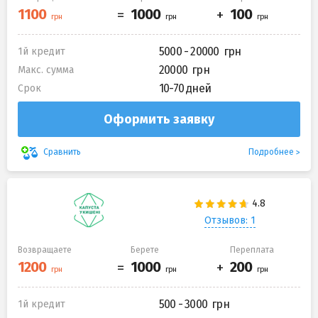
5000 - 20000
1й кредит
20000
Макс. сумма
10-70 дней
Срок
Оформить заявку
Подробнее
Сравнить
Отзывов: 1
Возвращаете
Берете
Переплата
500 - 3000
1й кредит