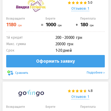
Отзывов: 1
Возвращаете
Берете
Переплата
200 - 20000
1й кредит
20000
Макс. сумма
1-20 дней
Срок
Оформить заявку
Подробнее
Сравнить
Отзывов: 1
Возвращаете
Берете
Переплата