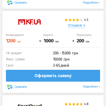
Подробнее
Сравнить
Отзывов: 4
Возвращаете
Берете
Переплата
200 - 15000
1й кредит
15000
Макс. сумма
2-65 дней
Срок
Оформить заявку
Подробнее
Сравнить