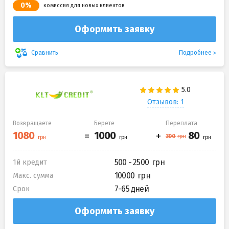
0%
комиссия для новых клиентов
Оформить заявку
Подробнее
Сравнить
Отзывов: 1
Возвращаете
Берете
Переплата
500 - 2500
1й кредит
10000
Макс. сумма
7-65 дней
Срок
Оформить заявку