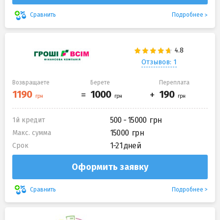
Подробнее
Сравнить
Отзывов: 1
Возвращаете
Берете
Переплата
500 - 15000
1й кредит
15000
Макс. сумма
1-21 дней
Срок
Оформить заявку
Подробнее
Сравнить