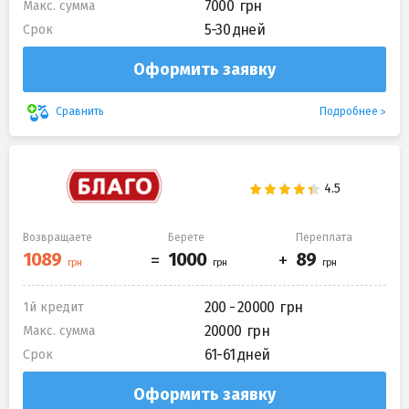
7000
Макс. сумма
5-30 дней
Срок
Оформить заявку
Подробнее
Сравнить
Возвращаете
Берете
Переплата
200 - 20000
1й кредит
20000
Макс. сумма
61-61 дней
Срок
Оформить заявку