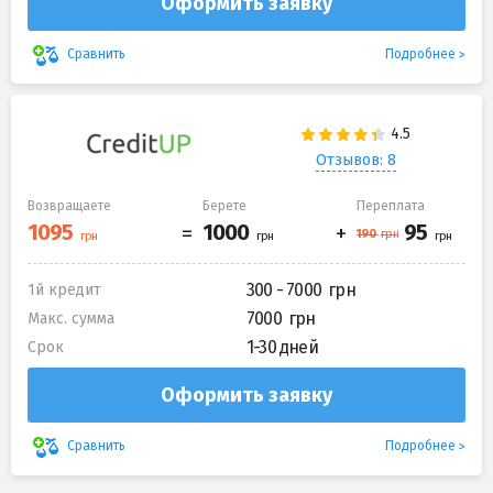
Оформить заявку
Подробнее
Сравнить
Отзывов: 8
Возвращаете
Берете
Переплата
300 - 7000
1й кредит
7000
Макс. сумма
1-30 дней
Срок
Оформить заявку
Подробнее
Сравнить