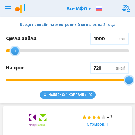
Все МФО
Кредит онлайн на электронный кошелек на 2 года
Сумма займа
грн
На срок
дней
НАЙДЕНО:
1
КОМПАНИЙ
Отзывов: 1