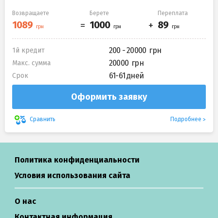
Возвращаете
Берете
Переплата
200 - 20000
1й кредит
20000
Макс. сумма
61-61 дней
Срок
Оформить заявку
Подробнее
Сравнить
Политика конфиденциальности
Условия использования сайта
О нас
Контактная информация