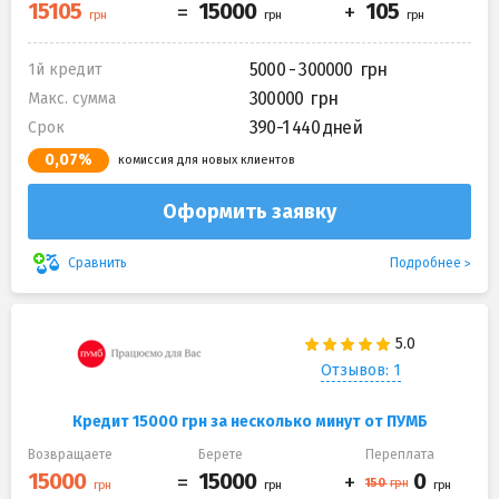
5000 - 300000
1й кредит
300000
Макс. сумма
390-1 440 дней
Срок
0,07%
комиссия для новых клиентов
Оформить заявку
Подробнее
Сравнить
Отзывов: 1
Кредит 15000 грн за несколько минут от ПУМБ
Возвращаете
Берете
Переплата