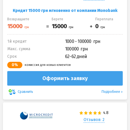
Кредит 15000 грн мгновенно от компании Monobank
Возвращаете
Берете
Переплата
1000 - 100000
1й кредит
100000
Макс. сумма
62-62 дней
Срок
0%
комиссия для новых клиентов
Оформить заявку
Подробнее
Сравнить
Отзывов: 2