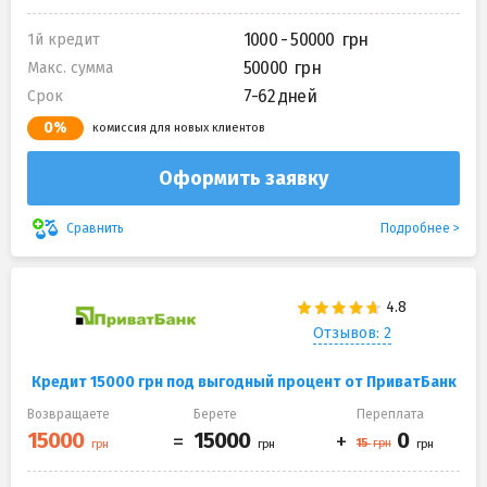
1000 - 50000
1й кредит
50000
Макс. сумма
7-62 дней
Срок
0%
комиссия для новых клиентов
Оформить заявку
Подробнее
Сравнить
Отзывов: 2
Кредит 15000 грн под выгодный процент от ПриватБанк
Возвращаете
Берете
Переплата