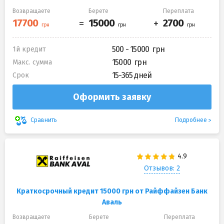
Возвращаете
Берете
Переплата
500 - 15000
1й кредит
15000
Макс. сумма
15-365 дней
Срок
Оформить заявку
Подробнее
Сравнить
Отзывов: 2
Краткосрочный кредит 15000 грн от Райффайзен Банк
Аваль
Возвращаете
Берете
Переплата