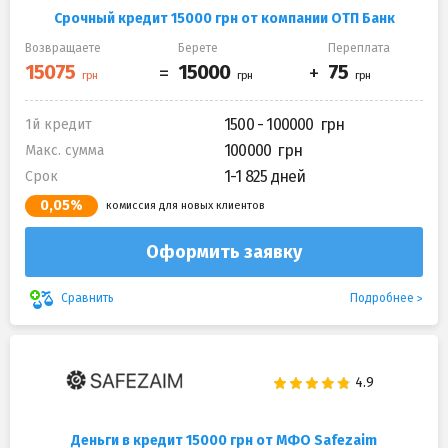
Срочный кредит 15000 грн от компании ОТП Банк
Возвращаете
Берете
Переплата
1500 - 100000
1й кредит
100000
Макс. сумма
1-1 825 дней
Срок
0,05%
комиссия для новых клиентов
Оформить заявку
Подробнее
Сравнить
Деньги в кредит 15000 грн от МФО Safezaim