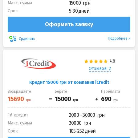
15000
Макс. сумма
5-30 дней
Срок
Оформить заявку
Подробнее
Сравнить
Отзывов: 2
Кредит 15000 грн от компании iCredit
Возвращаете
Берете
Переплата
2000 - 30000
1й кредит
30000
Макс. сумма
105-252 дней
Срок