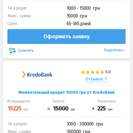
1000 - 15000
1й кредит
15000
Макс. сумма
65-365 дней
Срок
Оформить заявку
Подробнее
Сравнить
Отзывов: 1
Моментальный кредит 15000 грн от KredoBank
Возвращаете
Берете
Переплата
1000 - 300000
1й кредит
300000
Макс. сумма