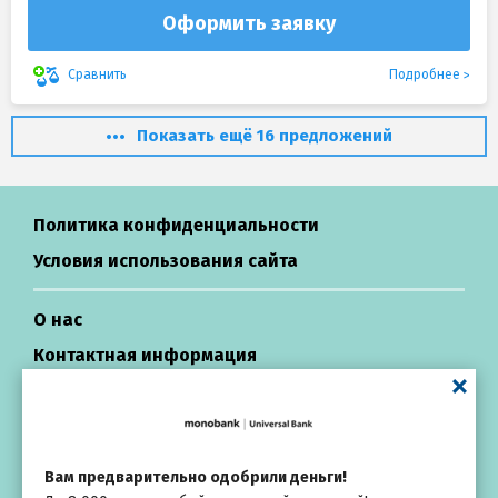
Оформить заявку
Подробнее
Сравнить
Показать ещё 16 предложений
Политика конфиденциальности
Условия использования сайта
О нас
Контактная информация
Центр поддержки
Кредиты в Украине
Вам предварительно одобрили деньги!