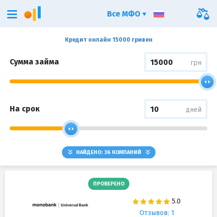
Все МФО
Кредит онлайн 15000 гривен
Сумма займа
грн
На срок
дней
НАЙДЕНО:
36
КОМПАНИЙ
ПРОВЕРЕНО
Отзывов: 1