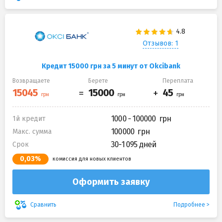
Отзывов: 1
Кредит 15000 грн за 5 минут от Okcibank
Возвращаете
Берете
Переплата
1000 - 100000
1й кредит
100000
Макс. сумма
30-1 095 дней
Срок
0,03%
комиссия для новых клиентов
Оформить заявку
Подробнее
Сравнить