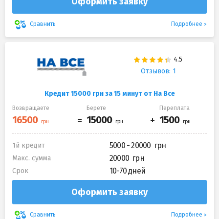
Оформить заявку
Подробнее
Сравнить
Отзывов: 1
Кредит 15000 грн за 15 минут от На Все
Возвращаете
Берете
Переплата
5000 - 20000
1й кредит
20000
Макс. сумма
10-70 дней
Срок
Оформить заявку
Подробнее
Сравнить