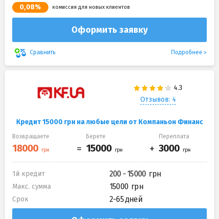
0,08%
комиссия для новых клиентов
Оформить заявку
Подробнее
Сравнить
Отзывов: 4
Кредит 15000 грн на любые цели от Компаньон Финанс
Возвращаете
Берете
Переплата
200 - 15000
1й кредит
15000
Макс. сумма
2-65 дней
Срок