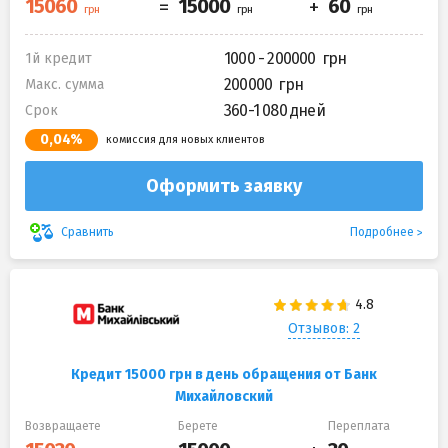
1000 - 200000
1й кредит
200000
Макс. сумма
360-1 080 дней
Срок
0,04%
комиссия для новых клиентов
Оформить заявку
Подробнее
Сравнить
Отзывов: 2
Кредит 15000 грн в день обращения от Банк
Михайловский
Возвращаете
Берете
Переплата