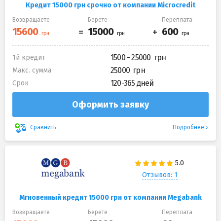
Кредит 15000 грн срочно от компании Microcredit
Возвращаете
Берете
Переплата
1500 - 25000
1й кредит
25000
Макс. сумма
120-365 дней
Срок
Оформить заявку
Подробнее
Сравнить
Отзывов: 1
Мгновенный кредит 15000 грн от компании Megabank
Возвращаете
Берете
Переплата