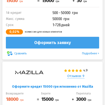
500 - 50000
1й кредит
50000
Макс. сумма
1-728 дней
Срок
0,02%
комиссия для новых клиентов
Оформить заявку
Подробнее
Сравнить
Отзывов: 9
Оформите кредит 15000 грн мгновенно от Mazilla
Возвращаете
Берете
Переплата