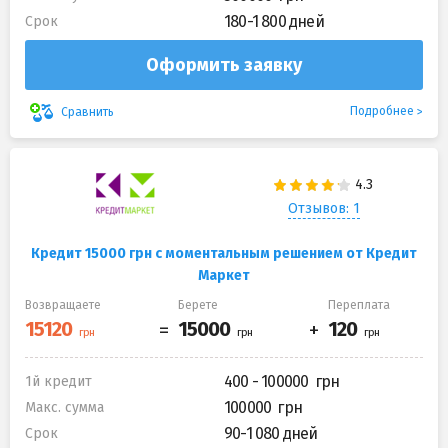
180-1 800 дней
Срок
Оформить заявку
Подробнее
Сравнить
Отзывов: 1
Кредит 15000 грн с моментальным решением от Кредит
Маркет
Возвращаете
Берете
Переплата
400 - 100000
1й кредит
100000
Макс. сумма
90-1 080 дней
Срок