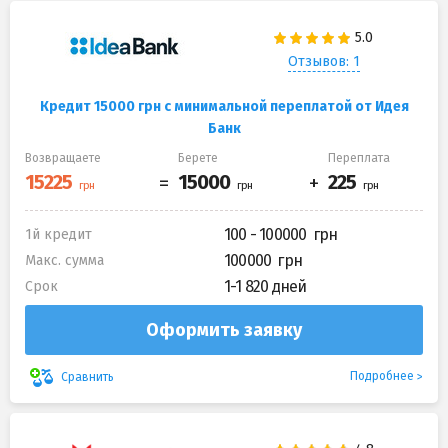
Отзывов: 1
Кредит 15000 грн с минимальной переплатой от Идея
Банк
Возвращаете
Берете
Переплата
100 - 100000
1й кредит
100000
Макс. сумма
1-1 820 дней
Срок
Оформить заявку
Подробнее
Сравнить