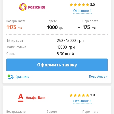
Отзывов: 1
Возвращаете
Берете
Переплата
250 - 15000
1й кредит
15000
Макс. сумма
5-30 дней
Срок
Оформить заявку
Подробнее
Сравнить
Отзывов: 1
Возвращаете
Берете
Переплата