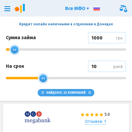
Все МФО
Кредит онлайн наличными в отделении в Донецке
Сумма займа
грн
На срок
дней
НАЙДЕНО:
22
КОМПАНИЙ
Отзывов: 1