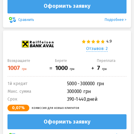
Оформить заявку
Подробнее
Сравнить
Отзывов: 2
Возвращаете
Берете
Переплата
5000 - 300000
1й кредит
300000
Макс. сумма
390-1 440 дней
Срок
0,07%
комиссия для новых клиентов
Оформить заявку