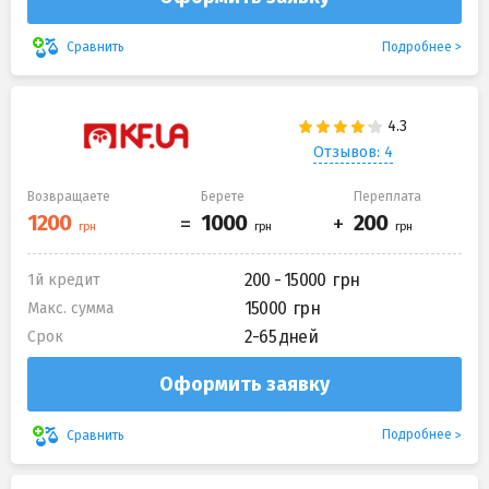
Подробнее
Сравнить
Отзывов: 4
Возвращаете
Берете
Переплата
200 - 15000
1й кредит
15000
Макс. сумма
2-65 дней
Срок
Оформить заявку
Подробнее
Сравнить