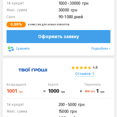
1000 - 30000
1й кредит
30000
Макс. сумма
90-1 080 дней
Срок
0,08%
комиссия для новых клиентов
Оформить заявку
Подробнее
Сравнить
Отзывов: 1
Возвращаете
Берете
Переплата
200 - 5000
1й кредит
15000
Макс. сумма