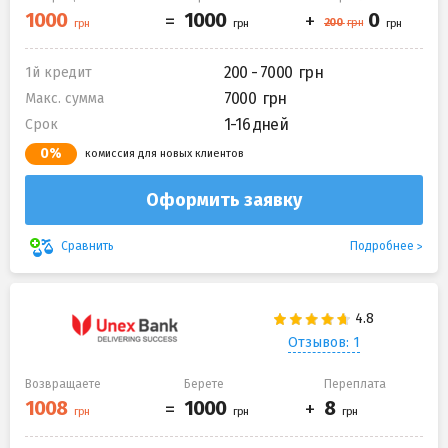
200 - 7000
1й кредит
7000
Макс. сумма
1-16 дней
Срок
0%
комиссия для новых клиентов
Оформить заявку
Подробнее
Сравнить
Отзывов: 1
Возвращаете
Берете
Переплата