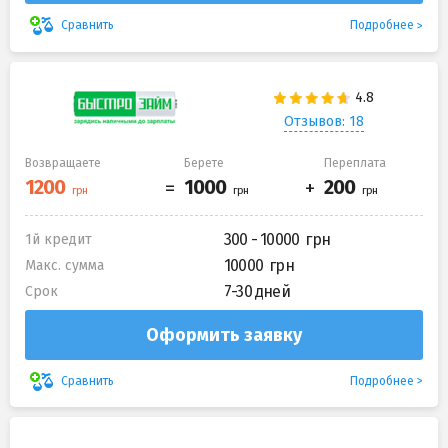
Подробнее
Сравнить
Отзывов: 18
Возвращаете
Берете
Переплата
300 - 10000
1й кредит
10000
Макс. сумма
7-30 дней
Срок
Оформить заявку
Подробнее
Сравнить