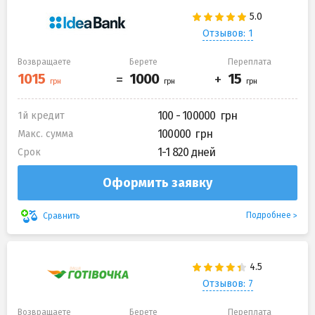
Отзывов: 1
Возвращаете
Берете
Переплата
100 - 100000
1й кредит
100000
Макс. сумма
1-1 820 дней
Срок
Оформить заявку
Подробнее
Сравнить
Отзывов: 7
Возвращаете
Берете
Переплата