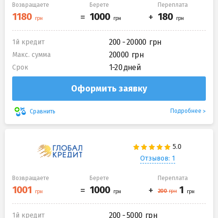
Возвращаете
Берете
Переплата
200 - 20000
1й кредит
20000
Макс. сумма
1-20 дней
Срок
Оформить заявку
Подробнее
Сравнить
Отзывов: 1
Возвращаете
Берете
Переплата
200 - 5000
1й кредит