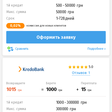
500 - 50000
1й кредит
50000
Макс. сумма
1-728 дней
Срок
0,02%
комиссия для новых клиентов
Оформить заявку
Подробнее
Сравнить
Отзывов: 1
Возвращаете
Берете
Переплата
1000 - 300000
1й кредит
300000
Макс. сумма