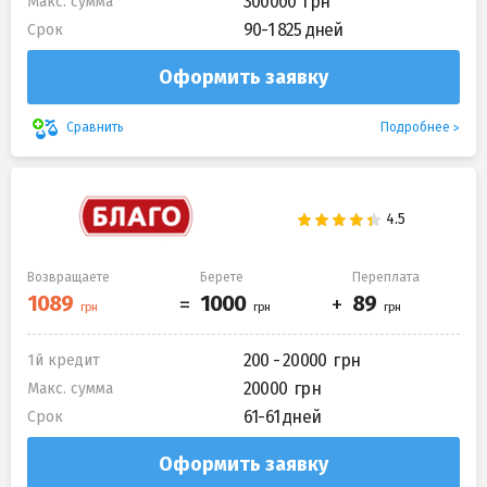
300000
Макс. сумма
90-1 825 дней
Срок
Оформить заявку
Подробнее
Сравнить
Возвращаете
Берете
Переплата
200 - 20000
1й кредит
20000
Макс. сумма
61-61 дней
Срок
Оформить заявку