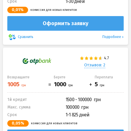
1-30 дней
Срок
0,01%
комиссия для новых клиентов
Оформить заявку
Подробнее
Сравнить
Отзывов: 2
Возвращаете
Берете
Переплата
1500 - 100000
1й кредит
100000
Макс. сумма
1-1 825 дней
Срок
0,05%
комиссия для новых клиентов