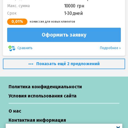
10000
Макс. сумма
1-30 дней
Срок
0,01%
комиссия для новых клиентов
Оформить заявку
Подробнее
Сравнить
Показать ещё 2 предложений
Политика конфиденциальности
Условия использования сайта
О нас
Контактная информация