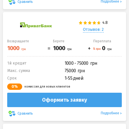
Подробнее
Сравнить
Отзывов: 2
Возвращаете
Берете
Переплата
1000 - 75000
1й кредит
75000
Макс. сумма
1-55 дней
Срок
0%
комиссия для новых клиентов
Оформить заявку
Подробнее
Сравнить