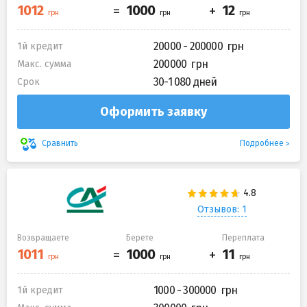
20000 - 200000
1й кредит
200000
Макс. сумма
30-1 080 дней
Срок
Оформить заявку
Подробнее
Сравнить
Отзывов: 1
Возвращаете
Берете
Переплата
1000 - 300000
1й кредит