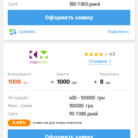
180-1 800 дней
Срок
Оформить заявку
Подробнее
Сравнить
Отзывов: 1
Возвращаете
Берете
Переплата
400 - 100000
1й кредит
100000
Макс. сумма
90-1 080 дней
Срок
0,08%
комиссия для новых клиентов
Оформить заявку