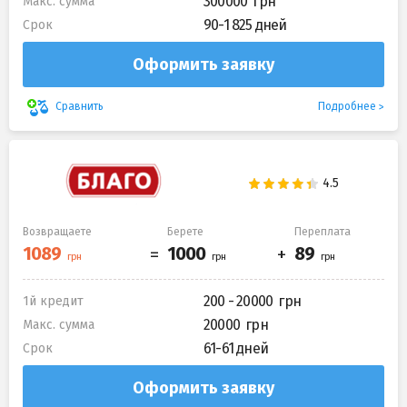
300000
Макс. сумма
90-1 825 дней
Срок
Оформить заявку
Подробнее
Сравнить
Возвращаете
Берете
Переплата
200 - 20000
1й кредит
20000
Макс. сумма
61-61 дней
Срок
Оформить заявку