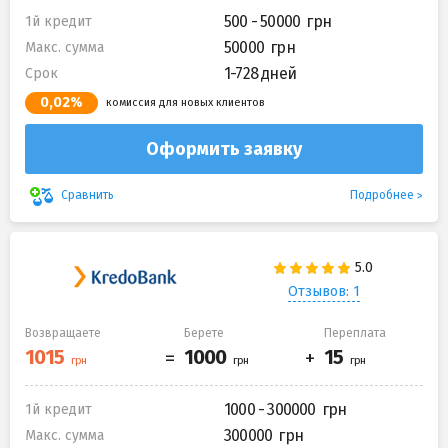
500 - 50000
1й кредит
50000
Макс. сумма
1-728 дней
Срок
0,02%
комиссия для новых клиентов
Оформить заявку
Подробнее
Сравнить
Отзывов: 1
Возвращаете
Берете
Переплата
1000 - 300000
1й кредит
300000
Макс. сумма