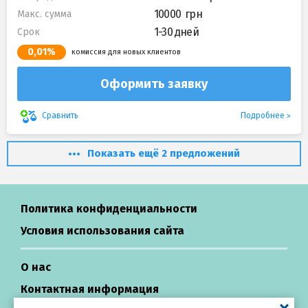
10000
Макс. сумма
1-30 дней
Срок
0,01%
комиссия для новых клиентов
Оформить заявку
Подробнее
Сравнить
Показать ещё 2 предложений
Политика конфиденциальности
Условия использования сайта
О нас
Контактная информация