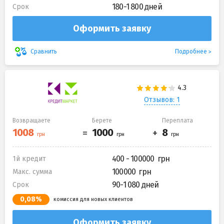
180-1 800 дней
Срок
Оформить заявку
Подробнее
Сравнить
Отзывов: 1
Возвращаете
Берете
Переплата
400 - 100000
1й кредит
100000
Макс. сумма
90-1 080 дней
Срок
0,08%
комиссия для новых клиентов
Оформить заявку