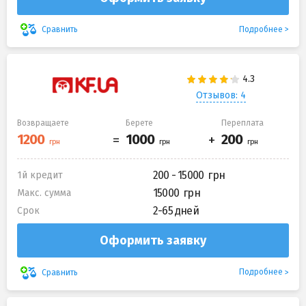
Подробнее
Сравнить
Отзывов: 4
Возвращаете
Берете
Переплата
200 - 15000
1й кредит
15000
Макс. сумма
2-65 дней
Срок
Оформить заявку
Подробнее
Сравнить