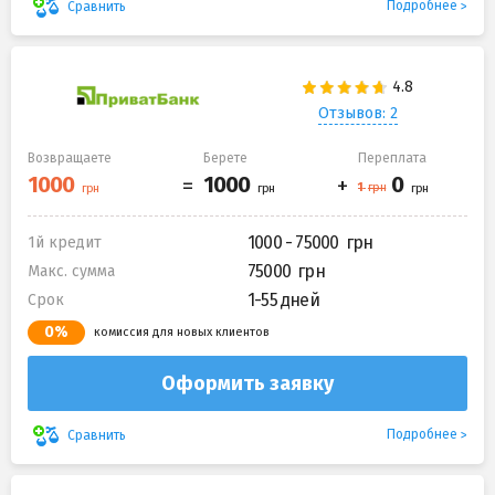
Подробнее
Сравнить
Отзывов: 2
Возвращаете
Берете
Переплата
1000 - 75000
1й кредит
75000
Макс. сумма
1-55 дней
Срок
0%
комиссия для новых клиентов
Оформить заявку
Подробнее
Сравнить