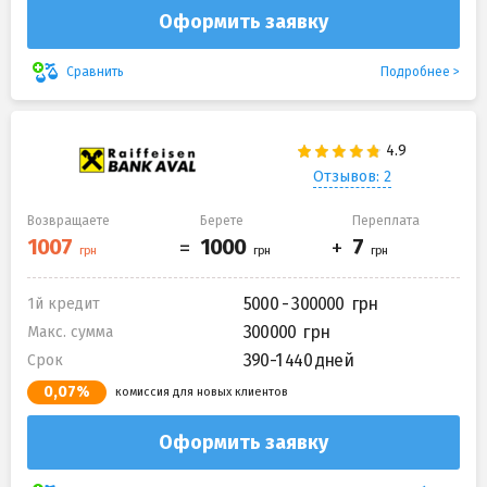
Оформить заявку
Подробнее
Сравнить
Отзывов: 2
Возвращаете
Берете
Переплата
5000 - 300000
1й кредит
300000
Макс. сумма
390-1 440 дней
Срок
0,07%
комиссия для новых клиентов
Оформить заявку