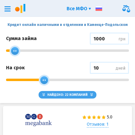
Все МФО
Кредит онлайн наличными в отделении в Каменце-Подольском
Сумма займа
грн
На срок
дней
НАЙДЕНО:
22
КОМПАНИЙ
Отзывов: 1