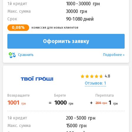
1000 - 30000
1й кредит
30000
Макс. сумма
90-1 080 дней
Срок
0,08%
комиссия для новых клиентов
Оформить заявку
Подробнее
Сравнить
Отзывов: 1
Возвращаете
Берете
Переплата
200 - 5000
1й кредит
15000
Макс. сумма