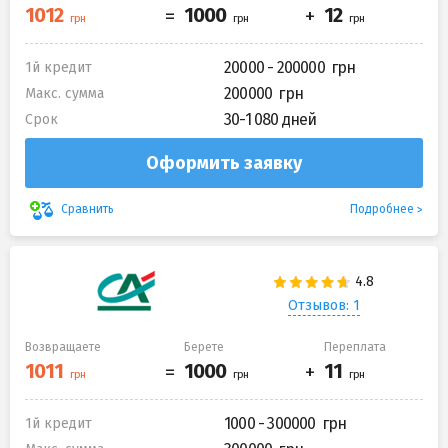
20000 - 200000
1й кредит
200000
Макс. сумма
30-1 080 дней
Срок
Оформить заявку
Подробнее
Сравнить
Отзывов: 1
Возвращаете
Берете
Переплата
1000 - 300000
1й кредит