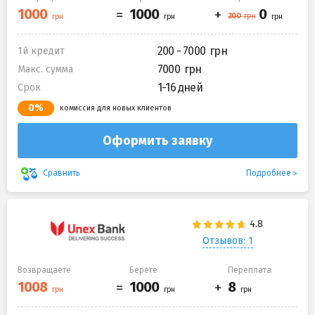
200 - 7000
1й кредит
7000
Макс. сумма
1-16 дней
Срок
0%
комиссия для новых клиентов
Оформить заявку
Подробнее
Сравнить
Отзывов: 1
Возвращаете
Берете
Переплата