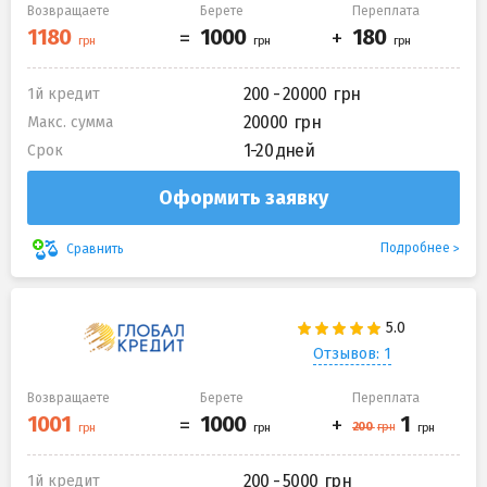
Возвращаете
Берете
Переплата
200 - 20000
1й кредит
20000
Макс. сумма
1-20 дней
Срок
Оформить заявку
Подробнее
Сравнить
Отзывов: 1
Возвращаете
Берете
Переплата
200 - 5000
1й кредит