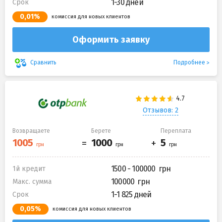
1-30 дней
Срок
0,01%
комиссия для новых клиентов
Оформить заявку
Подробнее
Сравнить
Отзывов: 2
Возвращаете
Берете
Переплата
1500 - 100000
1й кредит
100000
Макс. сумма
1-1 825 дней
Срок
0,05%
комиссия для новых клиентов