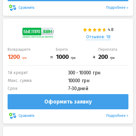
Подробнее
Сравнить
Отзывов: 18
Возвращаете
Берете
Переплата
300 - 10000
1й кредит
10000
Макс. сумма
7-30 дней
Срок
Оформить заявку
Подробнее
Сравнить