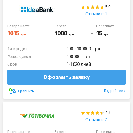
Отзывов: 1
Возвращаете
Берете
Переплата
100 - 100000
1й кредит
100000
Макс. сумма
1-1 820 дней
Срок
Оформить заявку
Подробнее
Сравнить
Отзывов: 7
Возвращаете
Берете
Переплата