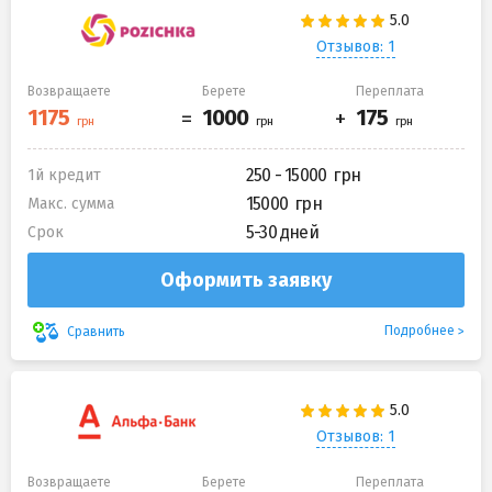
Отзывов: 1
Возвращаете
Берете
Переплата
250 - 15000
1й кредит
15000
Макс. сумма
5-30 дней
Срок
Оформить заявку
Подробнее
Сравнить
Отзывов: 1
Возвращаете
Берете
Переплата