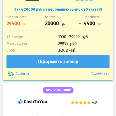
Займ 20000 руб на небольшую сумму от Ракета М
Возвращаете
Берете
Переплата
1000 - 29999
1й кредит
29999
Макс. сумма
3-20 дней
Срок
Оформить заявку
Подробнее
Сравнить
98% ОДОБРЕНИЙ!