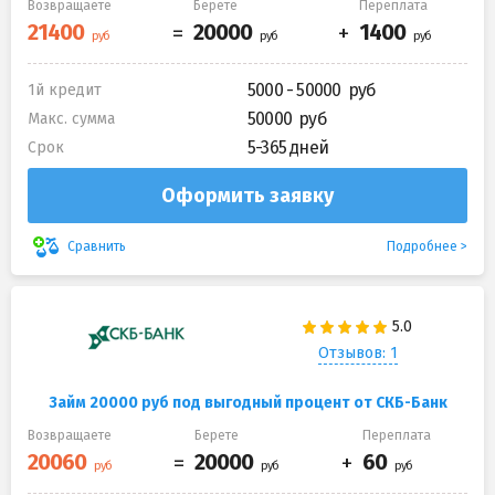
Возвращаете
Берете
Переплата
5000 - 50000
1й кредит
50000
Макс. сумма
5-365 дней
Срок
Оформить заявку
Подробнее
Сравнить
Отзывов: 1
Займ 20000 руб под выгодный процент от СКБ-Банк
Возвращаете
Берете
Переплата