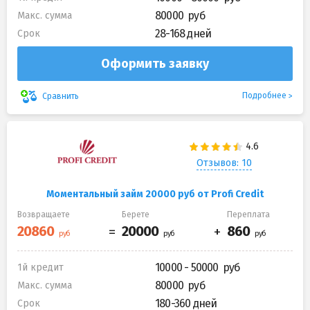
80000
Макс. сумма
28-168 дней
Срок
Оформить заявку
Подробнее
Сравнить
Отзывов: 10
Моментальный займ 20000 руб от Profi Credit
Возвращаете
Берете
Переплата
10000 - 50000
1й кредит
80000
Макс. сумма
180-360 дней
Срок