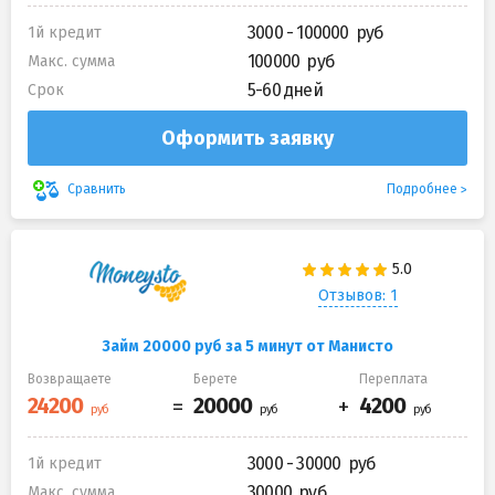
3000 - 100000
1й кредит
100000
Макс. сумма
5-60 дней
Срок
Оформить заявку
Подробнее
Сравнить
Отзывов: 1
Займ 20000 руб за 5 минут от Манисто
Возвращаете
Берете
Переплата
3000 - 30000
1й кредит
30000
Макс. сумма