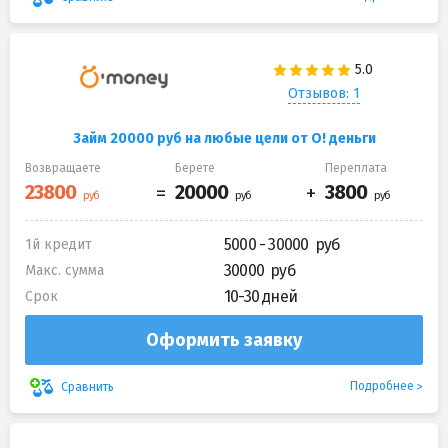
Отзывов: 1
Займ 20000 руб на любые цели от О! деньги
Возвращаете
Берете
Переплата
5000 - 30000
1й кредит
30000
Макс. сумма
10-30 дней
Срок
Оформить заявку
Подробнее
Сравнить