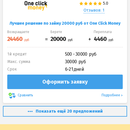
Отзывов: 1
Лучшее решение по займу 20000 руб от One Click Money
Возвращаете
Берете
Переплата
500 - 30000
1й кредит
30000
Макс. сумма
6-21 дней
Срок
Оформить заявку
Подробнее
Сравнить
Показать ещё 20 предложений