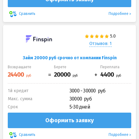
Подробнее
Сравнить
Отзывов: 1
Займ 20000 руб срочно от компании Finspin
Возвращаете
Берете
Переплата
3000 - 30000
1й кредит
30000
Макс. сумма
5-30 дней
Срок
Оформить заявку
Подробнее
Сравнить