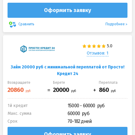
Оформить заявку
Подробнее
Сравнить
Отзывов: 1
Займ 20000 руб с минимальной переплатой от Просто!
Кредит 24
Возвращаете
Берете
Переплата
15000 - 60000
1й кредит
60000
Макс. сумма
70-182 дней
Срок
Оформить заявку