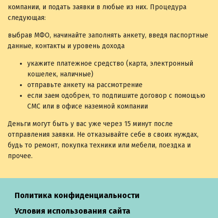
компании, и подать заявки в любые из них. Процедура
следующая:
выбрав МФО, начинайте заполнять анкету, введя паспортные
данные, контакты и уровень дохода
укажите платежное средство (карта, электронный
кошелек, наличные)
отправьте анкету на рассмотрение
если заем одобрен, то подпишите договор с помощью
СМС или в офисе наземной компании
Деньги могут быть у вас уже через 15 минут после
отправления заявки. Не отказывайте себе в своих нуждах,
будь то ремонт, покупка техники или мебели, поездка и
прочее.
Политика конфиденциальности
Условия использования сайта