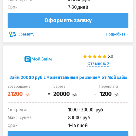
7-30 дней
Срок
Оформить заявку
Подробнее
Сравнить
Отзывов: 2
Займ 20000 руб с моментальным решением от Мой займ
Возвращаете
Берете
Переплата
1000 - 30000
1й кредит
80000
Макс. сумма
1-14 дней
Срок