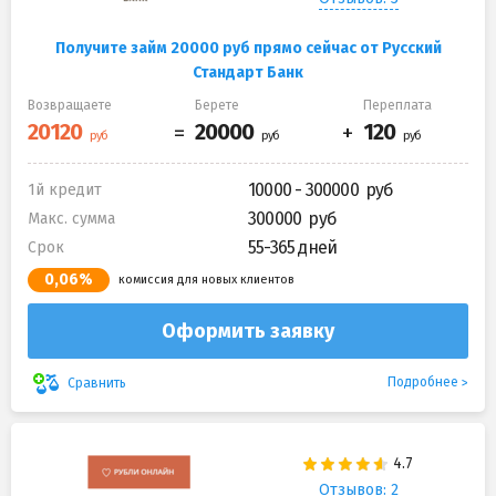
Получите займ 20000 руб прямо сейчас от Русский
Стандарт Банк
Возвращаете
Берете
Переплата
10000 - 300000
1й кредит
300000
Макс. сумма
55-365 дней
Срок
0,06%
комиссия для новых клиентов
Оформить заявку
Подробнее
Сравнить
Отзывов: 2