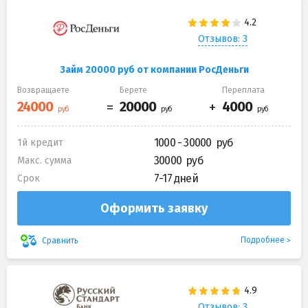
Отзывов: 3
Займ 20000 руб от компании РосДеньги
Возвращаете
Берете
Переплата
1000 - 30000
1й кредит
30000
Макс. сумма
7-17 дней
Срок
Оформить заявку
Подробнее
Сравнить
Отзывов: 3