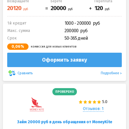
Возвращаете
Берете
Переплата
1000 - 200000
1й кредит
200000
Макс. сумма
50-365 дней
Срок
0,06%
комиссия для новых клиентов
Оформить заявку
Подробнее
Сравнить
ПРОВЕРЕНО
Отзывов: 1
Займ 20000 руб в день обращения от MoneyKite