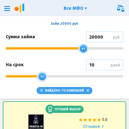
Все МФО
Займ 20000 руб
Сумма займа
руб
На срок
дней
НАЙДЕНО:
70
КОМПАНИЙ
ЛУЧШИЙ ВЫБОР
Отзывов: 1