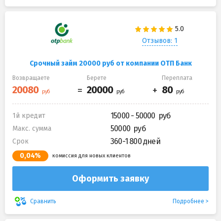
Отзывов: 1
Срочный займ 20000 руб от компании ОТП Банк
Возвращаете
Берете
Переплата
15000 - 50000
1й кредит
50000
Макс. сумма
360-1 800 дней
Срок
0,04%
комиссия для новых клиентов
Оформить заявку
Подробнее
Сравнить