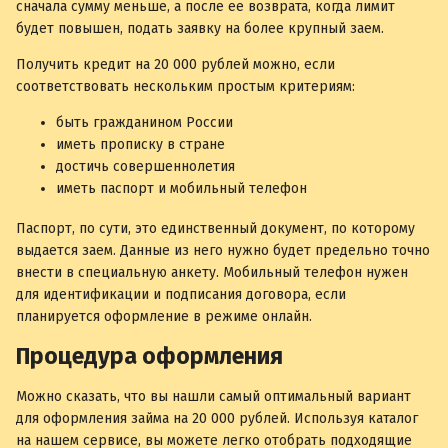
сначала сумму меньше, а после ее возврата, когда лимит
будет повышен, подать заявку на более крупный заем.
Получить кредит на 20 000 рублей можно, если
соответствовать нескольким простым критериям:
быть гражданином России
иметь прописку в стране
достичь совершеннолетия
иметь паспорт и мобильный телефон
Паспорт, по сути, это единственный документ, по которому
выдается заем. Данные из него нужно будет предельно точно
внести в специальную анкету. Мобильный телефон нужен
для идентификации и подписания договора, если
планируется оформление в режиме онлайн.
Процедура оформления
Можно сказать, что вы нашли самый оптимальный вариант
для оформления займа на 20 000 рублей. Используя каталог
на нашем сервисе, вы можете легко отобрать подходящие