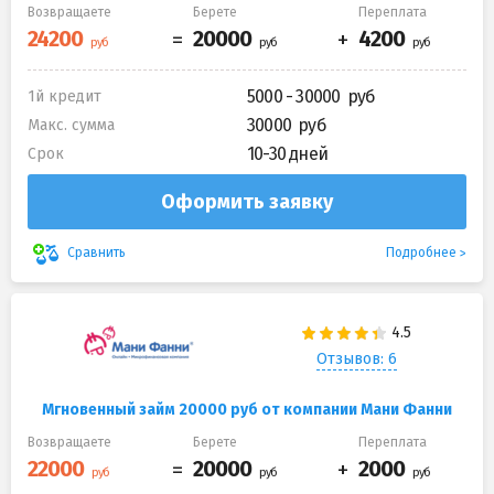
Возвращаете
Берете
Переплата
5000 - 30000
1й кредит
30000
Макс. сумма
10-30 дней
Срок
Оформить заявку
Подробнее
Сравнить
Отзывов: 6
Мгновенный займ 20000 руб от компании Мани Фанни
Возвращаете
Берете
Переплата