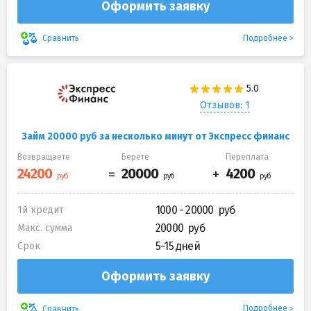
Оформить заявку
Подробнее
Сравнить
Отзывов: 1
Займ 20000 руб за несколько минут от Экспресс финанс
Возвращаете
Берете
Переплата
1000 - 20000
1й кредит
20000
Макс. сумма
5-15 дней
Срок
Оформить заявку
Подробнее
Сравнить