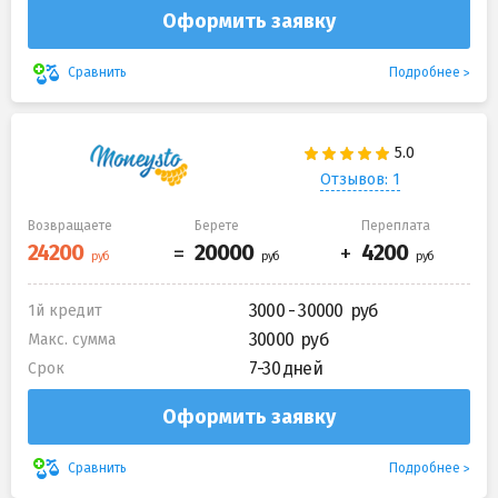
Оформить заявку
Подробнее
Сравнить
Отзывов: 1
Возвращаете
Берете
Переплата
3000 - 30000
1й кредит
30000
Макс. сумма
7-30 дней
Срок
Оформить заявку
Подробнее
Сравнить