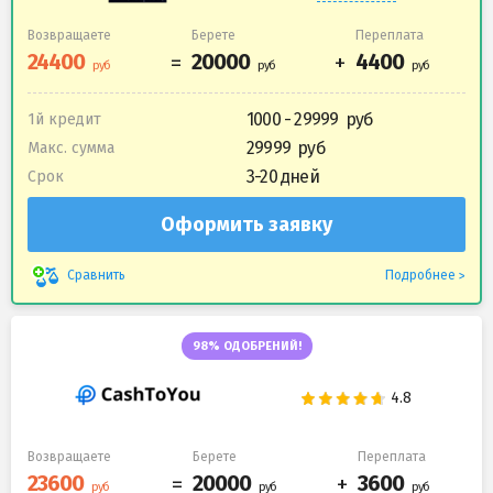
Возвращаете
Берете
Переплата
1000 - 29999
1й кредит
29999
Макс. сумма
3-20 дней
Срок
Оформить заявку
Подробнее
Сравнить
98% ОДОБРЕНИЙ!
Возвращаете
Берете
Переплата