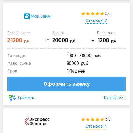
Отзывов: 2
Возвращаете
Берете
Переплата
1000 - 30000
1й кредит
80000
Макс. сумма
1-14 дней
Срок
Оформить заявку
Подробнее
Сравнить
Отзывов: 1