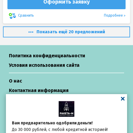
Оформить заявку
Подробнее
Сравнить
Показать ещё 20 предложений
Политика конфиденциальности
Условия использования сайта
О нас
Контактная информация
Центр поддержки
Займы в России
Вам предварительно одобрили деньги!
До 30 000 рублей, с любой кредитной историей!