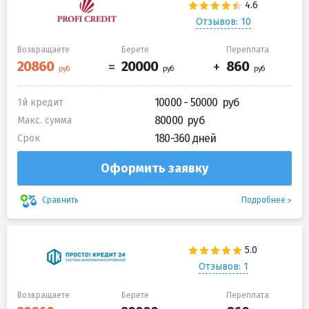
Отзывов: 10
Возвращаете
Берете
Переплата
10000 - 50000
1й кредит
80000
Макс. сумма
180-360 дней
Срок
Оформить заявку
Подробнее
Сравнить
Отзывов: 1
Возвращаете
Берете
Переплата