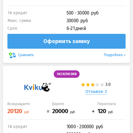
500 - 30000
1й кредит
30000
Макс. сумма
6-21 дней
Срок
Оформить заявку
Подробнее
Сравнить
ЭКСКЛЮЗИВ
Отзывов: 3
Возвращаете
Берете
Переплата
1000 - 200000
1й кредит