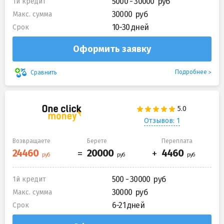
5000 - 30000
1й кредит
30000
Макс. сумма
10-30 дней
Срок
Оформить заявку
Подробнее
Сравнить
Отзывов: 1
Возвращаете
Берете
Переплата
500 - 30000
1й кредит
30000
Макс. сумма
6-21 дней
Срок