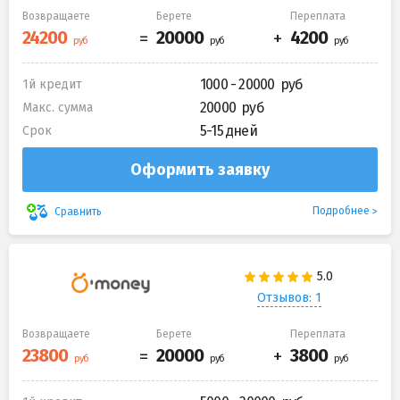
Возвращаете
Берете
Переплата
1000 - 20000
1й кредит
20000
Макс. сумма
5-15 дней
Срок
Оформить заявку
Подробнее
Сравнить
Отзывов: 1
Возвращаете
Берете
Переплата