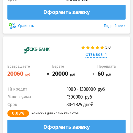
Оформить заявку
Подробнее
Сравнить
Отзывов: 1
Возвращаете
Берете
Переплата
1000 - 1300000
1й кредит
1300000
Макс. сумма
30-1 825 дней
Срок
0,03%
комиссия для новых клиентов
Оформить заявку