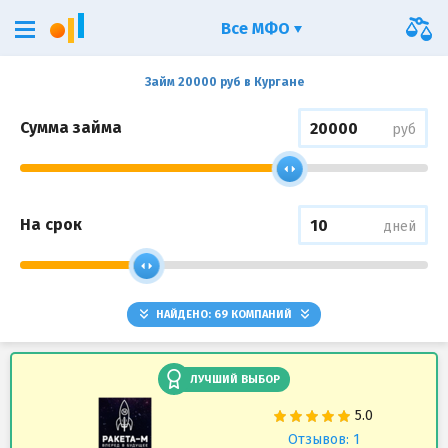
Все МФО
Займ 20000 руб в Кургане
Сумма займа
руб
На срок
дней
НАЙДЕНО:
69
КОМПАНИЙ
ЛУЧШИЙ ВЫБОР
Отзывов: 1