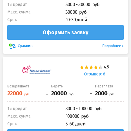
5000 - 30000
1й кредит
30000
Макс. сумма
10-30 дней
Срок
Оформить заявку
Подробнее
Сравнить
Отзывов: 6
Возвращаете
Берете
Переплата
3000 - 100000
1й кредит
100000
Макс. сумма
5-60 дней
Срок