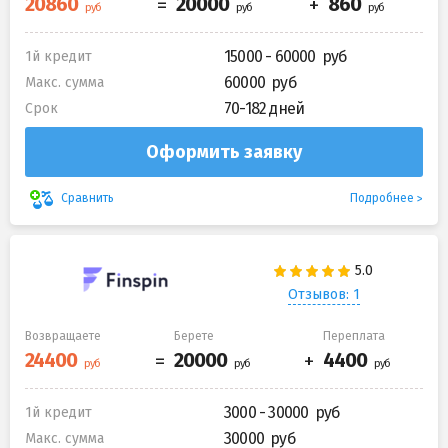
15000 - 60000
1й кредит
60000
Макс. сумма
70-182 дней
Срок
Оформить заявку
Подробнее
Сравнить
Отзывов: 1
Возвращаете
Берете
Переплата
3000 - 30000
1й кредит
30000
Макс. сумма