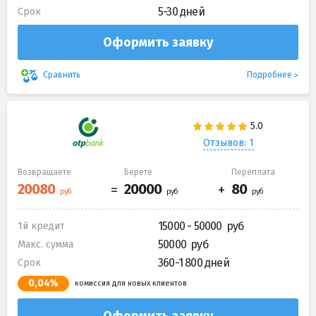
5-30 дней
Срок
Оформить заявку
Подробнее
Сравнить
Отзывов: 1
Возвращаете
Берете
Переплата
15000 - 50000
1й кредит
50000
Макс. сумма
360-1 800 дней
Срок
0,04%
комиссия для новых клиентов
Оформить заявку