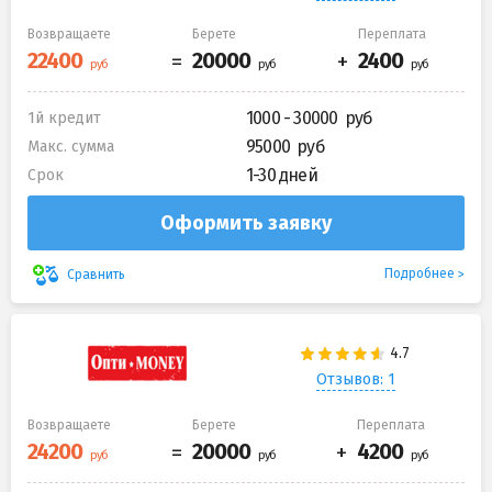
Возвращаете
Берете
Переплата
1000 - 30000
1й кредит
95000
Макс. сумма
1-30 дней
Срок
Оформить заявку
Подробнее
Сравнить
Отзывов: 1
Возвращаете
Берете
Переплата