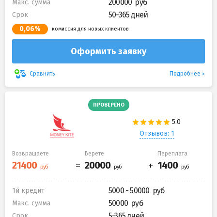
200000
Макс. сумма
50-365 дней
Срок
0,06%
комиссия для новых клиентов
Оформить заявку
Подробнее
Сравнить
ПРОВЕРЕНО
Отзывов: 1
Возвращаете
Берете
Переплата
5000 - 50000
1й кредит
50000
Макс. сумма
5-365 дней
Срок