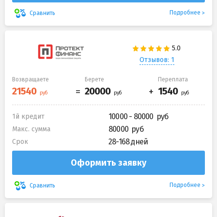
Подробнее
Сравнить
Отзывов: 1
Возвращаете
Берете
Переплата
10000 - 80000
1й кредит
80000
Макс. сумма
28-168 дней
Срок
Оформить заявку
Подробнее
Сравнить