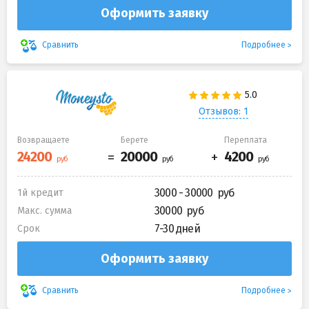
Оформить заявку
Подробнее
Сравнить
Отзывов: 1
Возвращаете
Берете
Переплата
3000 - 30000
1й кредит
30000
Макс. сумма
7-30 дней
Срок
Оформить заявку
Подробнее
Сравнить