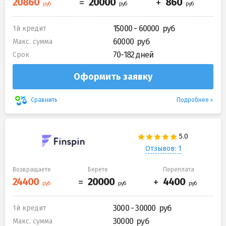
15000 - 60000
1й кредит
60000
Макс. сумма
70-182 дней
Срок
Оформить заявку
Подробнее
Сравнить
Отзывов: 1
Возвращаете
Берете
Переплата
3000 - 30000
1й кредит
30000
Макс. сумма