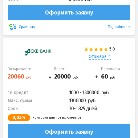
Оформить заявку
Подробнее
Сравнить
Отзывов: 1
Возвращаете
Берете
Переплата
1000 - 1300000
1й кредит
1300000
Макс. сумма
30-1 825 дней
Срок
0,03%
комиссия для новых клиентов
Оформить заявку