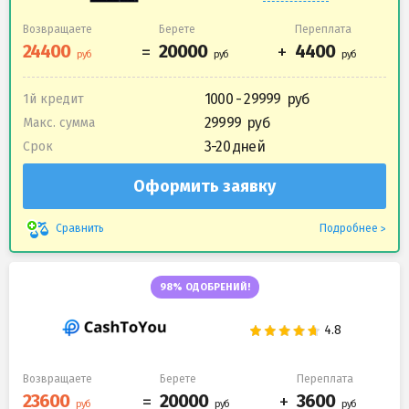
Возвращаете
Берете
Переплата
1000 - 29999
1й кредит
29999
Макс. сумма
3-20 дней
Срок
Оформить заявку
Подробнее
Сравнить
98% ОДОБРЕНИЙ!
Возвращаете
Берете
Переплата