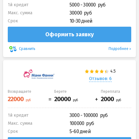
5000 - 30000
1й кредит
30000
Макс. сумма
10-30 дней
Срок
Оформить заявку
Подробнее
Сравнить
Отзывов: 6
Возвращаете
Берете
Переплата
3000 - 100000
1й кредит
100000
Макс. сумма
5-60 дней
Срок