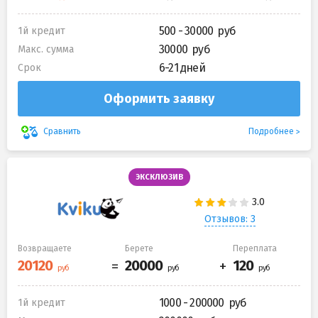
500 - 30000
1й кредит
30000
Макс. сумма
6-21 дней
Срок
Оформить заявку
Подробнее
Сравнить
ЭКСКЛЮЗИВ
Отзывов: 3
Возвращаете
Берете
Переплата
1000 - 200000
1й кредит