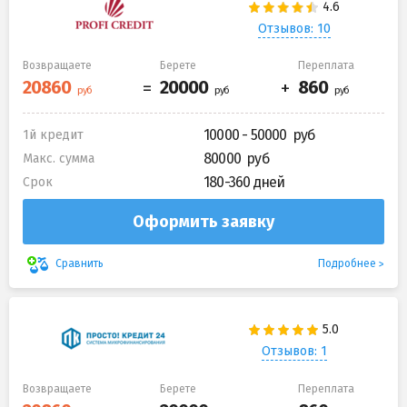
Отзывов: 10
Возвращаете
Берете
Переплата
10000 - 50000
1й кредит
80000
Макс. сумма
180-360 дней
Срок
Оформить заявку
Подробнее
Сравнить
Отзывов: 1
Возвращаете
Берете
Переплата