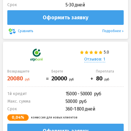
5-30 дней
Срок
Оформить заявку
Подробнее
Сравнить
Отзывов: 1
Возвращаете
Берете
Переплата
15000 - 50000
1й кредит
50000
Макс. сумма
360-1 800 дней
Срок
0,04%
комиссия для новых клиентов
Оформить заявку