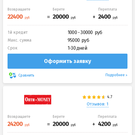
Возвращаете
Берете
Переплата
1000 - 30000
1й кредит
95000
Макс. сумма
1-30 дней
Срок
Оформить заявку
Подробнее
Сравнить
Отзывов: 1
Возвращаете
Берете
Переплата