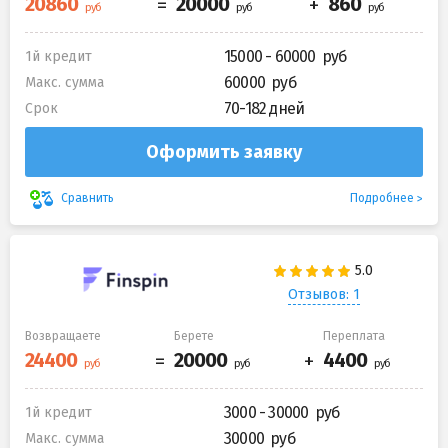
15000 - 60000
1й кредит
60000
Макс. сумма
70-182 дней
Срок
Оформить заявку
Подробнее
Сравнить
Отзывов: 1
Возвращаете
Берете
Переплата
3000 - 30000
1й кредит
30000
Макс. сумма