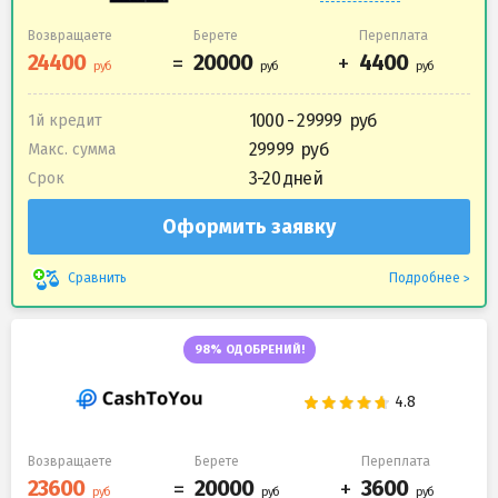
Возвращаете
Берете
Переплата
1000 - 29999
1й кредит
29999
Макс. сумма
3-20 дней
Срок
Оформить заявку
Подробнее
Сравнить
98% ОДОБРЕНИЙ!
Возвращаете
Берете
Переплата