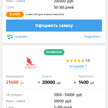
200000
Макс. сумма
50-365 дней
Срок
0,06%
комиссия для новых клиентов
Оформить заявку
Подробнее
Сравнить
ПРОВЕРЕНО
Отзывов: 1
Возвращаете
Берете
Переплата
5000 - 50000
1й кредит
50000
Макс. сумма
5-365 дней
Срок