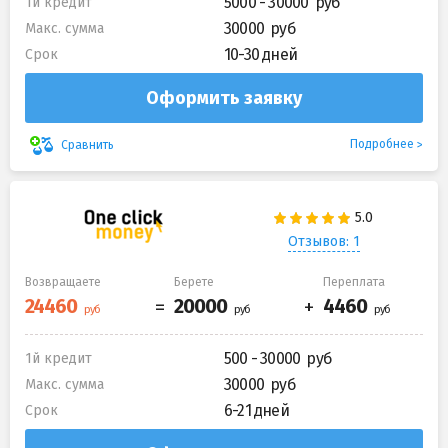
5000 - 30000
1й кредит
30000
Макс. сумма
10-30 дней
Срок
Оформить заявку
Подробнее
Сравнить
Отзывов: 1
Возвращаете
Берете
Переплата
500 - 30000
1й кредит
30000
Макс. сумма
6-21 дней
Срок