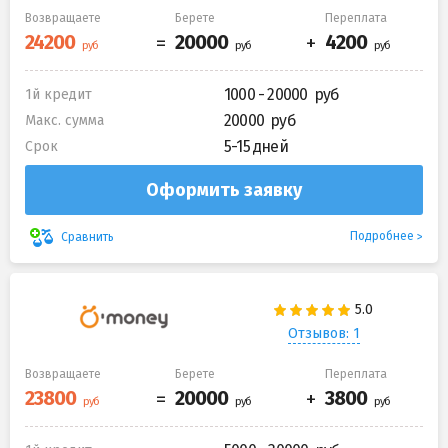
Возвращаете
Берете
Переплата
1000 - 20000
1й кредит
20000
Макс. сумма
5-15 дней
Срок
Оформить заявку
Подробнее
Сравнить
Отзывов: 1
Возвращаете
Берете
Переплата