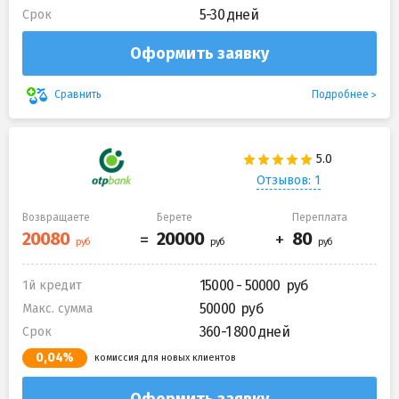
5-30 дней
Срок
Оформить заявку
Подробнее
Сравнить
Отзывов: 1
Возвращаете
Берете
Переплата
15000 - 50000
1й кредит
50000
Макс. сумма
360-1 800 дней
Срок
0,04%
комиссия для новых клиентов
Оформить заявку