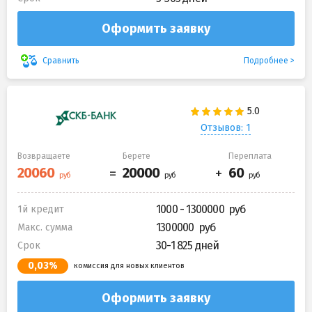
Оформить заявку
Подробнее
Сравнить
Отзывов: 1
Возвращаете
Берете
Переплата
1000 - 1300000
1й кредит
1300000
Макс. сумма
30-1 825 дней
Срок
0,03%
комиссия для новых клиентов
Оформить заявку