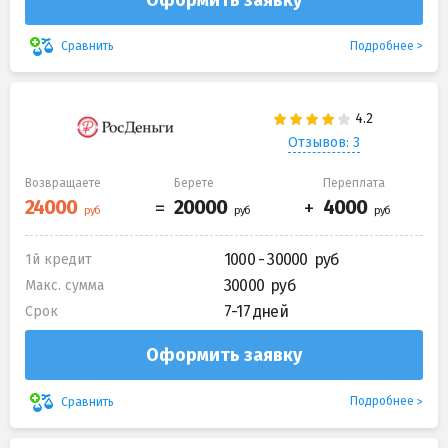
Подробнее
Сравнить
Отзывов: 3
Возвращаете
Берете
Переплата
1000 - 30000
1й кредит
30000
Макс. сумма
7-17 дней
Срок
Оформить заявку
Подробнее
Сравнить