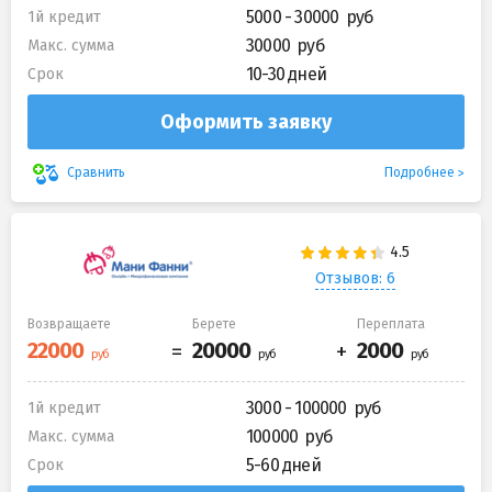
5000 - 30000
1й кредит
30000
Макс. сумма
10-30 дней
Срок
Оформить заявку
Подробнее
Сравнить
Отзывов: 6
Возвращаете
Берете
Переплата
3000 - 100000
1й кредит
100000
Макс. сумма
5-60 дней
Срок