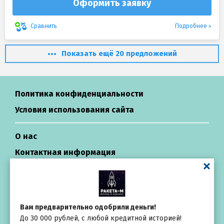
Оформить заявку
Подробнее
Сравнить
Показать ещё 20 предложений
Политика конфиденциальности
Условия использования сайта
О нас
Контактная информация
Центр поддержки
Займы в России
Вам предварительно одобрили деньги!
До 30 000 рублей, с любой кредитной историей!