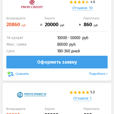
Отзывов: 10
Возвращаете
Берете
Переплата
10000 - 50000
1й кредит
80000
Макс. сумма
180-360 дней
Срок
Оформить заявку
Подробнее
Сравнить
Отзывов: 1
Возвращаете
Берете
Переплата