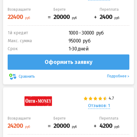
Возвращаете
Берете
Переплата
1000 - 30000
1й кредит
95000
Макс. сумма
1-30 дней
Срок
Оформить заявку
Подробнее
Сравнить
Отзывов: 1
Возвращаете
Берете
Переплата