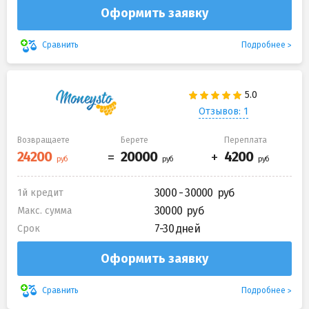
Оформить заявку
Подробнее
Сравнить
Отзывов: 1
Возвращаете
Берете
Переплата
3000 - 30000
1й кредит
30000
Макс. сумма
7-30 дней
Срок
Оформить заявку
Подробнее
Сравнить