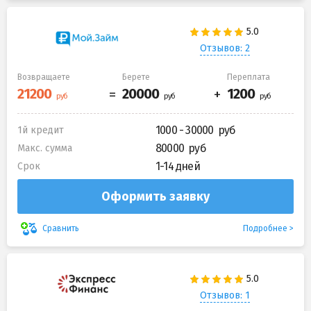
Отзывов: 2
Возвращаете
Берете
Переплата
1000 - 30000
1й кредит
80000
Макс. сумма
1-14 дней
Срок
Оформить заявку
Подробнее
Сравнить
Отзывов: 1