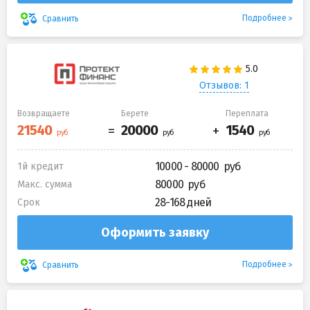
Подробнее
Сравнить
Отзывов: 1
Возвращаете
Берете
Переплата
10000 - 80000
1й кредит
80000
Макс. сумма
28-168 дней
Срок
Оформить заявку
Подробнее
Сравнить