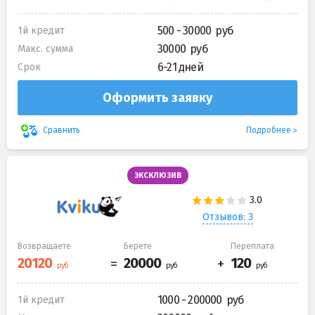
500 - 30000
1й кредит
30000
Макс. сумма
6-21 дней
Срок
Оформить заявку
Подробнее
Сравнить
ЭКСКЛЮЗИВ
Отзывов: 3
Возвращаете
Берете
Переплата
1000 - 200000
1й кредит