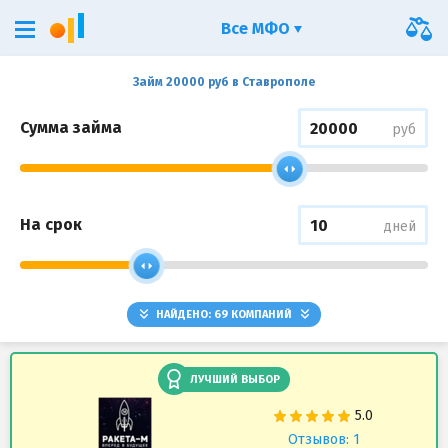
Все МФО
Займ 20000 руб в Ставрополе
Сумма займа
руб
На срок
дней
НАЙДЕНО:
69
КОМПАНИЙ
ЛУЧШИЙ ВЫБОР
Отзывов: 1