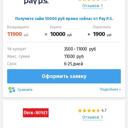
Отзывов: 1
Получите займ 10000 руб прямо сейчас от Pay P.S.
Возвращаете
Берете
Переплата
3500 - 11000
1й кредит
11000
Макс. сумма
6-25 дней
Срок
Оформить заявку
Подробнее
Сравнить
Отзывов: 1