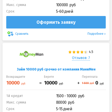
100000
Макс. сумма
5-60 дней
Срок
Оформить заявку
Подробнее
Сравнить
Отзывов: 7
Займ 10000 руб срочно от компании МаниМен
Возвращаете
Берете
Переплата
1500 - 10000
1й кредит
80000
Макс. сумма
5-15 дней
Срок