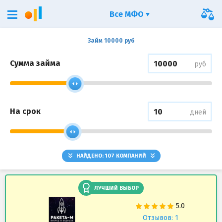
Все МФО
Займ 10000 руб
Сумма займа
руб
На срок
дней
НАЙДЕНО:
107
КОМПАНИЙ
ЛУЧШИЙ ВЫБОР
Отзывов: 1