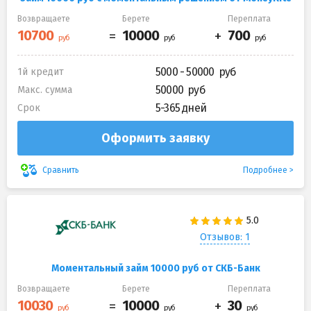
Возвращаете
Берете
Переплата
5000 - 50000
1й кредит
50000
Макс. сумма
5-365 дней
Срок
Оформить заявку
Подробнее
Сравнить
Отзывов: 1
Моментальный займ 10000 руб от СКБ-Банк
Возвращаете
Берете
Переплата