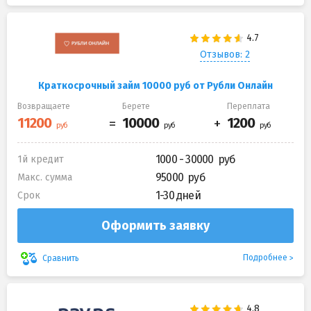
Отзывов: 2
Краткосрочный займ 10000 руб от Рубли Онлайн
Возвращаете
Берете
Переплата
1000 - 30000
1й кредит
95000
Макс. сумма
1-30 дней
Срок
Оформить заявку
Подробнее
Сравнить