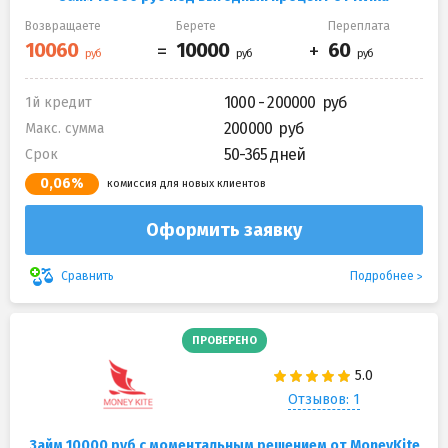
Возвращаете
Берете
Переплата
1000 - 200000
1й кредит
200000
Макс. сумма
50-365 дней
Срок
0,06%
комиссия для новых клиентов
Оформить заявку
Подробнее
Сравнить
ПРОВЕРЕНО
Отзывов: 1
Займ 10000 руб с моментальным решением от MoneyKite