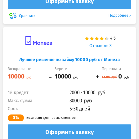
Оформить заявку
Подробнее
Сравнить
Отзывов: 3
Лучшее решение по займу 10000 руб от Монеза
Возвращаете
Берете
Переплата
2000 - 10000
1й кредит
30000
Макс. сумма
5-30 дней
Срок
0%
комиссия для новых клиентов
Оформить заявку