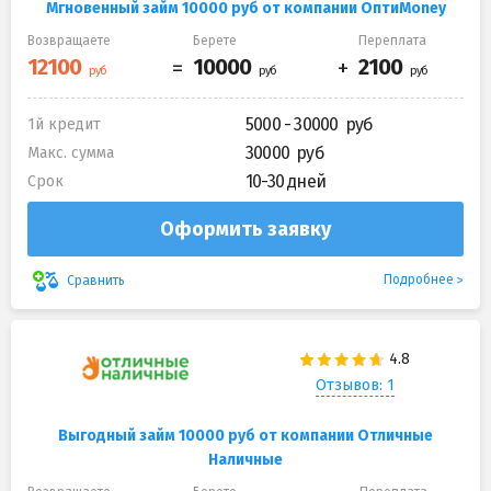
Мгновенный займ 10000 руб от компании ОптиMoney
Возвращаете
Берете
Переплата
5000 - 30000
1й кредит
30000
Макс. сумма
10-30 дней
Срок
Оформить заявку
Подробнее
Сравнить
Отзывов: 1
Выгодный займ 10000 руб от компании Отличные
Наличные