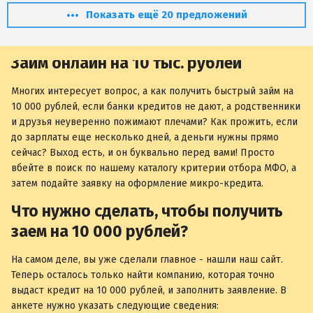
Показать ещё 20 предложений
Займ онлайн на 10 тыс. рублей
Многих интересует вопрос, а как получить быстрый займ на
10 000 рублей, если банки кредитов не дают, а родственники
и друзья неуверенно пожимают плечами? Как прожить, если
до зарплаты еще несколько дней, а деньги нужны прямо
сейчас? Выход есть, и он буквально перед вами! Просто
вбейте в поиск по нашему каталогу критерии отбора МФО, а
затем подайте заявку на оформление микро-кредита.
Что нужно сделать, чтобы получить
заем на 10 000 рублей?
На самом деле, вы уже сделали главное - нашли наш сайт.
Теперь осталось только найти компанию, которая точно
выдаст кредит на 10 000 рублей, и заполнить заявление. В
анкете нужно указать следующие сведения: