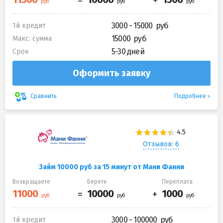
3000 - 15000
1й кредит
15000
Макс. сумма
5-30 дней
Срок
Оформить заявку
Подробнее
Сравнить
Отзывов: 6
Займ 10000 руб за 15 минут от Мани Фанни
Возвращаете
Берете
Переплата
3000 - 100000
1й кредит