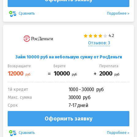
Подробнее
Сравнить
Отзывов: 3
Займ 10000 руб на небольшую сумму от РосДеньги
Возвращаете
Берете
Переплата
1000 - 30000
1й кредит
30000
Макс. сумма
7-17 дней
Срок
Оформить заявку
Подробнее
Сравнить