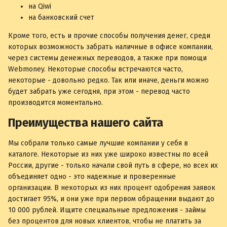
на Qiwi
на банковский счет
Кроме того, есть и прочие способы получения денег, среди
которых возможность забрать наличные в офисе компании,
через системы денежных переводов, а также при помощи
Webmoney. Некоторые способы встречаются часто,
некоторые - довольно редко. Так или иначе, деньги можно
будет забрать уже сегодня, при этом - перевод часто
производится моментально.
Преимущества нашего сайта
Мы собрали только самые лучшие компании у себя в
каталоге. Некоторые из них уже широко известны по всей
России, другие - только начали свой путь в сфере, но всех их
объединяет одно - это надежные и проверенные
организации. В некоторых из них процент одобрения заявок
достигает 95%, и они уже при первом обращении выдают до
10 000 рублей. Ищите специальные предложения - займы
без процентов для новых клиентов, чтобы не платить за