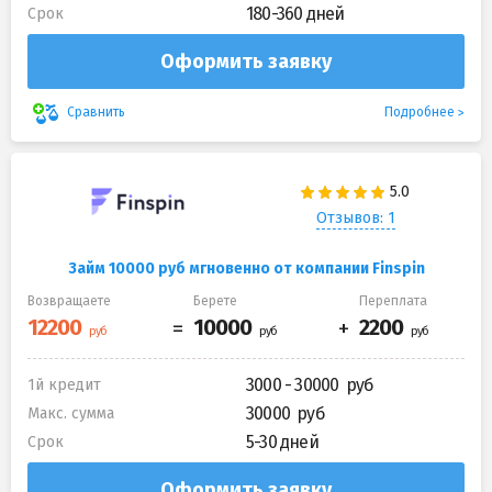
180-360 дней
Срок
Оформить заявку
Подробнее
Сравнить
Отзывов: 1
Займ 10000 руб мгновенно от компании Finspin
Возвращаете
Берете
Переплата
3000 - 30000
1й кредит
30000
Макс. сумма
5-30 дней
Срок
Оформить заявку