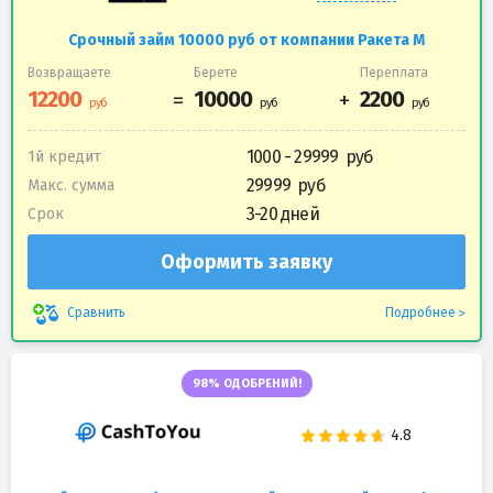
Срочный займ 10000 руб от компании Ракета М
Возвращаете
Берете
Переплата
1000 - 29999
1й кредит
29999
Макс. сумма
3-20 дней
Срок
Оформить заявку
Подробнее
Сравнить
98% ОДОБРЕНИЙ!