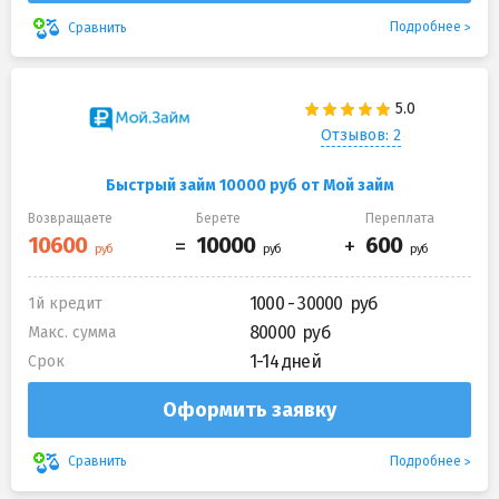
Подробнее
Сравнить
Отзывов: 2
Быстрый займ 10000 руб от Мой займ
Возвращаете
Берете
Переплата
1000 - 30000
1й кредит
80000
Макс. сумма
1-14 дней
Срок
Оформить заявку
Подробнее
Сравнить