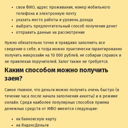
свои ФИО, адрес проживания, номер мобильного
телефона и электронную почту
указать место работы и уровень дохода
выбрать предпочтительный способ получения денег
отправить данные на рассмотрение
Нужно обязательно точно и правдиво заполнять все
сведения о себе, и тогда можно практически гарантированно
получить микрозайм на 10 000 рублей, не собирая справок и
не привлекая поручителей. Залог также не требуется.
Каким способом можно получить
заем?
Самое главное, что деньги можно получить очень быстро (в
течение часа после начала заполнения анкеты) и в режиме
онлайн. Среди наиболее популярных способов приема
денежных средств от МФО имеются следующие:
на банковскую карту
на ЯндексДеньги