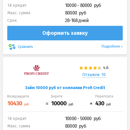
10000 - 80000
1й кредит
80000
Макс. сумма
28-168 дней
Срок
Оформить заявку
Подробнее
Сравнить
Отзывов: 10
Займ 10000 руб от компании Profi Credit
Возвращаете
Берете
Переплата
10000 - 50000
1й кредит
80000
Макс. сумма