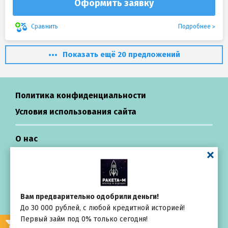
Оформить заявку
Подробнее
Сравнить
Показать ещё 20 предложений
Политика конфиденциальности
Условия использования сайта
О нас
Контактная информация
Центр поддержки
Вам предварительно одобрили деньги!
До 30 000 рублей, с любой кредитной историей!
Займы в России
Первый займ под 0% только сегодня!