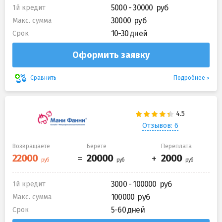
5000 - 30000
1й кредит
30000
Макс. сумма
10-30 дней
Срок
Оформить заявку
Подробнее
Сравнить
Отзывов: 6
Возвращаете
Берете
Переплата
3000 - 100000
1й кредит
100000
Макс. сумма
5-60 дней
Срок