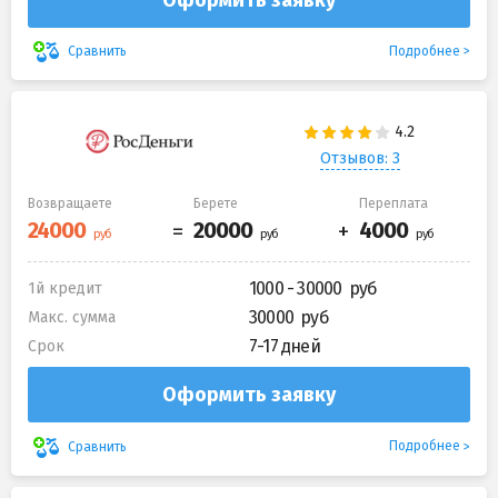
Подробнее
Сравнить
Отзывов: 3
Возвращаете
Берете
Переплата
1000 - 30000
1й кредит
30000
Макс. сумма
7-17 дней
Срок
Оформить заявку
Подробнее
Сравнить