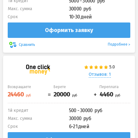
5000 - 30000
1й кредит
30000
Макс. сумма
10-30 дней
Срок
Оформить заявку
Подробнее
Сравнить
Отзывов: 1
Возвращаете
Берете
Переплата
500 - 30000
1й кредит
30000
Макс. сумма
6-21 дней
Срок