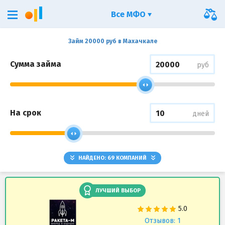
Все МФО
Займ 20000 руб в Махачкале
Сумма займа
руб
На срок
дней
НАЙДЕНО:
69
КОМПАНИЙ
ЛУЧШИЙ ВЫБОР
Отзывов: 1