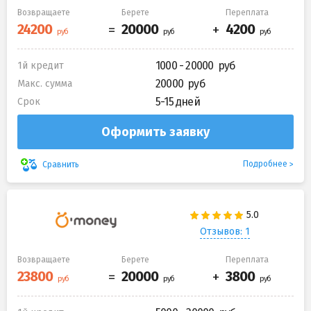
Возвращаете
Берете
Переплата
1000 - 20000
1й кредит
20000
Макс. сумма
5-15 дней
Срок
Оформить заявку
Подробнее
Сравнить
Отзывов: 1
Возвращаете
Берете
Переплата