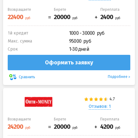
Возвращаете
Берете
Переплата
1000 - 30000
1й кредит
95000
Макс. сумма
1-30 дней
Срок
Оформить заявку
Подробнее
Сравнить
Отзывов: 1
Возвращаете
Берете
Переплата