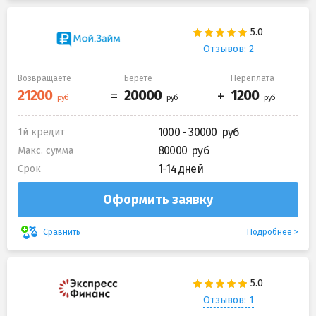
Отзывов: 2
Возвращаете
Берете
Переплата
1000 - 30000
1й кредит
80000
Макс. сумма
1-14 дней
Срок
Оформить заявку
Подробнее
Сравнить
Отзывов: 1