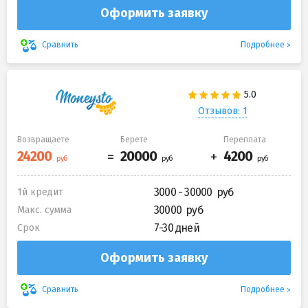
Оформить заявку
Подробнее
Сравнить
Отзывов: 1
Возвращаете
Берете
Переплата
3000 - 30000
1й кредит
30000
Макс. сумма
7-30 дней
Срок
Оформить заявку
Подробнее
Сравнить