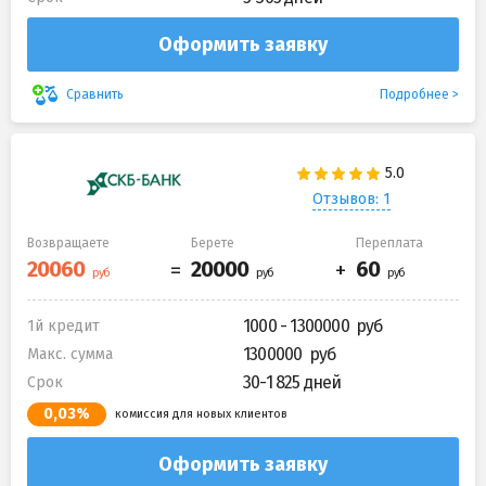
Оформить заявку
Подробнее
Сравнить
Отзывов: 1
Возвращаете
Берете
Переплата
1000 - 1300000
1й кредит
1300000
Макс. сумма
30-1 825 дней
Срок
0,03%
комиссия для новых клиентов
Оформить заявку