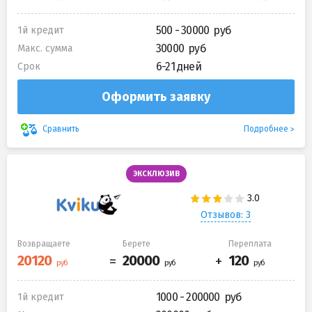
500 - 30000
1й кредит
30000
Макс. сумма
6-21 дней
Срок
Оформить заявку
Подробнее
Сравнить
ЭКСКЛЮЗИВ
Отзывов: 3
Возвращаете
Берете
Переплата
1000 - 200000
1й кредит