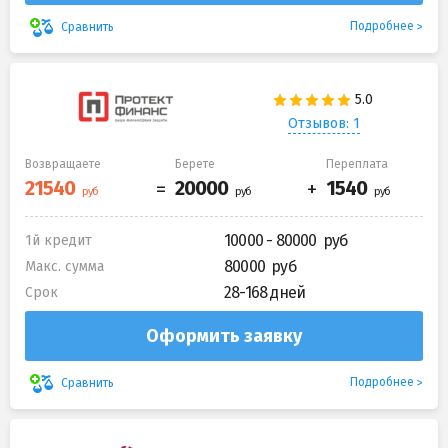
Подробнее
Сравнить
Отзывов: 1
Возвращаете
Берете
Переплата
10000 - 80000
1й кредит
80000
Макс. сумма
28-168 дней
Срок
Оформить заявку
Подробнее
Сравнить