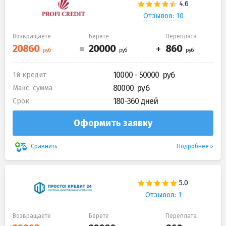
Отзывов: 10
Возвращаете
Берете
Переплата
10000 - 50000
1й кредит
80000
Макс. сумма
180-360 дней
Срок
Оформить заявку
Подробнее
Сравнить
Отзывов: 1
Возвращаете
Берете
Переплата