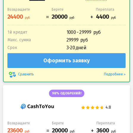
Возвращаете
Берете
Переплата
1000 - 29999
1й кредит
29999
Макс. сумма
3-20 дней
Срок
Оформить заявку
Подробнее
Сравнить
98% ОДОБРЕНИЙ!
Возвращаете
Берете
Переплата