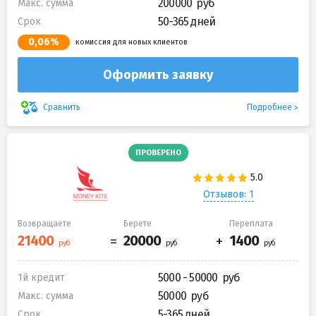
200000
Макс. сумма
50-365 дней
Срок
0,06%
комиссия для новых клиентов
Оформить заявку
Подробнее
Сравнить
ПРОВЕРЕНО
Отзывов: 1
Возвращаете
Берете
Переплата
5000 - 50000
1й кредит
50000
Макс. сумма
5-365 дней
Срок