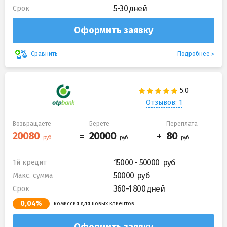
5-30 дней
Срок
Оформить заявку
Подробнее
Сравнить
Отзывов: 1
Возвращаете
Берете
Переплата
15000 - 50000
1й кредит
50000
Макс. сумма
360-1 800 дней
Срок
0,04%
комиссия для новых клиентов
Оформить заявку