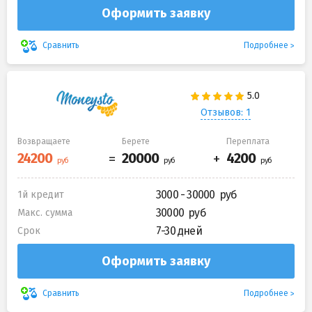
Оформить заявку
Подробнее
Сравнить
Отзывов: 1
Возвращаете
Берете
Переплата
3000 - 30000
1й кредит
30000
Макс. сумма
7-30 дней
Срок
Оформить заявку
Подробнее
Сравнить