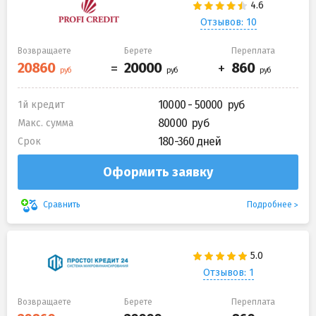
Отзывов: 10
Возвращаете
Берете
Переплата
10000 - 50000
1й кредит
80000
Макс. сумма
180-360 дней
Срок
Оформить заявку
Подробнее
Сравнить
Отзывов: 1
Возвращаете
Берете
Переплата