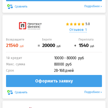
Подробнее
Сравнить
Отзывов: 1
Возвращаете
Берете
Переплата
10000 - 80000
1й кредит
80000
Макс. сумма
28-168 дней
Срок
Оформить заявку
Подробнее
Сравнить