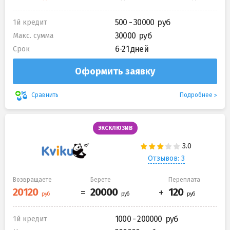
500 - 30000
1й кредит
30000
Макс. сумма
6-21 дней
Срок
Оформить заявку
Подробнее
Сравнить
ЭКСКЛЮЗИВ
Отзывов: 3
Возвращаете
Берете
Переплата
1000 - 200000
1й кредит