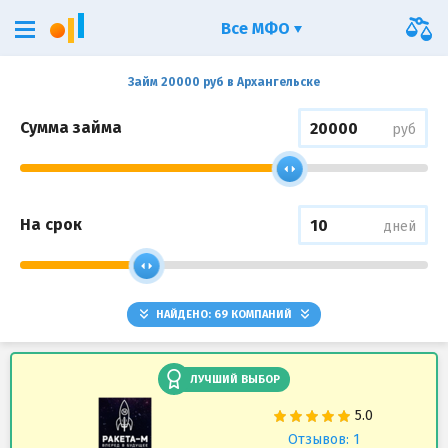
Все МФО
Займ 20000 руб в Архангельске
Сумма займа
руб
На срок
дней
НАЙДЕНО:
69
КОМПАНИЙ
ЛУЧШИЙ ВЫБОР
Отзывов: 1