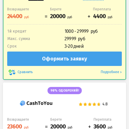
Возвращаете
Берете
Переплата
1000 - 29999
1й кредит
29999
Макс. сумма
3-20 дней
Срок
Оформить заявку
Подробнее
Сравнить
98% ОДОБРЕНИЙ!
Возвращаете
Берете
Переплата