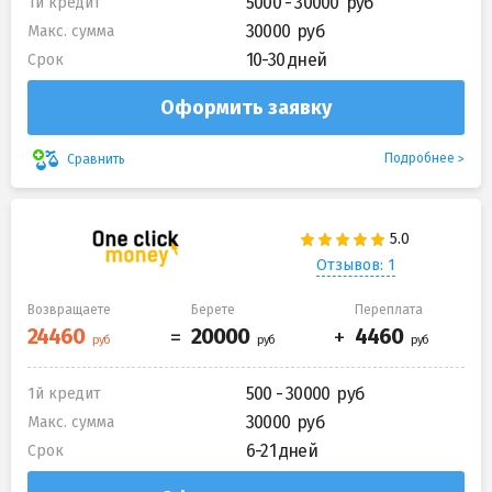
5000 - 30000
1й кредит
30000
Макс. сумма
10-30 дней
Срок
Оформить заявку
Подробнее
Сравнить
Отзывов: 1
Возвращаете
Берете
Переплата
500 - 30000
1й кредит
30000
Макс. сумма
6-21 дней
Срок