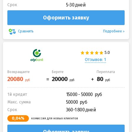
5-30 дней
Срок
Оформить заявку
Подробнее
Сравнить
Отзывов: 1
Возвращаете
Берете
Переплата
15000 - 50000
1й кредит
50000
Макс. сумма
360-1 800 дней
Срок
0,04%
комиссия для новых клиентов
Оформить заявку