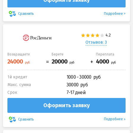
Подробнее
Сравнить
Отзывов: 3
Возвращаете
Берете
Переплата
1000 - 30000
1й кредит
30000
Макс. сумма
7-17 дней
Срок
Оформить заявку
Подробнее
Сравнить