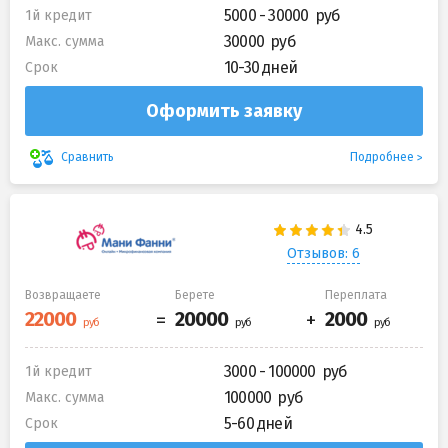
5000 - 30000
1й кредит
30000
Макс. сумма
10-30 дней
Срок
Оформить заявку
Подробнее
Сравнить
Отзывов: 6
Возвращаете
Берете
Переплата
3000 - 100000
1й кредит
100000
Макс. сумма
5-60 дней
Срок