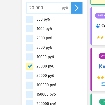
руб
98% 
500 руб
1000 руб
2000 руб
5000 руб
ЭК
10000 руб
20000 руб
50000 руб
От
100000 руб
150000 руб
ПР
200000 руб