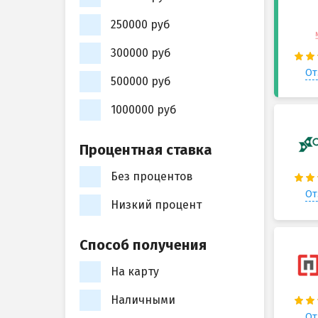
250000 руб
300000 руб
От
500000 руб
1000000 руб
Процентная ставка
Без процентов
От
Низкий процент
Способ получения
На карту
Наличными
От