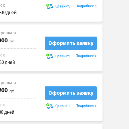
рок
Подробнее
Сравнить
-30 дней
реплата
Оформить заявку
рок
Подробнее
Сравнить
60 дней
реплата
Оформить заявку
рок
Подробнее
Сравнить
30 дней