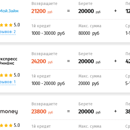
Возвращаете
Берете
Пе
1й кредит
Макс. сумма
С
зывов: 2
1000 - 30000
80000
1-
Возвращаете
Берете
Пе
1й кредит
Макс. сумма
С
зывов: 1
1000 - 20000
20000
5-
Возвращаете
Берете
Пе
1й кредит
Макс. сумма
С