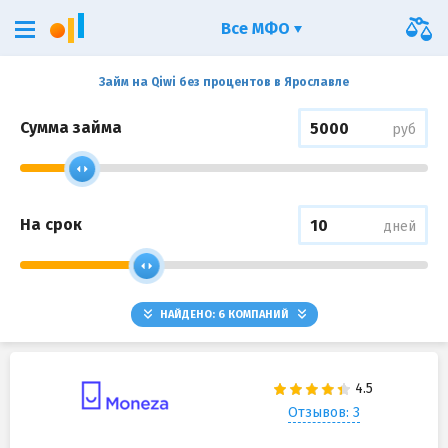
Все МФО
Займ на Qiwi без процентов в Ярославле
Сумма займа
руб
На срок
дней
НАЙДЕНО:
6
КОМПАНИЙ
Отзывов: 3