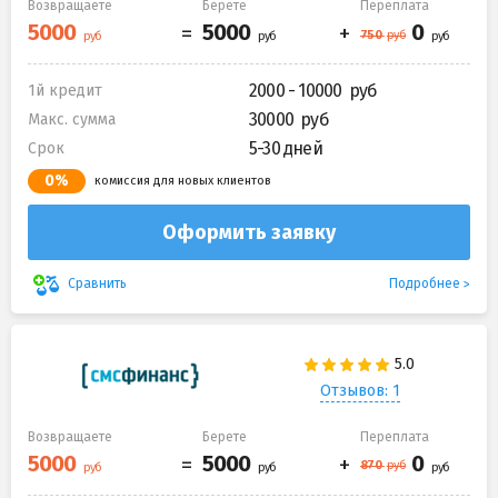
Возвращаете
Берете
Переплата
2000 - 10000
1й кредит
30000
Макс. сумма
5-30 дней
Срок
0%
комиссия для новых клиентов
Оформить заявку
Подробнее
Сравнить
Отзывов: 1
Возвращаете
Берете
Переплата