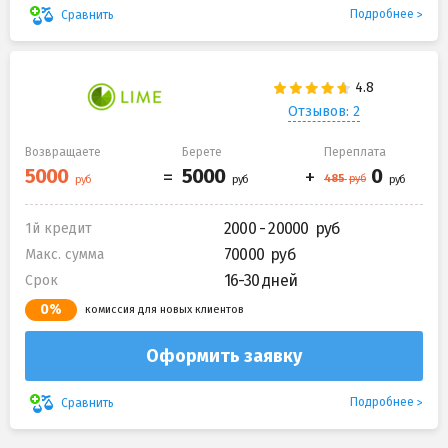
Подробнее
Сравнить
Отзывов: 2
Возвращаете
Берете
Переплата
2000 - 20000
1й кредит
70000
Макс. сумма
16-30 дней
Срок
0%
комиссия для новых клиентов
Оформить заявку
Подробнее
Сравнить