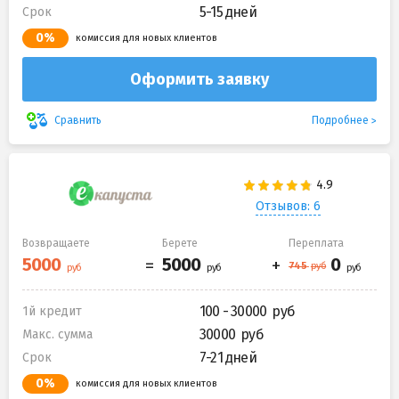
5-15 дней
Срок
0%
комиссия для новых клиентов
Оформить заявку
Подробнее
Сравнить
Отзывов: 6
Возвращаете
Берете
Переплата
100 - 30000
1й кредит
30000
Макс. сумма
7-21 дней
Срок
0%
комиссия для новых клиентов