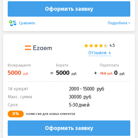
Оформить заявку
Подробнее
Сравнить
Отзывов: 4
Возвращаете
Берете
Переплата
2000 - 15000
1й кредит
30000
Макс. сумма
5-30 дней
Срок
0%
комиссия для новых клиентов
Оформить заявку