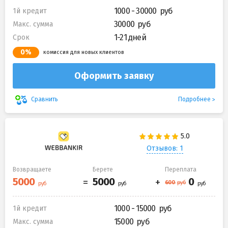
1000 - 30000
1й кредит
30000
Макс. сумма
1-21 дней
Срок
0%
комиссия для новых клиентов
Оформить заявку
Подробнее
Сравнить
Отзывов: 1
Возвращаете
Берете
Переплата
1000 - 15000
1й кредит
15000
Макс. сумма