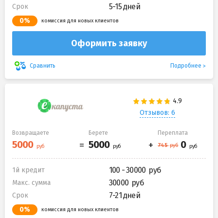
5-15 дней
Срок
0%
комиссия для новых клиентов
Оформить заявку
Подробнее
Сравнить
Отзывов: 6
Возвращаете
Берете
Переплата
100 - 30000
1й кредит
30000
Макс. сумма
7-21 дней
Срок
0%
комиссия для новых клиентов