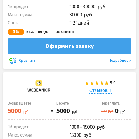
1000 - 30000
1й кредит
30000
Макс. сумма
1-21 дней
Срок
0%
комиссия для новых клиентов
Оформить заявку
Подробнее
Сравнить
Отзывов: 1
Возвращаете
Берете
Переплата
1000 - 15000
1й кредит
15000
Макс. сумма