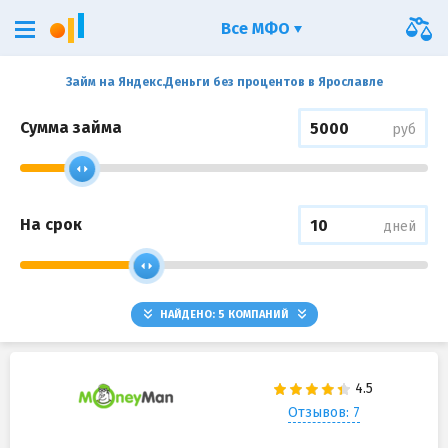
Все МФО
Займ на Яндекс.Деньги без процентов в Ярославле
Сумма займа
руб
На срок
дней
НАЙДЕНО:
5
КОМПАНИЙ
Отзывов: 7