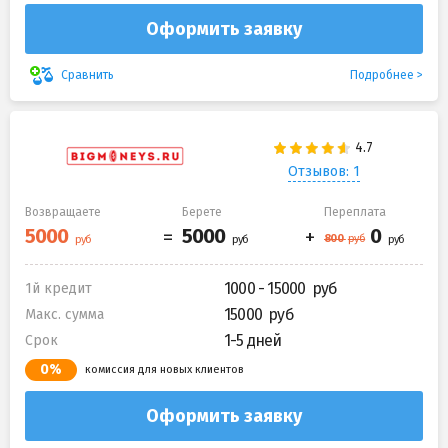
Оформить заявку
Подробнее
Сравнить
Отзывов: 1
Возвращаете
Берете
Переплата
1000 - 15000
1й кредит
15000
Макс. сумма
1-5 дней
Срок
0%
комиссия для новых клиентов
Оформить заявку