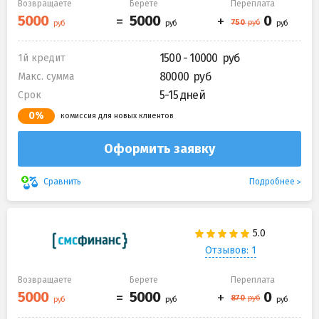
Возвращаете
Берете
Переплата
1500 - 10000
1й кредит
80000
Макс. сумма
5-15 дней
Срок
0%
комиссия для новых клиентов
Оформить заявку
Подробнее
Сравнить
Отзывов: 1
Возвращаете
Берете
Переплата