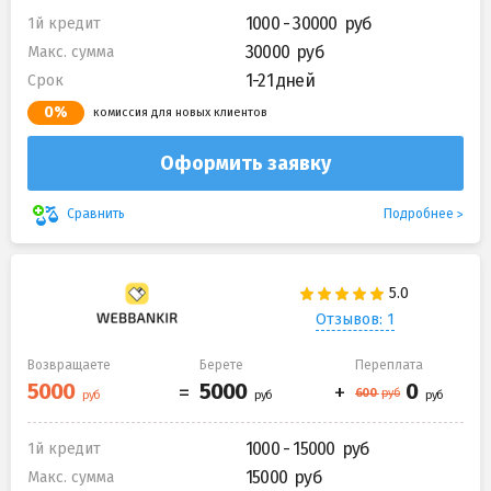
1000 - 30000
1й кредит
30000
Макс. сумма
1-21 дней
Срок
0%
комиссия для новых клиентов
Оформить заявку
Подробнее
Сравнить
Отзывов: 1
Возвращаете
Берете
Переплата
1000 - 15000
1й кредит
15000
Макс. сумма