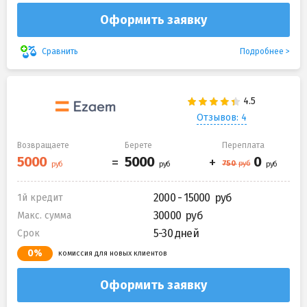
Оформить заявку
Подробнее
Сравнить
Отзывов: 4
Возвращаете
Берете
Переплата
2000 - 15000
1й кредит
30000
Макс. сумма
5-30 дней
Срок
0%
комиссия для новых клиентов
Оформить заявку