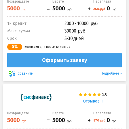
Возвращаете
Берете
Переплата
2000 - 10000
1й кредит
30000
Макс. сумма
5-30 дней
Срок
0%
комиссия для новых клиентов
Оформить заявку
Подробнее
Сравнить
Отзывов: 1
Возвращаете
Берете
Переплата