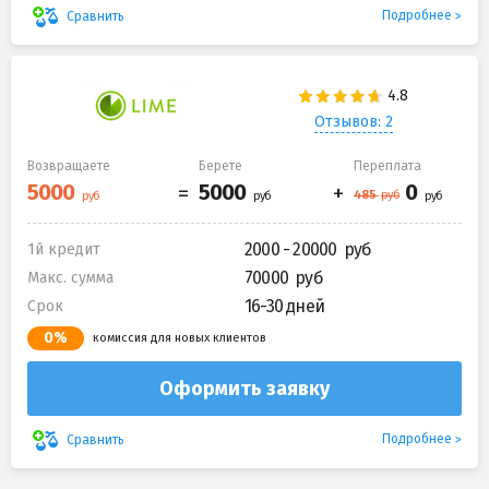
Подробнее
Сравнить
Отзывов: 2
Возвращаете
Берете
Переплата
2000 - 20000
1й кредит
70000
Макс. сумма
16-30 дней
Срок
0%
комиссия для новых клиентов
Оформить заявку
Подробнее
Сравнить