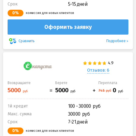
5-15 дней
Срок
0%
комиссия для новых клиентов
Оформить заявку
Подробнее
Сравнить
Отзывов: 6
Возвращаете
Берете
Переплата
100 - 30000
1й кредит
30000
Макс. сумма
7-21 дней
Срок
0%
комиссия для новых клиентов