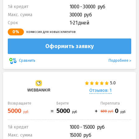
1000 - 30000
1й кредит
30000
Макс. сумма
1-21 дней
Срок
0%
комиссия для новых клиентов
Оформить заявку
Подробнее
Сравнить
Отзывов: 1
Возвращаете
Берете
Переплата
1000 - 15000
1й кредит
15000
Макс. сумма