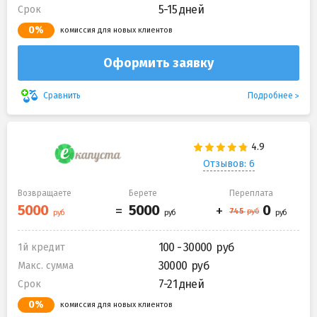
5-15 дней
Срок
0%
комиссия для новых клиентов
Оформить заявку
Подробнее
Сравнить
Отзывов: 6
Возвращаете
Берете
Переплата
100 - 30000
1й кредит
30000
Макс. сумма
7-21 дней
Срок
0%
комиссия для новых клиентов