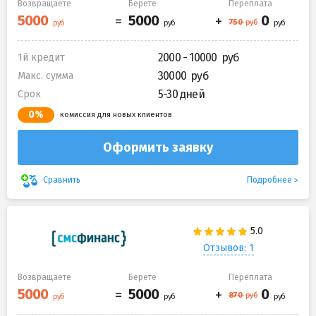
Возвращаете
Берете
Переплата
2000 - 10000
1й кредит
30000
Макс. сумма
5-30 дней
Срок
0%
комиссия для новых клиентов
Оформить заявку
Подробнее
Сравнить
Отзывов: 1
Возвращаете
Берете
Переплата