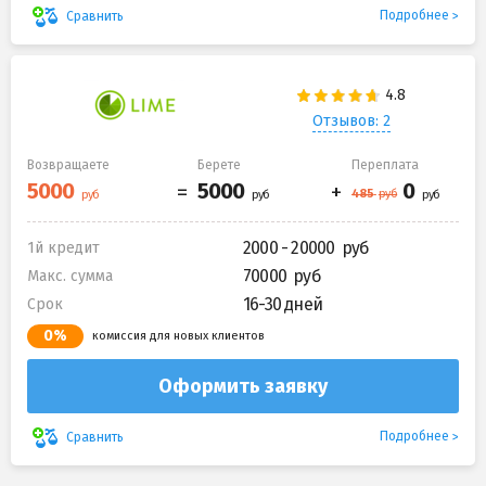
Подробнее
Сравнить
Отзывов: 2
Возвращаете
Берете
Переплата
2000 - 20000
1й кредит
70000
Макс. сумма
16-30 дней
Срок
0%
комиссия для новых клиентов
Оформить заявку
Подробнее
Сравнить