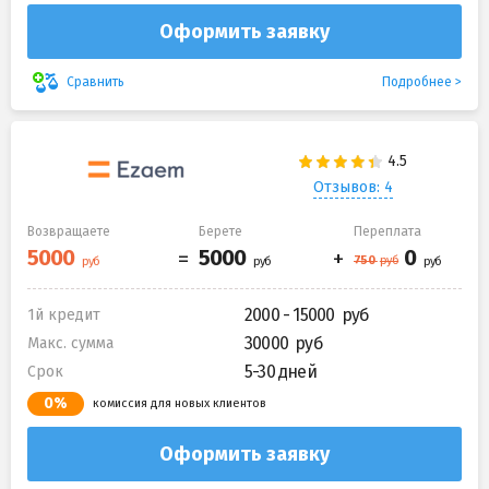
Оформить заявку
Подробнее
Сравнить
Отзывов: 4
Возвращаете
Берете
Переплата
2000 - 15000
1й кредит
30000
Макс. сумма
5-30 дней
Срок
0%
комиссия для новых клиентов
Оформить заявку