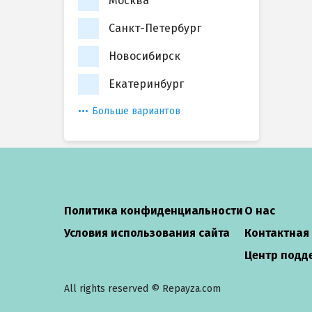
Москва
Санкт-Петербург
Новосибирск
Екатеринбург
Больше вариантов
Политика конфиденциальности
О нас
Условия использования сайта
Контактная
Центр подд
All rights reserved © Repayza.com