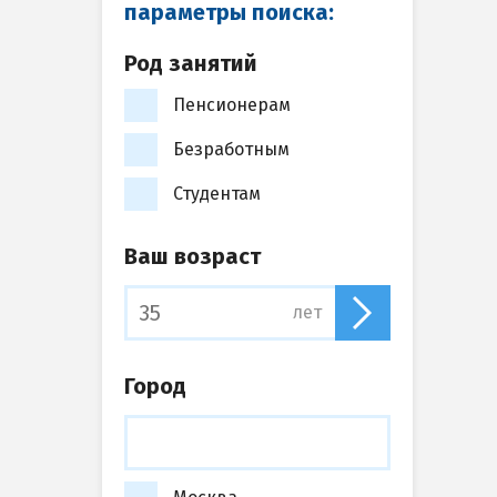
параметры поиска:
Род занятий
Пенсионерам
Безработным
Студентам
Ваш возраст
лет
Город