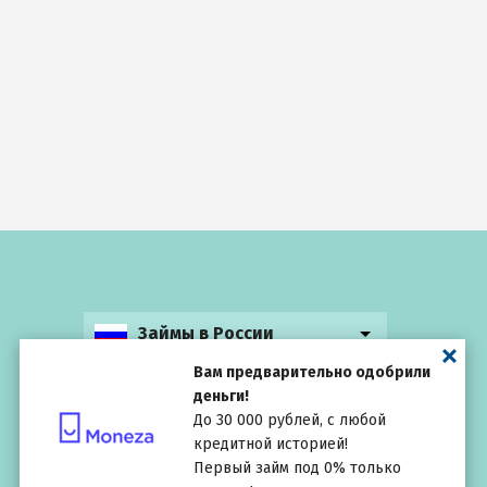
Займы в России
Вам предварительно одобрили
деньги!
До 30 000 рублей, с любой
кредитной историей!
Выбирай
внимательно
Первый займ под 0% только