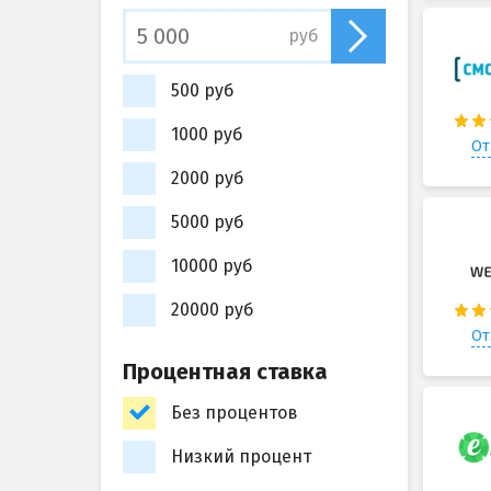
руб
500 руб
1000 руб
От
2000 руб
5000 руб
10000 руб
20000 руб
От
Процентная ставка
Без процентов
Низкий процент