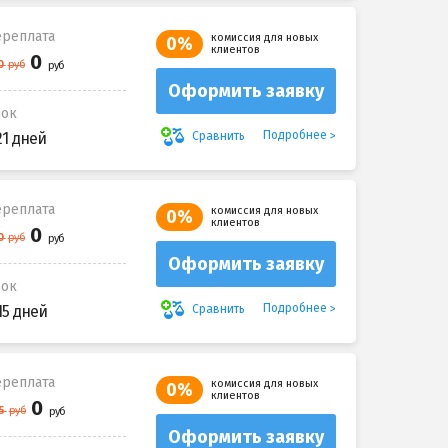
реплата
комиссия для новых
0%
клиентов
Оформить заявку
рок
Подробнее
Сравнить
21 дней
реплата
комиссия для новых
0%
клиентов
Оформить заявку
рок
Подробнее
Сравнить
15 дней
реплата
комиссия для новых
0%
клиентов
Оформить заявку