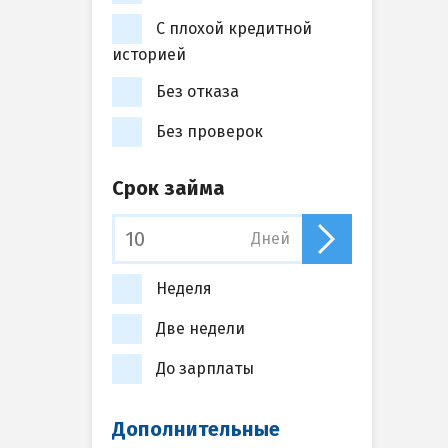
С плохой кредитной
историей
Без отказа
Без проверок
Срок займа
Дней
Неделя
Две недели
До зарплаты
Дополнительные