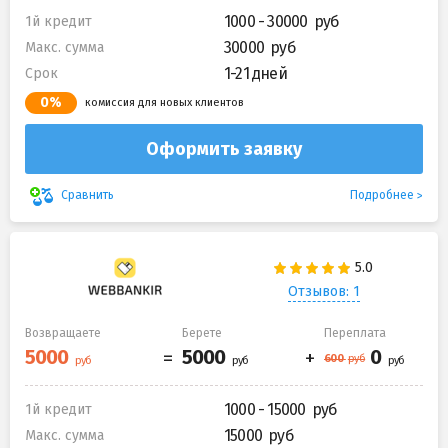
1000 - 30000
1й кредит
30000
Макс. сумма
1-21 дней
Срок
0%
комиссия для новых клиентов
Оформить заявку
Подробнее
Сравнить
Отзывов: 1
Возвращаете
Берете
Переплата
1000 - 15000
1й кредит
15000
Макс. сумма