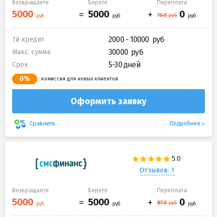
Возвращаете
Берете
Переплата
2000 - 10000
1й кредит
30000
Макс. сумма
5-30 дней
Срок
0%
комиссия для новых клиентов
Оформить заявку
Подробнее
Сравнить
Отзывов: 1
Возвращаете
Берете
Переплата