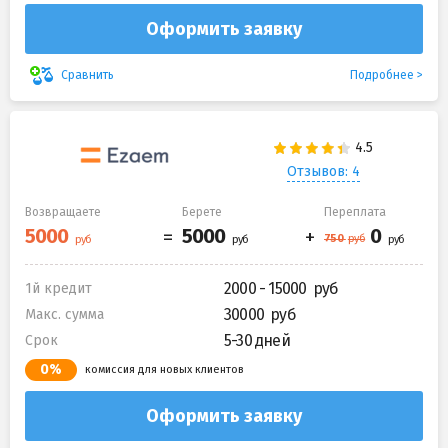
Оформить заявку
Подробнее
Сравнить
Отзывов: 4
Возвращаете
Берете
Переплата
2000 - 15000
1й кредит
30000
Макс. сумма
5-30 дней
Срок
0%
комиссия для новых клиентов
Оформить заявку