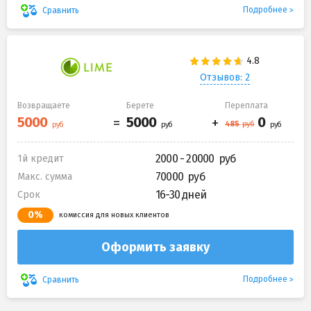
Подробнее
Сравнить
Отзывов: 2
Возвращаете
Берете
Переплата
2000 - 20000
1й кредит
70000
Макс. сумма
16-30 дней
Срок
0%
комиссия для новых клиентов
Оформить заявку
Подробнее
Сравнить