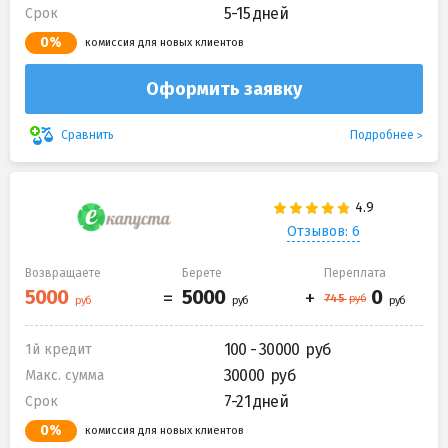
5-15 дней
Срок
0%
комиссия для новых клиентов
Оформить заявку
Подробнее
Сравнить
Отзывов: 6
Возвращаете
Берете
Переплата
100 - 30000
1й кредит
30000
Макс. сумма
7-21 дней
Срок
0%
комиссия для новых клиентов