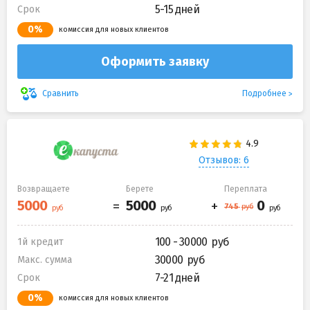
5-15 дней
Срок
0%
комиссия для новых клиентов
Оформить заявку
Подробнее
Сравнить
Отзывов: 6
Возвращаете
Берете
Переплата
100 - 30000
1й кредит
30000
Макс. сумма
7-21 дней
Срок
0%
комиссия для новых клиентов