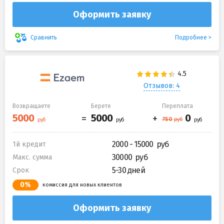
Оформить заявку
Подробнее
Сравнить
Отзывов: 4
Возвращаете
Берете
Переплата
2000 - 15000
1й кредит
30000
Макс. сумма
5-30 дней
Срок
0%
комиссия для новых клиентов
Оформить заявку