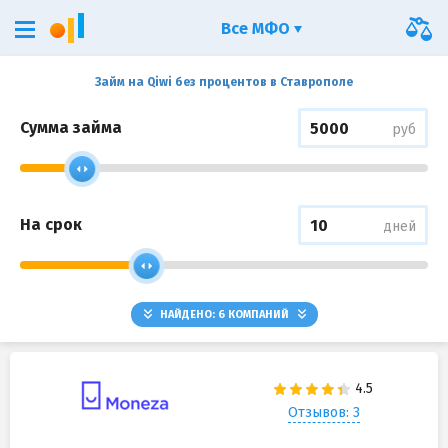
Все МФО
Займ на Qiwi без процентов в Ставрополе
Сумма займа
руб
На срок
дней
НАЙДЕНО:
6
КОМПАНИЙ
Отзывов: 3