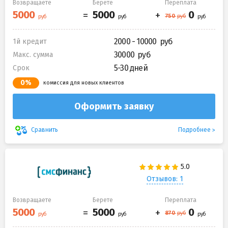
Возвращаете
Берете
Переплата
2000 - 10000
1й кредит
30000
Макс. сумма
5-30 дней
Срок
0%
комиссия для новых клиентов
Оформить заявку
Подробнее
Сравнить
Отзывов: 1
Возвращаете
Берете
Переплата