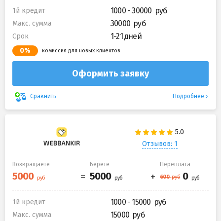
1000 - 30000
1й кредит
30000
Макс. сумма
1-21 дней
Срок
0%
комиссия для новых клиентов
Оформить заявку
Подробнее
Сравнить
Отзывов: 1
Возвращаете
Берете
Переплата
1000 - 15000
1й кредит
15000
Макс. сумма