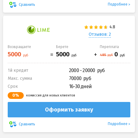
Подробнее
Сравнить
Отзывов: 2
Возвращаете
Берете
Переплата
2000 - 20000
1й кредит
70000
Макс. сумма
16-30 дней
Срок
0%
комиссия для новых клиентов
Оформить заявку
Подробнее
Сравнить