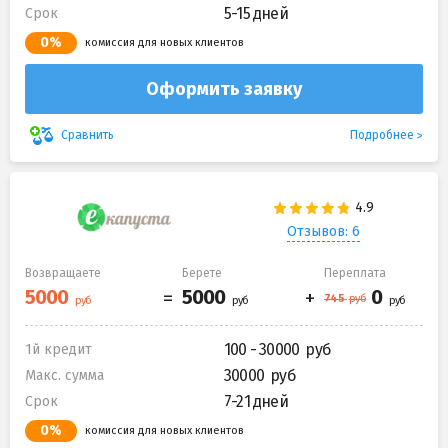
5-15 дней
Срок
0%
комиссия для новых клиентов
Оформить заявку
Подробнее
Сравнить
Отзывов: 6
Возвращаете
Берете
Переплата
100 - 30000
1й кредит
30000
Макс. сумма
7-21 дней
Срок
0%
комиссия для новых клиентов