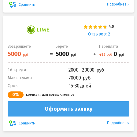
Подробнее
Сравнить
Отзывов: 2
Возвращаете
Берете
Переплата
2000 - 20000
1й кредит
70000
Макс. сумма
16-30 дней
Срок
0%
комиссия для новых клиентов
Оформить заявку
Подробнее
Сравнить