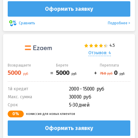
Оформить заявку
Подробнее
Сравнить
Отзывов: 4
Возвращаете
Берете
Переплата
2000 - 15000
1й кредит
30000
Макс. сумма
5-30 дней
Срок
0%
комиссия для новых клиентов
Оформить заявку