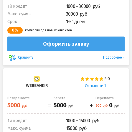
1000 - 30000
1й кредит
30000
Макс. сумма
1-21 дней
Срок
0%
комиссия для новых клиентов
Оформить заявку
Подробнее
Сравнить
Отзывов: 1
Возвращаете
Берете
Переплата
1000 - 15000
1й кредит
15000
Макс. сумма