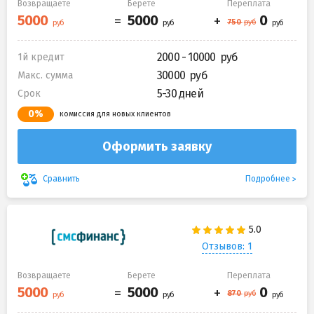
Возвращаете
Берете
Переплата
2000 - 10000
1й кредит
30000
Макс. сумма
5-30 дней
Срок
0%
комиссия для новых клиентов
Оформить заявку
Подробнее
Сравнить
Отзывов: 1
Возвращаете
Берете
Переплата