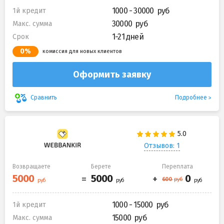
1000 - 30000
1й кредит
30000
Макс. сумма
1-21 дней
Срок
0%
комиссия для новых клиентов
Оформить заявку
Подробнее
Сравнить
Отзывов: 1
Возвращаете
Берете
Переплата
1000 - 15000
1й кредит
15000
Макс. сумма