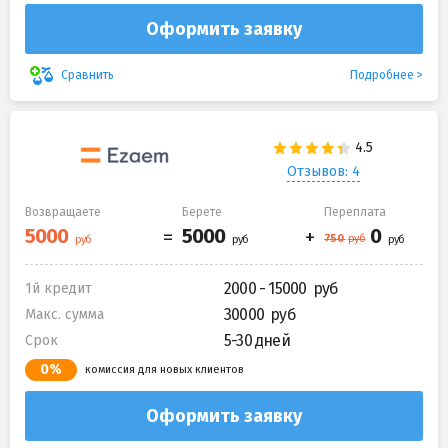
Оформить заявку
Подробнее
Сравнить
Отзывов: 4
Возвращаете
Берете
Переплата
2000 - 15000
1й кредит
30000
Макс. сумма
5-30 дней
Срок
0%
комиссия для новых клиентов
Оформить заявку