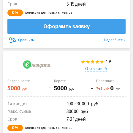
5-15 дней
Срок
0%
комиссия для новых клиентов
Оформить заявку
Подробнее
Сравнить
Отзывов: 6
Возвращаете
Берете
Переплата
100 - 30000
1й кредит
30000
Макс. сумма
7-21 дней
Срок
0%
комиссия для новых клиентов