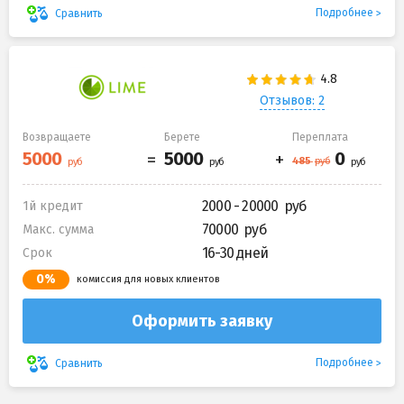
Подробнее
Сравнить
Отзывов: 2
Возвращаете
Берете
Переплата
2000 - 20000
1й кредит
70000
Макс. сумма
16-30 дней
Срок
0%
комиссия для новых клиентов
Оформить заявку
Подробнее
Сравнить