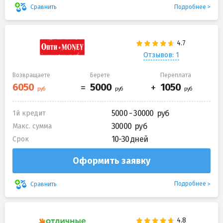
Подробнее
Сравнить
Отзывов: 1
Возвращаете
Берете
Переплата
5000 - 30000
1й кредит
30000
Макс. сумма
10-30 дней
Срок
Оформить заявку
Подробнее
Сравнить