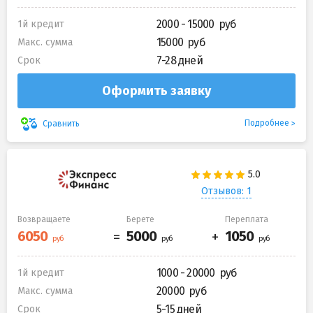
2000 - 15000
1й кредит
15000
Макс. сумма
7-28 дней
Срок
Оформить заявку
Подробнее
Сравнить
Отзывов: 1
Возвращаете
Берете
Переплата
1000 - 20000
1й кредит
20000
Макс. сумма
5-15 дней
Срок