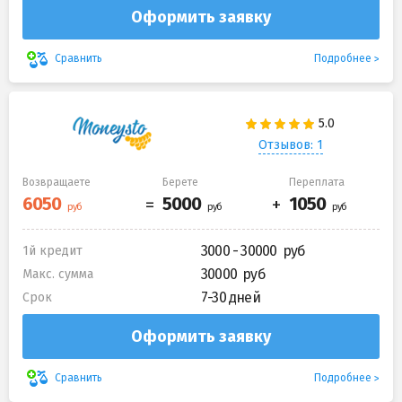
Оформить заявку
Подробнее
Сравнить
Отзывов: 1
Возвращаете
Берете
Переплата
3000 - 30000
1й кредит
30000
Макс. сумма
7-30 дней
Срок
Оформить заявку
Подробнее
Сравнить