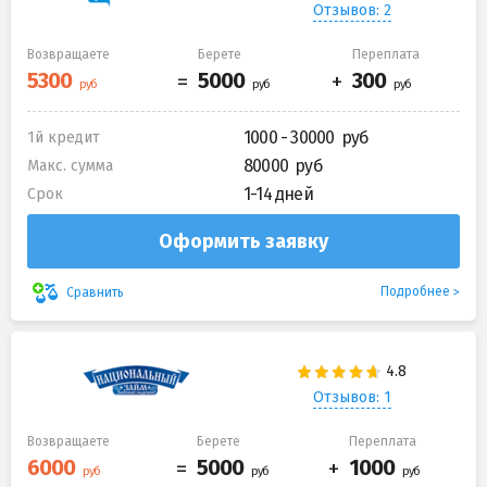
Отзывов: 2
Возвращаете
Берете
Переплата
1000 - 30000
1й кредит
80000
Макс. сумма
1-14 дней
Срок
Оформить заявку
Подробнее
Сравнить
Отзывов: 1
Возвращаете
Берете
Переплата