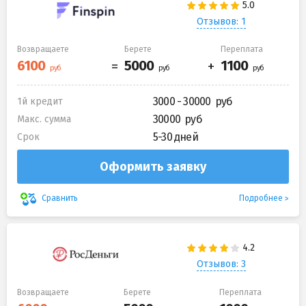
Отзывов: 1
Возвращаете
Берете
Переплата
3000 - 30000
1й кредит
30000
Макс. сумма
5-30 дней
Срок
Оформить заявку
Подробнее
Сравнить
Отзывов: 3
Возвращаете
Берете
Переплата