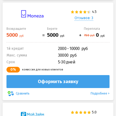
Отзывов: 3
Возвращаете
Берете
Переплата
2000 - 10000
1й кредит
30000
Макс. сумма
5-30 дней
Срок
0%
комиссия для новых клиентов
Оформить заявку
Подробнее
Сравнить