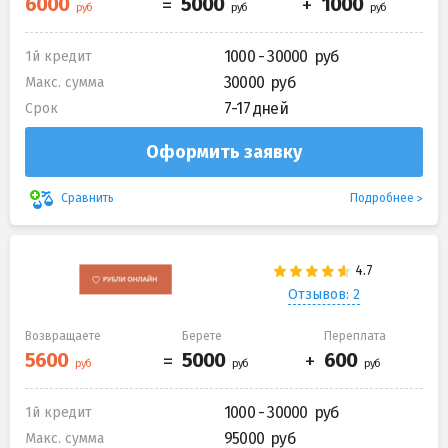
1000 - 30000
1й кредит
30000
Макс. сумма
7-17 дней
Срок
Оформить заявку
Подробнее
Сравнить
Отзывов: 2
Возвращаете
Берете
Переплата
1000 - 30000
1й кредит
95000
Макс. сумма