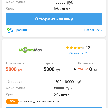
100000
Макс. сумма
5-60 дней
Срок
Оформить заявку
Подробнее
Сравнить
Отзывов: 7
Возвращаете
Берете
Переплата
1500 - 10000
1й кредит
80000
Макс. сумма
5-15 дней
Срок
0%
комиссия для новых клиентов