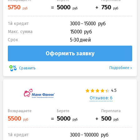
3000 - 15000
1й кредит
15000
Макс. сумма
5-30 дней
Срок
Оформить заявку
Подробнее
Сравнить
Отзывов: 6
Возвращаете
Берете
Переплата
3000 - 100000
1й кредит