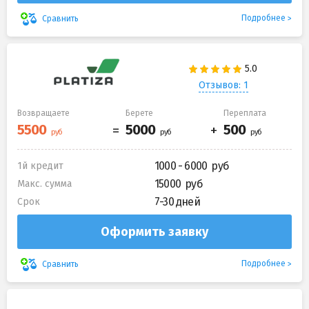
Подробнее
Сравнить
Отзывов: 1
Возвращаете
Берете
Переплата
1000 - 6000
1й кредит
15000
Макс. сумма
7-30 дней
Срок
Оформить заявку
Подробнее
Сравнить