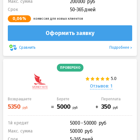
200000
Макс. сумма
50-365 дней
Срок
0,06%
комиссия для новых клиентов
Оформить заявку
Подробнее
Сравнить
ПРОВЕРЕНО
Отзывов: 1
Возвращаете
Берете
Переплата
5000 - 50000
1й кредит
50000
Макс. сумма
5-365 дней
Срок