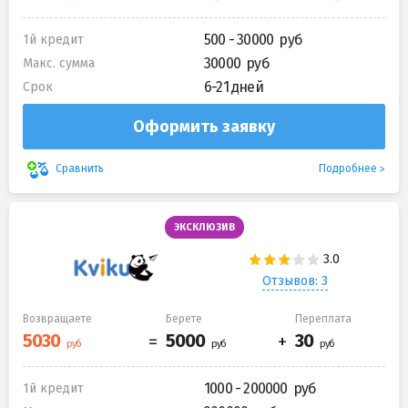
500 - 30000
1й кредит
30000
Макс. сумма
6-21 дней
Срок
Оформить заявку
Подробнее
Сравнить
ЭКСКЛЮЗИВ
Отзывов: 3
Возвращаете
Берете
Переплата
1000 - 200000
1й кредит