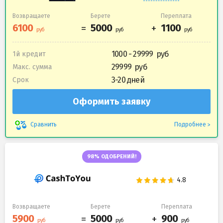
Возвращаете
Берете
Переплата
1000 - 29999
1й кредит
29999
Макс. сумма
3-20 дней
Срок
Оформить заявку
Подробнее
Сравнить
98% ОДОБРЕНИЙ!
Возвращаете
Берете
Переплата