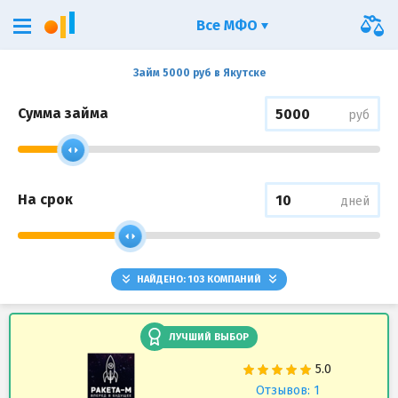
Все МФО
Займ 5000 руб в Якутске
Сумма займа
руб
На срок
дней
НАЙДЕНО:
103
КОМПАНИЙ
ЛУЧШИЙ ВЫБОР
Отзывов: 1