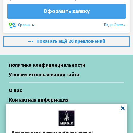
Оформить заявку
Подробнее
Сравнить
Показать ещё 20 предложений
Политика конфиденциальности
Условия использования сайта
О нас
Контактная информация
Центр поддержки
Займы в России
Вам предварительно одобрили деньги!