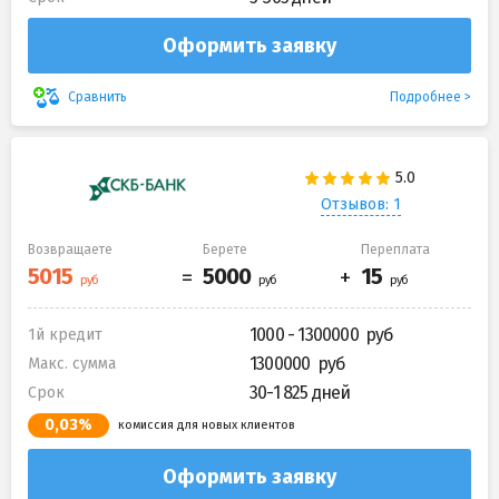
Оформить заявку
Подробнее
Сравнить
Отзывов: 1
Возвращаете
Берете
Переплата
1000 - 1300000
1й кредит
1300000
Макс. сумма
30-1 825 дней
Срок
0,03%
комиссия для новых клиентов
Оформить заявку