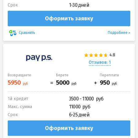
1-30 дней
Срок
Оформить заявку
Подробнее
Сравнить
Отзывов: 1
Возвращаете
Берете
Переплата
3500 - 11000
1й кредит
11000
Макс. сумма
6-25 дней
Срок
Оформить заявку