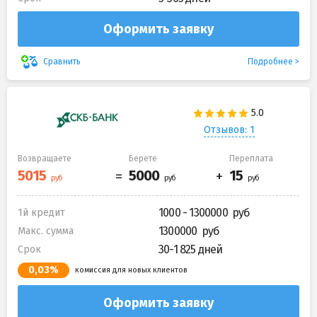
Оформить заявку
Подробнее
Сравнить
Отзывов: 1
Возвращаете
Берете
Переплата
1000 - 1300000
1й кредит
1300000
Макс. сумма
30-1 825 дней
Срок
0,03%
комиссия для новых клиентов
Оформить заявку