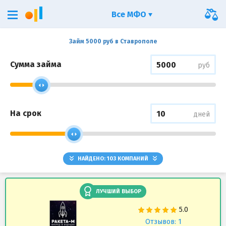
Все МФО
Займ 5000 руб в Ставрополе
Сумма займа
руб
На срок
дней
НАЙДЕНО:
103
КОМПАНИЙ
ЛУЧШИЙ ВЫБОР
Отзывов: 1