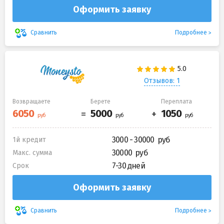
Оформить заявку
Подробнее
Сравнить
Отзывов: 1
Возвращаете
Берете
Переплата
3000 - 30000
1й кредит
30000
Макс. сумма
7-30 дней
Срок
Оформить заявку
Подробнее
Сравнить