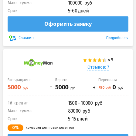
100000
Макс. сумма
5-60 дней
Срок
Оформить заявку
Подробнее
Сравнить
Отзывов: 7
Возвращаете
Берете
Переплата
1500 - 10000
1й кредит
80000
Макс. сумма
5-15 дней
Срок
0%
комиссия для новых клиентов