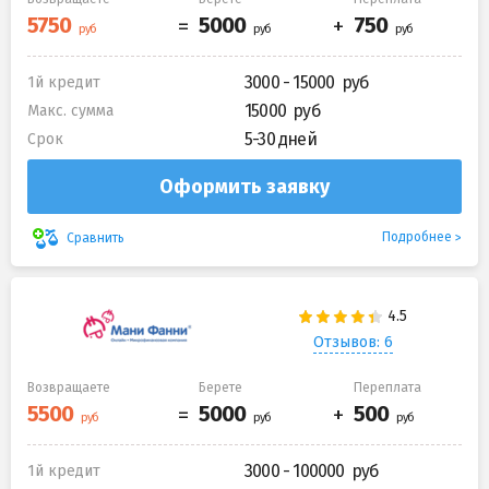
3000 - 15000
1й кредит
15000
Макс. сумма
5-30 дней
Срок
Оформить заявку
Подробнее
Сравнить
Отзывов: 6
Возвращаете
Берете
Переплата
3000 - 100000
1й кредит