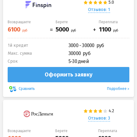
Отзывов: 1
Возвращаете
Берете
Переплата
3000 - 30000
1й кредит
30000
Макс. сумма
5-30 дней
Срок
Оформить заявку
Подробнее
Сравнить
Отзывов: 3
Возвращаете
Берете
Переплата