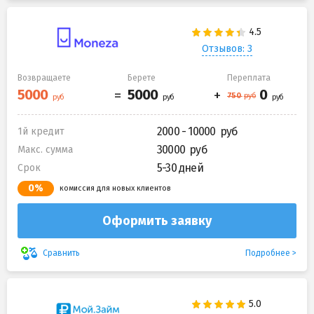
Отзывов: 3
Возвращаете
Берете
Переплата
2000 - 10000
1й кредит
30000
Макс. сумма
5-30 дней
Срок
0%
комиссия для новых клиентов
Оформить заявку
Подробнее
Сравнить