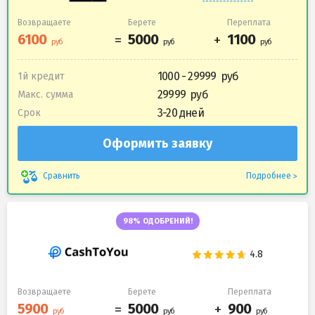
Возвращаете
Берете
Переплата
1000 - 29999
1й кредит
29999
Макс. сумма
3-20 дней
Срок
Оформить заявку
Подробнее
Сравнить
98% ОДОБРЕНИЙ!
Возвращаете
Берете
Переплата