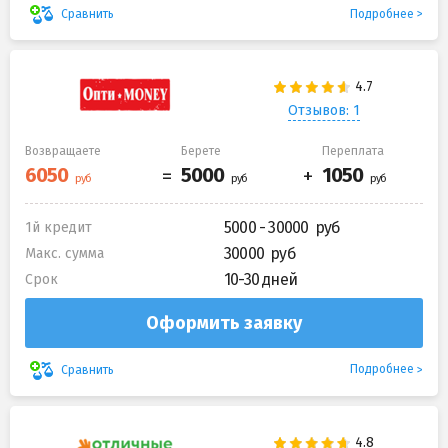
Подробнее
Сравнить
Отзывов: 1
Возвращаете
Берете
Переплата
5000 - 30000
1й кредит
30000
Макс. сумма
10-30 дней
Срок
Оформить заявку
Подробнее
Сравнить