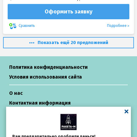
Оформить заявку
Подробнее
Сравнить
Показать ещё 20 предложений
Политика конфиденциальности
Условия использования сайта
О нас
Контактная информация
Центр поддержки
Займы в России
Вам предварительно одобрили деньги!