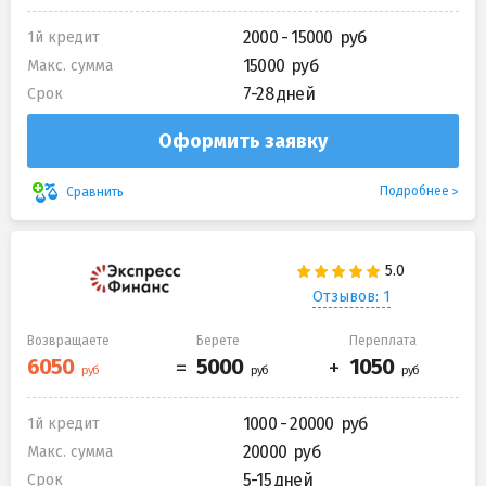
2000 - 15000
1й кредит
15000
Макс. сумма
7-28 дней
Срок
Оформить заявку
Подробнее
Сравнить
Отзывов: 1
Возвращаете
Берете
Переплата
1000 - 20000
1й кредит
20000
Макс. сумма
5-15 дней
Срок