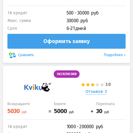
500 - 30000
1й кредит
30000
Макс. сумма
6-21 дней
Срок
Оформить заявку
Подробнее
Сравнить
ЭКСКЛЮЗИВ
Отзывов: 3
Возвращаете
Берете
Переплата
1000 - 200000
1й кредит