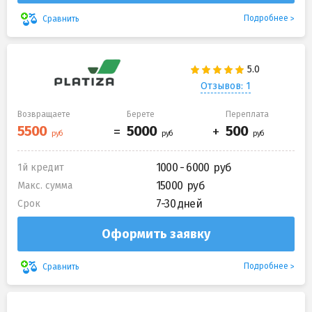
Подробнее
Сравнить
Отзывов: 1
Возвращаете
Берете
Переплата
1000 - 6000
1й кредит
15000
Макс. сумма
7-30 дней
Срок
Оформить заявку
Подробнее
Сравнить