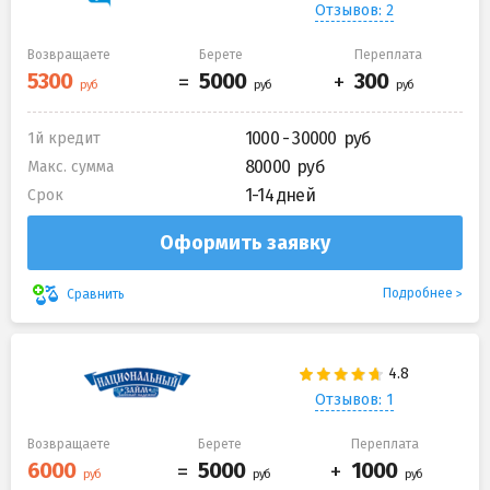
Отзывов: 2
Возвращаете
Берете
Переплата
1000 - 30000
1й кредит
80000
Макс. сумма
1-14 дней
Срок
Оформить заявку
Подробнее
Сравнить
Отзывов: 1
Возвращаете
Берете
Переплата