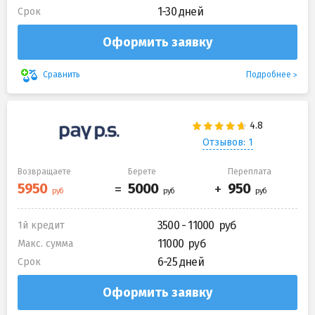
1-30 дней
Срок
Оформить заявку
Подробнее
Сравнить
Отзывов: 1
Возвращаете
Берете
Переплата
3500 - 11000
1й кредит
11000
Макс. сумма
6-25 дней
Срок
Оформить заявку