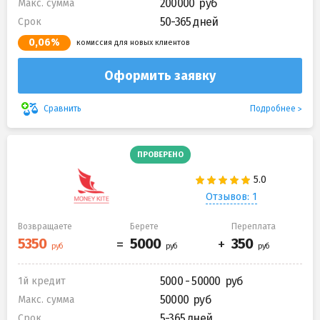
200000
Макс. сумма
50-365 дней
Срок
0,06%
комиссия для новых клиентов
Оформить заявку
Подробнее
Сравнить
ПРОВЕРЕНО
Отзывов: 1
Возвращаете
Берете
Переплата
5000 - 50000
1й кредит
50000
Макс. сумма
5-365 дней
Срок