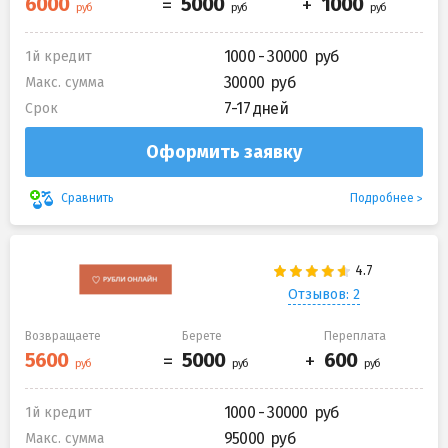
1000 - 30000
1й кредит
30000
Макс. сумма
7-17 дней
Срок
Оформить заявку
Подробнее
Сравнить
Отзывов: 2
Возвращаете
Берете
Переплата
1000 - 30000
1й кредит
95000
Макс. сумма